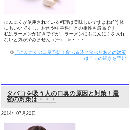
にんにくが使用されている料理は美味しいですよね(^^) 体
にもいいですし、お肉や中華料理との相性も最高です。
私はラーメンが好きですが、ラーメンにもにんにくを入れ
ないと気が済みません（汗） &・・・
「にんにくの口臭予防！食べる時と食べたあとの対策
は？」の続きを読む
タバコを吸う人の口臭の原因と対策！最
強の対策は・・・
2014年07月20日