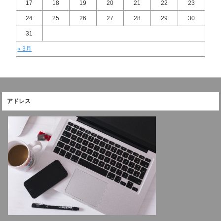
17
18
19
20
21
22
23
24
25
26
27
28
29
30
31
« 3月
アドレス