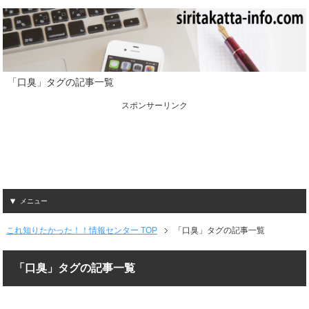
「口臭」タグの記事一覧
スポンサーリンク
メニュー
これ知りたかった！！情報センター TOP
「口臭」タグの記事一覧
「口臭」タグの記事一覧