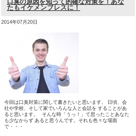
口臭の原因を知って的確な対策を！あな
たもイケメンブレスに！
2014年07月20日
今回は口臭対策に関して書きたいと思います。 日頃、会
社や学校、そして家でいろんな人と会話を することがあ
ると思います。 そんな時「うっ！」て思ったことあなた
も少なからず あると思うんです。それも色々な場面
で・・・