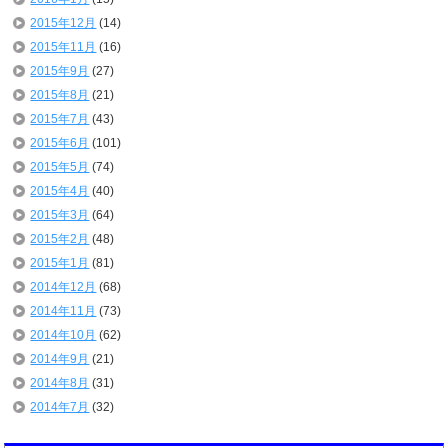
2015年12月
(14)
2015年11月
(16)
2015年9月
(27)
2015年8月
(21)
2015年7月
(43)
2015年6月
(101)
2015年5月
(74)
2015年4月
(40)
2015年3月
(64)
2015年2月
(48)
2015年1月
(81)
2014年12月
(68)
2014年11月
(73)
2014年10月
(62)
2014年9月
(21)
2014年8月
(31)
2014年7月
(32)