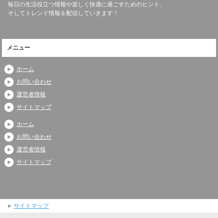
毎日の生活役立つ情報や楽しく快適に過ごすためのヒント、
そしてトレンド情報を配信していきます！
メニュー
ホーム
お問い合わせ
運営者情報
サイトマップ
ホーム
お問い合わせ
運営者情報
サイトマップ
サイトマップ