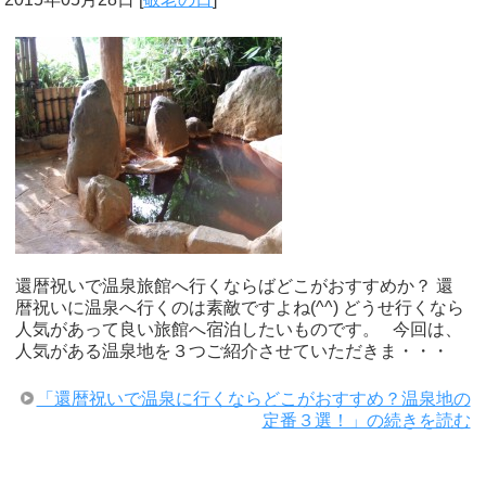
還暦祝いで温泉旅館へ行くならばどこがおすすめか？ 還
暦祝いに温泉へ行くのは素敵ですよね(^^) どうせ行くなら
人気があって良い旅館へ宿泊したいものです。 今回は、
人気がある温泉地を３つご紹介させていただきま・・・
「還暦祝いで温泉に行くならどこがおすすめ？温泉地の
定番３選！」の続きを読む