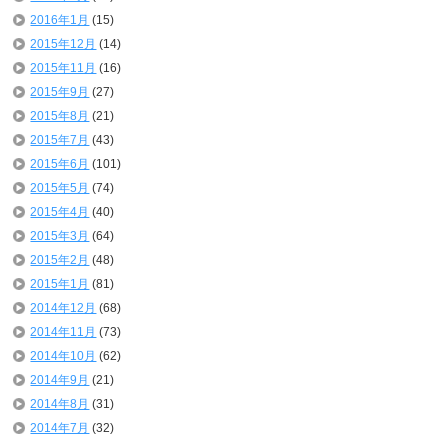
2016年1月
(15)
2015年12月
(14)
2015年11月
(16)
2015年9月
(27)
2015年8月
(21)
2015年7月
(43)
2015年6月
(101)
2015年5月
(74)
2015年4月
(40)
2015年3月
(64)
2015年2月
(48)
2015年1月
(81)
2014年12月
(68)
2014年11月
(73)
2014年10月
(62)
2014年9月
(21)
2014年8月
(31)
2014年7月
(32)