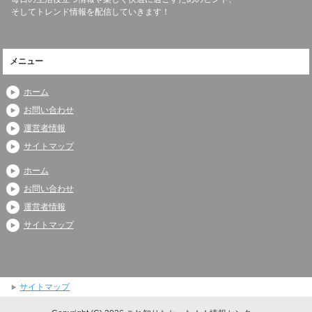
そしてトレンド情報を配信していきます！
メニュー
ホーム
お問い合わせ
運営者情報
サイトマップ
ホーム
お問い合わせ
運営者情報
サイトマップ
サイトマップ