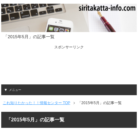
「2015年5月」の記事一覧
スポンサーリンク
メニュー
これ知りたかった！！情報センター TOP
「2015年5月」の記事一覧
「2015年5月」の記事一覧