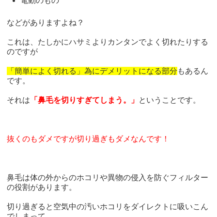
電動のもの
などがありますよね？
これは、たしかにハサミよりカンタンでよく切れたりする
のですが
「簡単によく切れる」為にデメリットになる部分
もあるん
です。
それは
「鼻毛を切りすぎてしまう。」
ということです。
抜くのもダメですが切り過ぎもダメなんです！
鼻毛は体の外からのホコリや異物の侵入を防ぐフィルター
の役割があります。
切り過ぎると空気中の汚いホコリをダイレクトに吸いこん
でしまって、