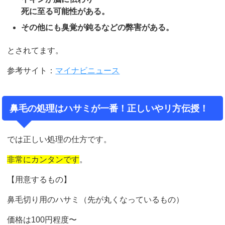
死に至る可能性がある。
その他にも臭覚が鈍るなどの弊害がある。
とされてます。
参考サイト：
マイナビニュース
鼻毛の処理はハサミが一番！正しいやリ方伝授！
では正しい処理の仕方です。
非常にカンタンです
。
【用意するもの】
鼻毛切り用のハサミ（先が丸くなっているもの）
価格は100円程度〜