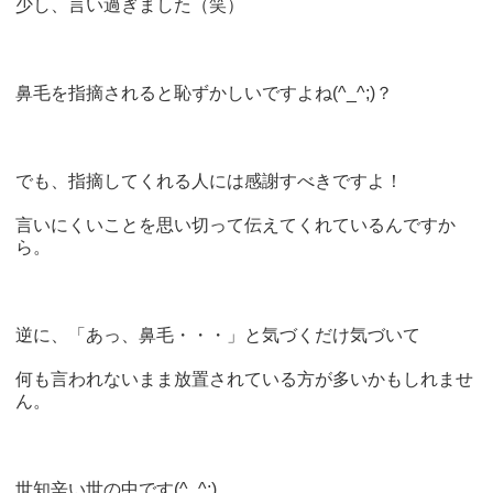
少し、言い過ぎました（笑）
鼻毛を指摘されると恥ずかしいですよね(^_^;)？
でも、指摘してくれる人には感謝すべきですよ！
言いにくいことを思い切って伝えてくれているんですか
ら。
逆に、「あっ、鼻毛・・・」と気づくだけ気づいて
何も言われないまま放置されている方が多いかもしれませ
ん。
世知辛い世の中です(^_^;)