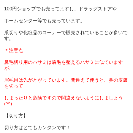
100円ショップでも売ってますし、ドラッグストアや
ホームセンター等でも売っています。
爪切りや化粧品のコーナーで販売されていることが多いで
す。
＊注意点
鼻毛切り用のハサミは眉毛を整えるハサミに似ています
が、
眉毛用は先がとがっています。間違えて使うと、鼻の皮膚
を切って
しまったりと危険ですので間違えないようにしましょう
(^^)
【切り方】
切り方はとてもカンタンです！