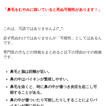
「鼻毛をむやみに抜いていると死ぬ可能性があります！」
これは、冗談ではありませんよ(*_*;
必ず死ぬわけではありませんが「可能性」としてはあるん
です。
専門医の方などの情報をまとめると以下の理由がその根拠
です。
鼻毛と脳は距離が近い。
鼻の中はバイキンが繁殖しやすい。
鼻毛を抜くと、時に鼻の中が傷つき炎症を起こし可
能することがある。
鼻の中が傷ついたり可能したりしすることによりバ
イキンが脳に伝わり