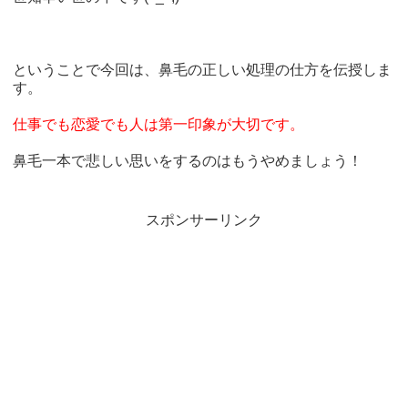
ということで今回は、鼻毛の正しい処理の仕方を伝授しま
す。
仕事でも恋愛でも人は第一印象が大切です。
鼻毛一本で悲しい思いをするのはもうやめましょう！
スポンサーリンク