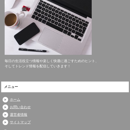
毎日の生活役立つ情報や楽しく快適に過ごすためのヒント、
そしてトレンド情報を配信していきます！
メニュー
ホーム
お問い合わせ
運営者情報
サイトマップ