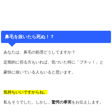
鼻毛を抜いたら死ぬ！？
あなたは、鼻毛の処理どうしてますか？
定期的に切る方もいれば、気づいた時に「ブチッ！」と
豪快に抜いている人もいると思います。
気持ちいいですからね。
私もそうでした。しかし、
驚愕の事実
をお伝えします。