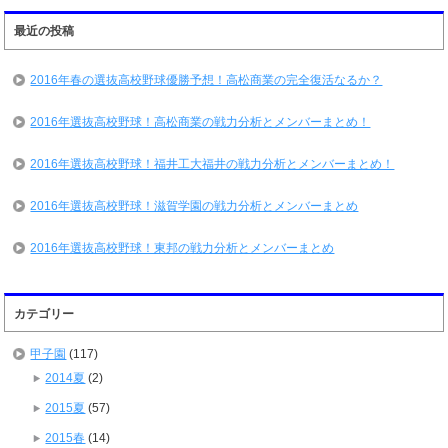
最近の投稿
2016年春の選抜高校野球優勝予想！高松商業の完全復活なるか？
2016年選抜高校野球！高松商業の戦力分析とメンバーまとめ！
2016年選抜高校野球！福井工大福井の戦力分析とメンバーまとめ！
2016年選抜高校野球！滋賀学園の戦力分析とメンバーまとめ
2016年選抜高校野球！東邦の戦力分析とメンバーまとめ
カテゴリー
甲子園
(117)
2014夏
(2)
2015夏
(57)
2015春
(14)