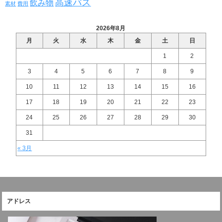
高速バス
飲み物
素材
費用
2026年8月
月
火
水
木
金
土
日
1
2
3
4
5
6
7
8
9
10
11
12
13
14
15
16
17
18
19
20
21
22
23
24
25
26
27
28
29
30
31
« 3月
アドレス