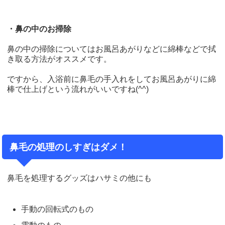
・鼻の中のお掃除
鼻の中の掃除についてはお風呂あがりなどに綿棒などで拭
き取る方法がオススメです。
ですから、入浴前に鼻毛の手入れをしてお風呂あがりに綿
棒で仕上げという流れがいいですね(^^)
鼻毛の処理のしすぎはダメ！
鼻毛を処理するグッズはハサミの他にも
手動の回転式のもの