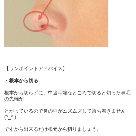
【ワンポイントアドバイス】
・根本から切る
根本から切らずに、中途半端なところで切ると切った鼻毛
の先端が
とがっているので鼻の中がムズムズして落ち着きません
(^_^;)
ですから出来るだけ根元から切りましょう。