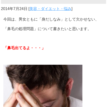
2014年7月24日
[
美容・ダイエット・悩み
]
今回は、男女ともに「身だしなみ」として欠かせない、
「鼻毛の処理問題」について書きたいと思います。
「鼻毛出てるよ・・・」