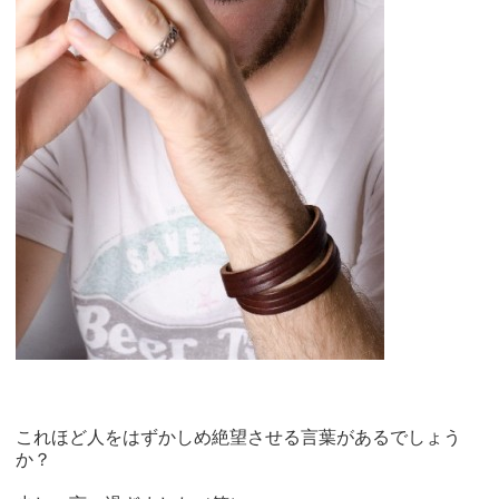
これほど人をはずかしめ絶望させる言葉があるでしょう
か？