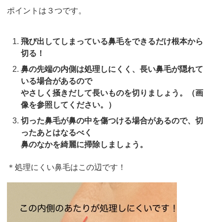
ポイントは３つです。
飛び出してしまっている鼻毛をできるだけ根本から
切る！
鼻の先端の内側は処理しにくく、長い鼻毛が隠れて
いる場合があるので
やさしく掻きだして長いものを切りましょう。（画
像を参照してください。）
切った鼻毛が鼻の中を傷つける場合があるので、切
ったあとはなるべく
鼻のなかを綺麗に掃除しましょう。
＊処理にくい鼻毛はこの辺です！