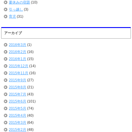
夏休みの宿題
(10)
引っ越し
(3)
育児
(31)
アーカイブ
2016年3月
(1)
2016年2月
(16)
2016年1月
(15)
2015年12月
(14)
2015年11月
(16)
2015年9月
(27)
2015年8月
(21)
2015年7月
(43)
2015年6月
(101)
2015年5月
(74)
2015年4月
(40)
2015年3月
(64)
2015年2月
(48)