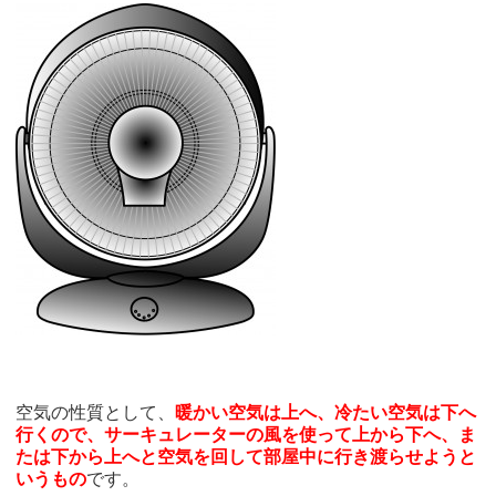
空気の性質として、
暖かい空気は上へ、冷たい空気は下へ
行くので、サーキュレーターの風を使って上から下へ、ま
たは下から上へと空気を回して部屋中に行き渡らせようと
いうもの
です。