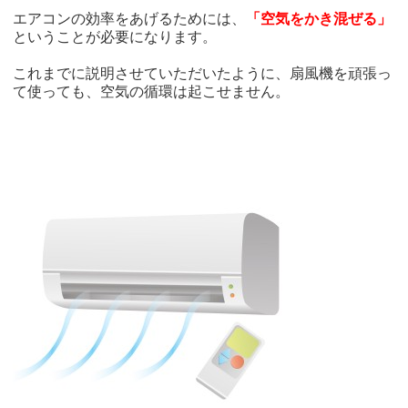
エアコンの効率をあげるためには、
「空気をかき混ぜる」
ということが必要になります。
これまでに説明させていただいたように、扇風機を頑張っ
て使っても、空気の循環は起こせません。