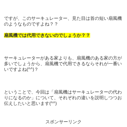
ですが、このサーキュレーター、見た目は首の短い扇風機
のようなものですよね？？
扇風機では代用できないのでしょうか？？
サーキュレーターがある家よりも、扇風機のある家の方が
多いでしょうから、扇風機で代用できるならそれが一番い
いですよね(^^)？
ということで、今回は「扇風機はサーキュレーターの代わ
りになるのか」について、それぞれの違いを説明しつつお
伝えしたいと思います(^^)
スポンサーリンク