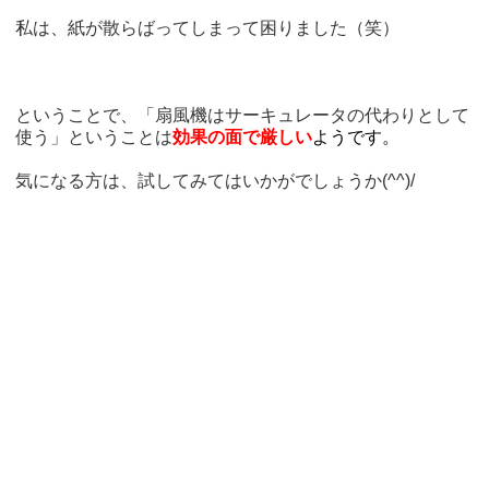
私は、紙が散らばってしまって困りました（笑）
ということで、「扇風機はサーキュレータの代わりとして
使う」ということは
効果の面で厳しい
ようです。
気になる方は、試してみてはいかがでしょうか(^^)/