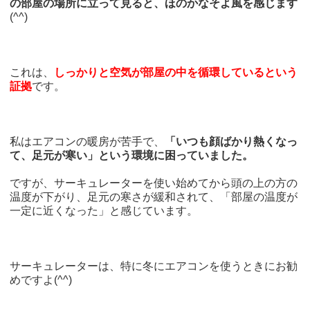
の部屋の場所に立って見ると、ほのかなそよ風を感じます
(^^)
これは、
しっかりと空気が部屋の中を循環しているという
証拠
です。
私はエアコンの暖房が苦手で、
「いつも顔ばかり熱くなっ
て、足元が寒い」という環境に困っていました。
ですが、サーキュレーターを使い始めてから頭の上の方の
温度が下がり、足元の寒さが緩和されて、「部屋の温度が
一定に近くなった」と感じています。
サーキュレーターは、特に冬にエアコンを使うときにお勧
めですよ(^^)