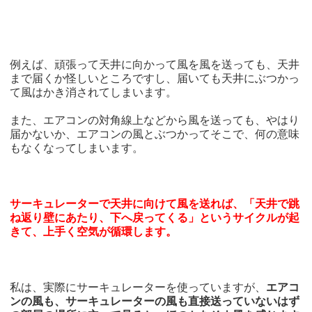
例えば、頑張って天井に向かって風を風を送っても、天井
まで届くか怪しいところですし、届いても天井にぶつかっ
て風はかき消されてしまいます。
また、エアコンの対角線上などから風を送っても、やはり
届かないか、エアコンの風とぶつかってそこで、何の意味
もなくなってしまいます。
サーキュレーターで天井に向けて風を送れば、「天井で跳
ね返り壁にあたり、下へ戻ってくる」というサイクルが起
きて、上手く空気が循環します。
私は、実際にサーキュレーターを使っていますが、
エアコ
ンの風も、サーキュレーターの風も直接送っていないはず