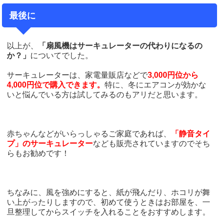
最後に
以上が、
「扇風機はサーキュレーターの代わりになるの
か？」
についてでした。
サーキュレーターは、家電量販店などで
3,000円位から
4,000円位で購入できます。
特に、冬にエアコンが効かな
いと悩んでいる方は試してみるのもアリだと思います。
赤ちゃんなどがいらっしゃるご家庭であれば、
「静音タイ
プ」のサーキュレーター
なども販売されていますのでそち
らもお勧めです！
ちなみに、風を強めにすると、紙が飛んだり、ホコリが舞
い上がったりしますので、初めて使うときはお部屋を、一
旦整理してからスイッチを入れることをおすすめします。