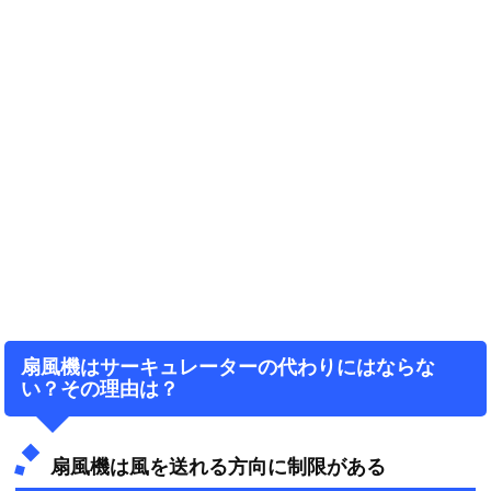
扇風機はサーキュレーターの代わりにはならな
い？その理由は？
扇風機は風を送れる方向に制限がある