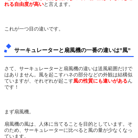
れる自由度が高い
と言えます。
これが一つ目の違いです。
サーキュレーターと扇風機の一番の違いは”風”
さて、サーキュレーターと扇風機の違いは送風範囲だけで
はありません。風を起こすハネの部分などの外観は結構似
ていますが、それぞれが起こす
風の性質にも違いがある
ん
です！
まず扇風機。
扇風機の風は、人体に当てることを目的としています。そ
のため、サーキュレーターに比べると風の量が少なくなっ
ています。