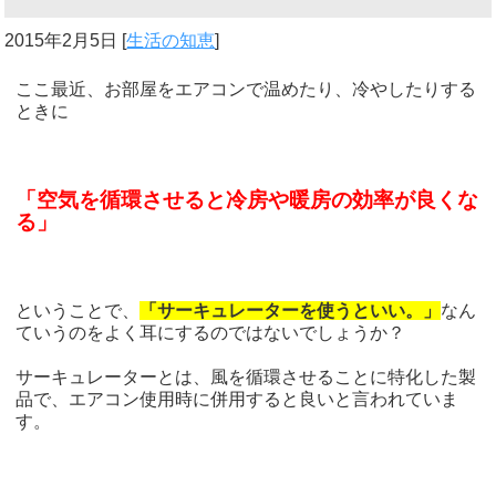
2015年2月5日
[
生活の知恵
]
ここ最近、お部屋をエアコンで温めたり、冷やしたりする
ときに
「空気を循環させると冷房や暖房の効率が良くな
る」
ということで、
「サーキュレーターを使うといい。」
なん
ていうのをよく耳にするのではないでしょうか？
サーキュレーターとは、風を循環させることに特化した製
品で、エアコン使用時に併用すると良いと言われていま
す。