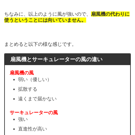
ちなみに、以上のように風が強いので、
扇風機の代わりに
使うということには向いていません。
まとめると以下の様な感じです。
扇風機とサーキュレーターの風の違い
扇風機の風
弱い（優しい）
拡散する
遠くまで届かない
サーキュレーターの風
強い
直進性が高い