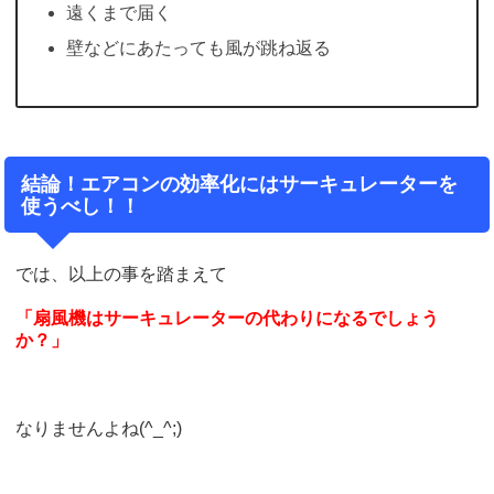
遠くまで届く
壁などにあたっても風が跳ね返る
結論！エアコンの効率化にはサーキュレーターを
使うべし！！
では、以上の事を踏まえて
「扇風機はサーキュレーターの代わりになるでしょう
か？」
なりませんよね(^_^;)