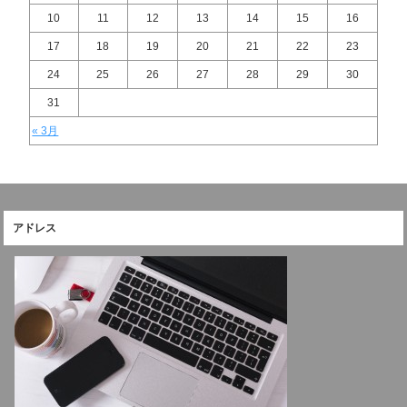
10
11
12
13
14
15
16
17
18
19
20
21
22
23
24
25
26
27
28
29
30
31
« 3月
アドレス