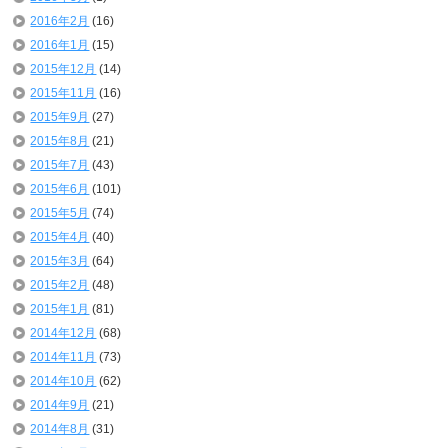
2016年2月
(16)
2016年1月
(15)
2015年12月
(14)
2015年11月
(16)
2015年9月
(27)
2015年8月
(21)
2015年7月
(43)
2015年6月
(101)
2015年5月
(74)
2015年4月
(40)
2015年3月
(64)
2015年2月
(48)
2015年1月
(81)
2014年12月
(68)
2014年11月
(73)
2014年10月
(62)
2014年9月
(21)
2014年8月
(31)