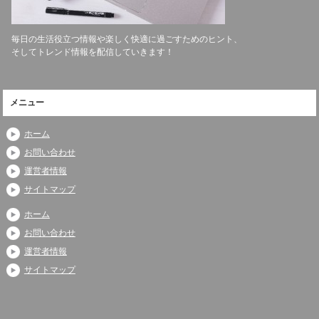
毎日の生活役立つ情報や楽しく快適に過ごすためのヒント、
そしてトレンド情報を配信していきます！
メニュー
ホーム
お問い合わせ
運営者情報
サイトマップ
ホーム
お問い合わせ
運営者情報
サイトマップ