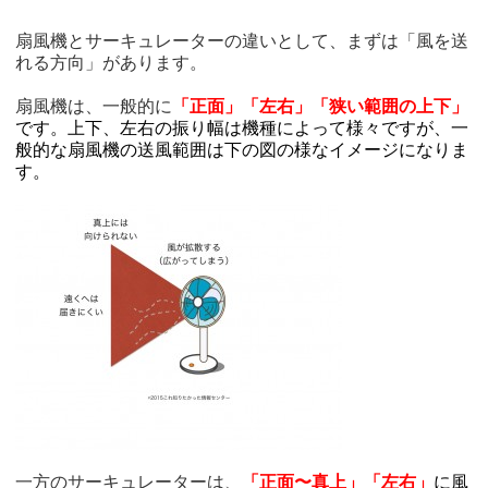
扇風機とサーキュレーターの違いとして、まずは「風を送
れる方向」があります。
扇風機は、一般的に
「正面」「左右」「狭い範囲の上下」
です。上下、左右の振り幅は機種によって様々ですが、一
般的な扇風機の送風範囲は下の図の様なイメージになりま
す。
一方のサーキュレーターは、
「正面〜真上」「左右」
に風