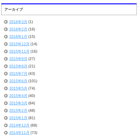
アーカイブ
2016年3月
(1)
2016年2月
(16)
2016年1月
(15)
2015年12月
(14)
2015年11月
(16)
2015年9月
(27)
2015年8月
(21)
2015年7月
(43)
2015年6月
(101)
2015年5月
(74)
2015年4月
(40)
2015年3月
(64)
2015年2月
(48)
2015年1月
(81)
2014年12月
(68)
2014年11月
(73)