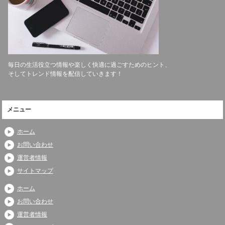
毎日の生活役立つ情報や楽しく快適に過ごすためのヒント、
そしてトレンド情報を配信していきます！
メニュー
ホーム
お問い合わせ
運営者情報
サイトマップ
ホーム
お問い合わせ
運営者情報