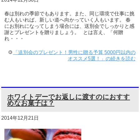
春は別れの季節でもあります。また、同じ環境で仕事に挑
む人もいれば、新しい道へ向かっていく人もいます。 春
にお別れになってしまう場合には、送別会でしっかりと感
謝とプレゼントを贈りましょう。 とは言え、「何贈
れ・・・
「送別会のプレゼント！男性に贈る予算 5000円以内の
オススメ5選！」の続きを読む
ホワイトデーでお返しに渡すのにおすす
めなお菓子は？
2014年12月21日