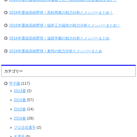
2016年選抜高校野球！高松商業の戦力分析とメンバーまとめ！
2016年選抜高校野球！福井工大福井の戦力分析とメンバーまとめ！
2016年選抜高校野球！滋賀学園の戦力分析とメンバーまとめ
2016年選抜高校野球！東邦の戦力分析とメンバーまとめ
カテゴリー
甲子園
(117)
2014夏
(2)
2015夏
(57)
2015春
(14)
2016春
(28)
プロ注目選手
(2)
名選手
(5)