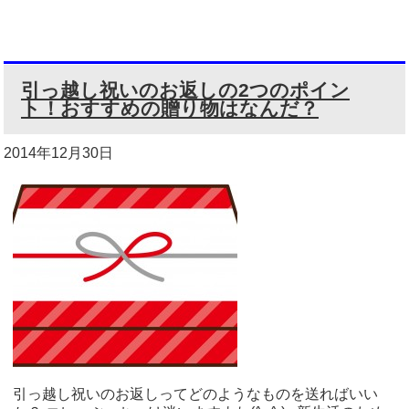
引っ越し祝いのお返しの2つのポイン
ト！おすすめの贈り物はなんだ？
2014年12月30日
引っ越し祝いのお返しってどのようなものを送ればいい