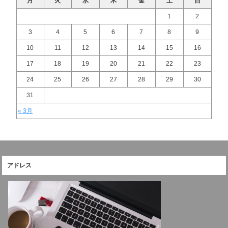
月
火
水
木
金
土
日
1
2
3
4
5
6
7
8
9
10
11
12
13
14
15
16
17
18
19
20
21
22
23
24
25
26
27
28
29
30
31
« 3月
アドレス