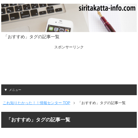
「おすすめ」タグの記事一覧
スポンサーリンク
メニュー
これ知りたかった！！情報センター TOP
「おすすめ」タグの記事一覧
「おすすめ」タグの記事一覧