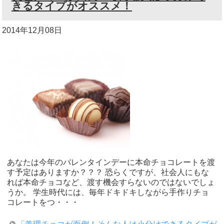
きるタイプがオススメ！
2014年12月08日
あなたは今年のバレンタインデーに本命チョコレートを渡
す予定はありますか？？？ 恐らくですが、社会人にもな
れば本命チョコなど、渡す機会すらないのではないでしょ
うか。 学生時代には、毎年ドキドキしながら手作りチョ
コレートをつ・・・