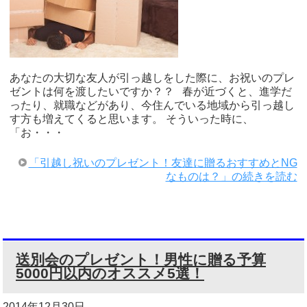
あなたの大切な友人が引っ越しをした際に、お祝いのプレ
ゼントは何を渡したいですか？？ 春が近づくと、進学だ
ったり、就職などがあり、今住んでいる地域から引っ越し
す方も増えてくると思います。 そういった時に、
「お・・・
「引越し祝いのプレゼント！友達に贈るおすすめとNG
なものは？」の続きを読む
送別会のプレゼント！男性に贈る予算
5000円以内のオススメ5選！
2014年12月30日