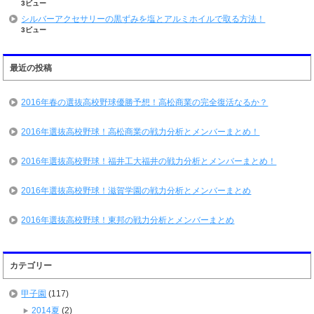
3ビュー
シルバーアクセサリーの黒ずみを塩とアルミホイルで取る方法！
3ビュー
最近の投稿
2016年春の選抜高校野球優勝予想！高松商業の完全復活なるか？
2016年選抜高校野球！高松商業の戦力分析とメンバーまとめ！
2016年選抜高校野球！福井工大福井の戦力分析とメンバーまとめ！
2016年選抜高校野球！滋賀学園の戦力分析とメンバーまとめ
2016年選抜高校野球！東邦の戦力分析とメンバーまとめ
カテゴリー
甲子園
(117)
2014夏
(2)