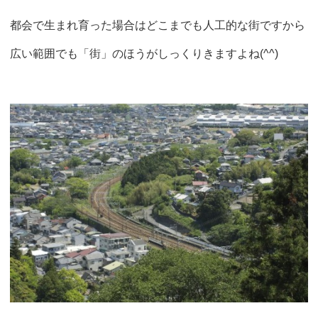
都会で生まれ育った場合はどこまでも人工的な街ですから
広い範囲でも「街」のほうがしっくりきますよね(^^)