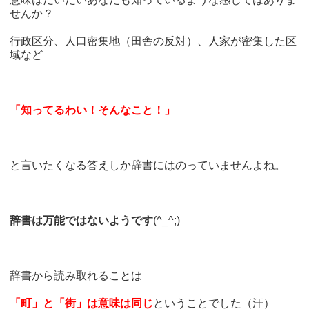
せんか？
行政区分、人口密集地（田舎の反対）、人家が密集した区
域など
「知ってるわい！そんなこと！」
と言いたくなる答えしか辞書にはのっていませんよね。
辞書は万能ではないようです
(^_^;)
辞書から読み取れることは
「町」と「街」は意味は同じ
ということでした（汗）