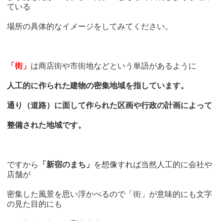
ている
場所の具体的なイメージをしてみてください。
「街」
は商店街や市街地などという単語があるように
人工的に作られた建物の密集地域を指しています。
通り（道路）に面して作られた区画や行政の計画によって
整備された地域です。
ですから
「新宿のまち」
を想像すれば当然人工的に会社や
店舗が
密集した風景を思い浮かべるので「街」が意味的にも文字
の見た目的にも