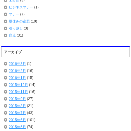
未分類
(3)
ビジネスマナー
(1)
マナー
(7)
夏休みの宿題
(10)
引っ越し
(3)
育児
(31)
アーカイブ
2016年3月
(1)
2016年2月
(16)
2016年1月
(15)
2015年12月
(14)
2015年11月
(16)
2015年9月
(27)
2015年8月
(21)
2015年7月
(43)
2015年6月
(101)
2015年5月
(74)