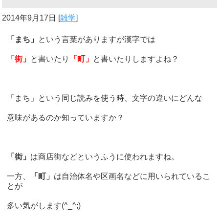
2014年9月17日
[
雑学
]
「まち」
という言葉がありますが漢字では
「街」
と書いたり
「町」
と書いたりしますよね？
「まち」という同じ読みを使う時、文字の違いにどんな
意味があるのか知っていますか？
「街」
は商店街などというふうに使われますね。
一方、
「町」
は自治体名や区画名などに用いられているこ
とが
多い気がします(^_^;)