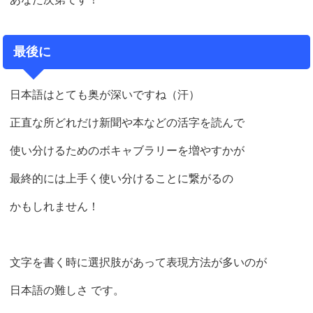
最後に
日本語はとても奥が深いですね（汗）
正直な所どれだけ新聞や本などの活字を読んで
使い分けるためのボキャブラリーを増やすかが
最終的には上手く使い分けることに繋がるの
かもしれません！
文字を書く時に選択肢があって表現方法が多いのが
日本語の難しさ です。