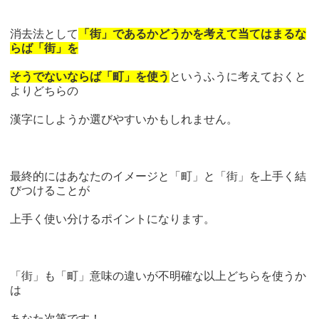
消去法として
「街」であるかどうかを考えて当てはまるな
らば「街」を
そうでないならば「町」を使う
というふうに考えておくと
よりどちらの
漢字にしようか選びやすいかもしれません。
最終的にはあなたのイメージと「町」と「街」を上手く結
びつけることが
上手く使い分けるポイントになります。
「街」も「町」意味の違いが不明確な以上どちらを使うか
は
あなた次第です！