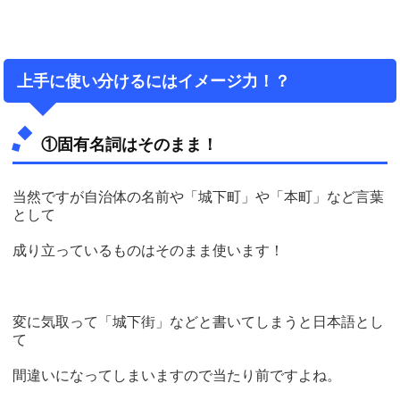
上手に使い分けるにはイメージ力！？
①固有名詞はそのまま！
当然ですが自治体の名前や「城下町」や「本町」など言葉
として
成り立っているものはそのまま使います！
変に気取って「城下街」などと書いてしまうと日本語とし
て
間違いになってしまいますので当たり前ですよね。