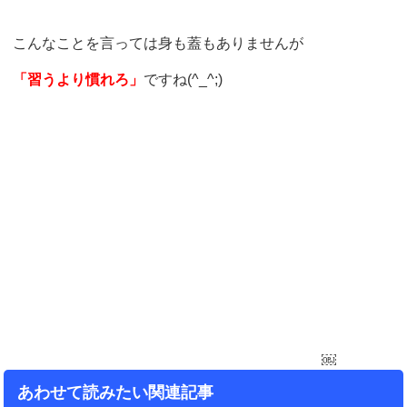
こんなことを言っては身も蓋もありませんが
「習うより慣れろ」
ですね(^_^;)
￼
あわせて読みたい関連記事