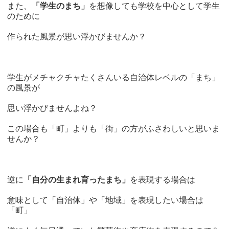
また、
「学生のまち」
を想像しても学校を中心として学生
のために
作られた風景が思い浮かびませんか？
学生がメチャクチャたくさんいる自治体レベルの「まち」
の風景が
思い浮かびませんよね？
この場合も「町」よりも「街」の方がふさわしいと思いま
せんか？
逆に
「自分の生まれ育ったまち」
を表現する場合は
意味として「自治体」や「地域」を表現したい場合は
「町」