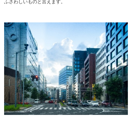
ふさわしいものと言えます。