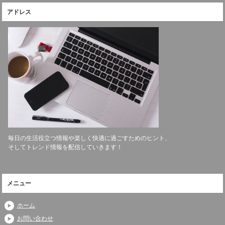
アドレス
毎日の生活役立つ情報や楽しく快適に過ごすためのヒント、
そしてトレンド情報を配信していきます！
メニュー
ホーム
お問い合わせ