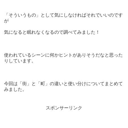
「そういうもの」として気にしなければそれでいいのです
が
気になると眠れなくなるので調べてみました！
使われているシーンに何かヒントがありそうだなと思った
りしています。
今回は「街」と「町」の違いと使い分けについてまとめて
みました。
スポンサーリンク