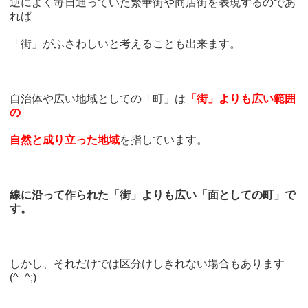
逆によく毎日通っていた繁華街や商店街を表現するのであ
れば
「街」がふさわしいと考えることも出来ます。
自治体や広い地域としての「町」は
「街」よりも広い範囲
の
自然と成り立った地域
を指しています。
線に沿って作られた「街」よりも広い「面としての町」で
す。
しかし、それだけでは区分けしきれない場合もあります
(^_^;)