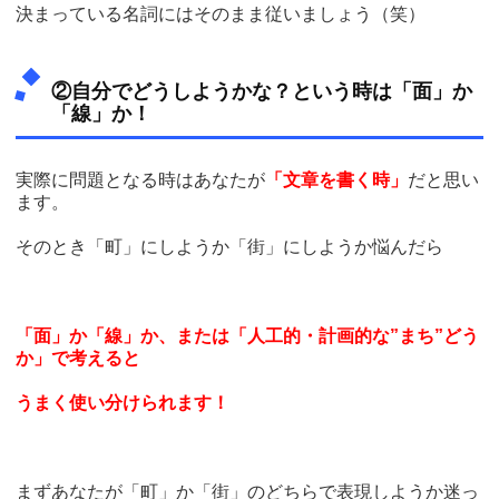
決まっている名詞にはそのまま従いましょう（笑）
②自分でどうしようかな？という時は「面」か
「線」か！
実際に問題となる時はあなたが
「文章を書く時」
だと思い
ます。
そのとき「町」にしようか「街」にしようか悩んだら
「面」か「線」か、または「人工的・計画的な”まち”どう
か」で考えると
うまく使い分けられます！
まずあなたが「町」か「街」のどちらで表現しようか迷っ