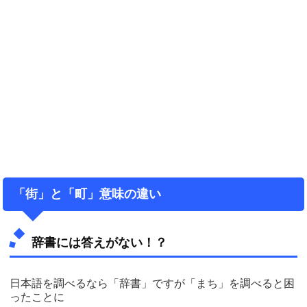
「街」と「町」意味の違い
辞書には答えがない！？
日本語を調べるなら「辞書」ですが「まち」を調べると困
ったことに