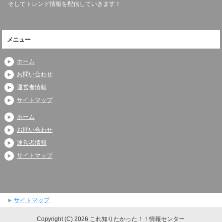
そしてトレンド情報を配信していきます！
メニュー
ホーム
お問い合わせ
運営者情報
サイトマップ
ホーム
お問い合わせ
運営者情報
サイトマップ
サイトマップ
Copyright (C) 2026 これ知りたかった！！情報センター