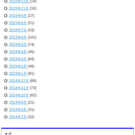
2015年12月
(14)
2015年11月
(16)
2015年9月
(27)
2015年8月
(21)
2015年7月
(43)
2015年6月
(101)
2015年5月
(74)
2015年4月
(40)
2015年3月
(64)
2015年2月
(48)
2015年1月
(81)
2014年12月
(68)
2014年11月
(73)
2014年10月
(62)
2014年9月
(21)
2014年8月
(31)
2014年7月
(32)
タグ