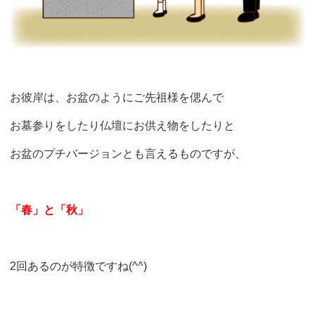
お彼岸は、お盆のようにご先祖様を偲んで
お墓参りをしたり仏壇にお供え物をしたりと
お盆のプチバージョンとも言えるものですが、
「春」と「秋」
2回あるのが特徴ですね(^^)