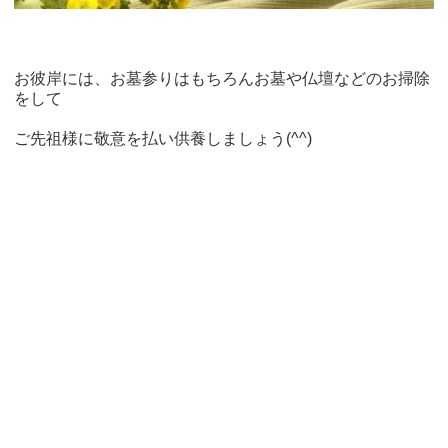
お彼岸には、お墓参りはもちろんお墓や仏壇などのお掃除
をして
ご先祖様に敬意を払い供養しましょう(^^)