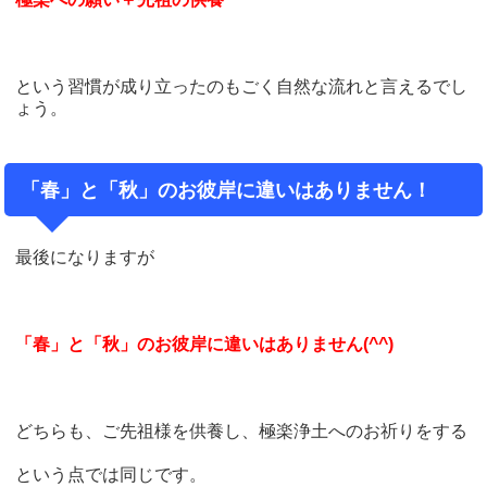
という習慣が成り立ったのもごく自然な流れと言えるでし
ょう。
「春」と「秋」のお彼岸に違いはありません！
最後になりますが
「春」と「秋」のお彼岸に違いはありません(^^)
どちらも、ご先祖様を供養し、極楽浄土へのお祈りをする
という点では同じです。