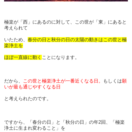
極楽が「西」にあるのに対して、この世が「東」にあると
考えられて
いたため、
春分の日と秋分の日の太陽の動きは
この世と極
楽浄土を
ほぼ一直線に動く
ことになります。
だから、
この世と極楽浄土が一番近くなる日。
もしくは
願
いが最も通じやすくなる日
と考えられたのです。
ですから、「春分の日」と「秋分の日」の年2回、「極楽
浄土に生まれ変わること」を