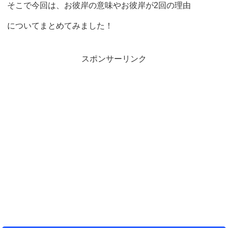
そこで今回は、お彼岸の意味やお彼岸が2回の理由
についてまとめてみました！
スポンサーリンク