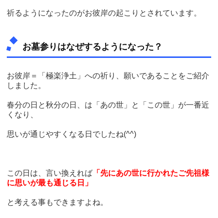
祈るようになったのがお彼岸の起こりとされています。
お墓参りはなぜするようになった？
お彼岸＝「極楽浄土」への祈り、願いであることをご紹介
しました。
春分の日と秋分の日、は「あの世」と「この世」が一番近
くなり、
思いが通じやすくなる日でしたね(^^)
この日は、言い換えれば
「先にあの世に行かれたご先祖様
に思いが最も通じる日」
と考える事もできますよね。