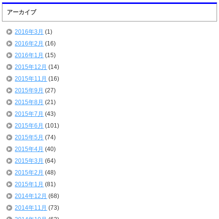
アーカイブ
2016年3月
(1)
2016年2月
(16)
2016年1月
(15)
2015年12月
(14)
2015年11月
(16)
2015年9月
(27)
2015年8月
(21)
2015年7月
(43)
2015年6月
(101)
2015年5月
(74)
2015年4月
(40)
2015年3月
(64)
2015年2月
(48)
2015年1月
(81)
2014年12月
(68)
2014年11月
(73)