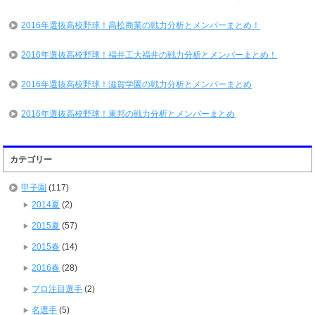
2016年選抜高校野球！高松商業の戦力分析とメンバーまとめ！
2016年選抜高校野球！福井工大福井の戦力分析とメンバーまとめ！
2016年選抜高校野球！滋賀学園の戦力分析とメンバーまとめ
2016年選抜高校野球！東邦の戦力分析とメンバーまとめ
カテゴリー
甲子園
(117)
2014夏
(2)
2015夏
(57)
2015春
(14)
2016春
(28)
プロ注目選手
(2)
名選手
(5)