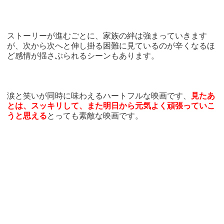
ストーリーが進むごとに、家族の絆は強まっていきます
が、次から次へと伸し掛る困難に見ているのが辛くなるほ
ど感情が揺さぶられるシーンもあります。
涙と笑いが同時に味わえるハートフルな映画です、
見たあ
とは、スッキリして、また明日から元気よく頑張っていこ
うと思える
とっても素敵な映画です。