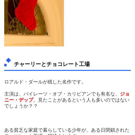
チャーリーとチョコレート工場
ロアルド・ダールが残した名作です。
主演は、パイレーツ・オブ・カリビアンでも有名な、
ジョ
ニー・デップ
。見たことがあるという人も多いのではない
でしょうか？？
ある貧乏な家庭で暮らしている少年が、ある日閉鎖された