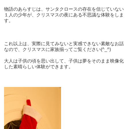
物語のあらすじは、サンタクロースの存在を信じていない
１人の少年が、クリスマスの夜にある不思議な体験をしま
す。
これ以上は、実際に見てみないと実感できない素敵なお話
なので、クリスマスに家族揃ってご覧ください(^_^)
大人は子供の頃を思い出して、子供は夢をそのまま映像化
した素晴らしい体験ができます。