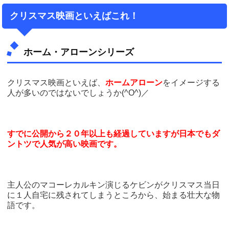
クリスマス映画といえばこれ！
ホーム・アローンシリーズ
クリスマス映画といえば、
ホームアローン
をイメージする
人が多いのではないでしょうか(^O^)／
すでに公開から２０年以上も経過していますが日本でもダ
ントツで人気が高い映画です。
主人公のマコーレカルキン演じるケビンがクリスマス当日
に１人自宅に残されてしまうところから、始まる壮大な物
語です。