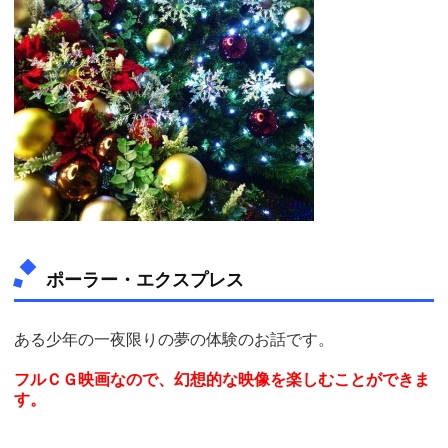
ポーラー・エクスプレス
ある少年の一夜限りの夢の体験のお話です。
フルＣＧ映画なので、幻想的な映像を楽しむことができま
す。