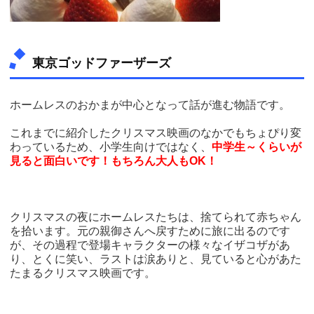
東京ゴッドファーザーズ
ホームレスのおかまが中心となって話が進む物語です。
これまでに紹介したクリスマス映画のなかでもちょぴり変
わっているため、小学生向けではなく、
中学生～くらいが
見ると面白いです！もちろん大人もOK！
クリスマスの夜にホームレスたちは、捨てられて赤ちゃん
を拾います。元の親御さんへ戻すために旅に出るのです
が、その過程で登場キャラクターの様々なイザコザがあ
り、とくに笑い、ラストは涙ありと、見ていると心があた
たまるクリスマス映画です。