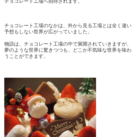
チョコレート工場へ招待されます。
チョコレート工場のなかは、外から見る工場とは全く違い
予想もしない世界が広がっていました。
物語は、チョコレート工場の中で展開されていきますが、
夢のような世界に驚きつつも、どこか不気味な世界を味わ
うことができます。