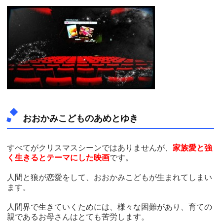
おおかみこどものあめとゆき
すべてがクリスマスシーンではありませんが、
家族愛と強
く生きるとテーマにした映画
です。
人間と狼が恋愛をして、おおかみこどもが生まれてしまい
ます。
人間界で生きていくためには、様々な困難があり、育ての
親であるお母さんはとても苦労します。