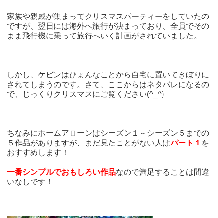
家族や親戚が集まってクリスマスパーティーをしていたの
ですが、翌日には海外へ旅行が決まっており、全員でその
まま飛行機に乗って旅行へいく計画がされていました。
しかし、ケビンはひょんなことから自宅に置いてきぼりに
されてしまうのです。さて、ここからはネタバレになるの
で、じっくりクリスマスにご覧ください(^_^)
ちなみにホームアローンはシーズン１～シーズン５までの
５作品がありますが、まだ見たことがない人は
パート１
を
おすすめします！
一番シンプルでおもしろい作品
なので満足することは間違
いなしです！