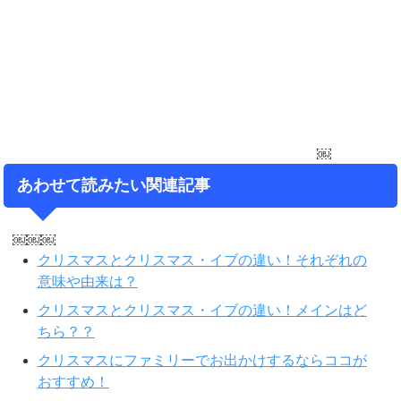
￼
あわせて読みたい関連記事
￼￼￼
クリスマスとクリスマス・イブの違い！それぞれの
意味や由来は？
クリスマスとクリスマス・イブの違い！メインはど
ちら？？
クリスマスにファミリーでお出かけするならココが
おすすめ！