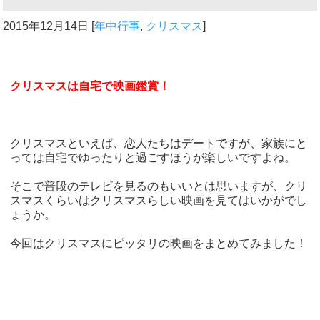
2015年12月14日
[
年中行事
,
クリスマス
]
クリスマスは自宅で映画鑑賞！
クリスマスといえば、恋人たちはデートですが、家族にと
っては自宅でゆったりと過ごすほうが楽しいですよね。
そこで普段のテレビを見るのもいいとは思いますが、クリ
スマスくらいはクリスマスらしい映画を見てはいかがでし
ょうか。
今回はクリスマスにピッタリの映画をまとめてみました！