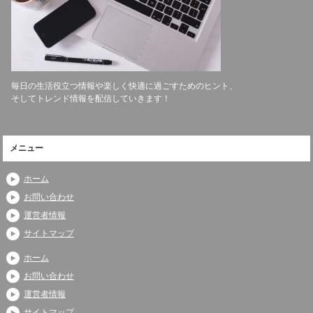
毎日の生活役立つ情報や楽しく快適に過ごすためのヒント、
そしてトレンド情報を配信していきます！
メニュー
ホーム
お問い合わせ
運営者情報
サイトマップ
ホーム
お問い合わせ
運営者情報
サイトマップ