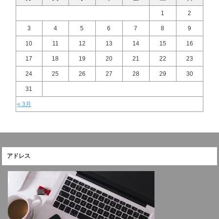
1
2
3
4
5
6
7
8
9
10
11
12
13
14
15
16
17
18
19
20
21
22
23
24
25
26
27
28
29
30
31
« 3月
アドレス