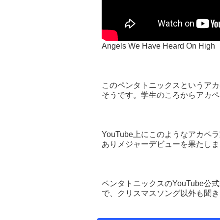
Angels We Have Heard On High
このペンタトニックスというアカ
そうです。学生のころからアカペ
YouTube上にこのようなアカ
ありメジャーデビューを果たしま
ペンタトニックスのYouTube
で、クリスマスソング以外も聞き