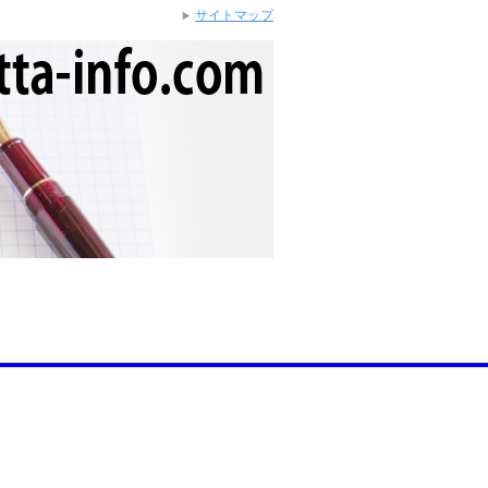
サイトマップ