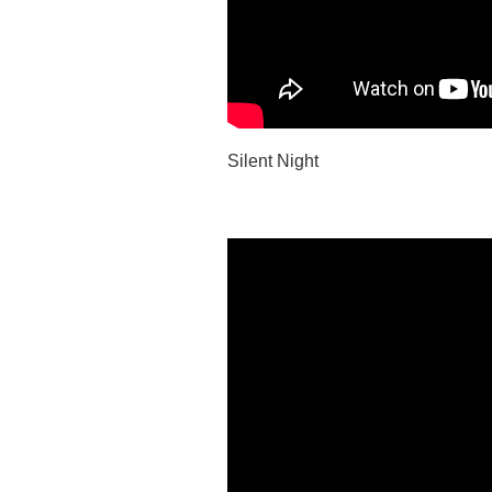
Silent Night