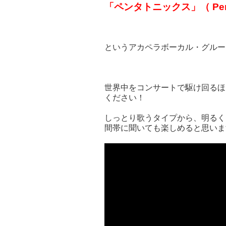
「ペンタトニックス」（ Pent
というアカペラボーカル・グルー
世界中をコンサートで駆け回るほ
ください！
しっとり歌うタイプから、明るく
間帯に聞いても楽しめると思いま