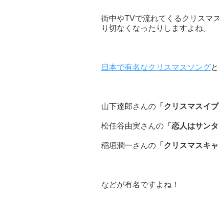
街中やTVで流れてくるクリスマ
り切なくなったりしますよね。
日本で有名なクリスマスソング
と
山下達郎さんの
「クリスマスイブ
松任谷由実さんの
「恋人はサンタ
稲垣潤一さんの
「クリスマスキャ
などが有名ですよね！