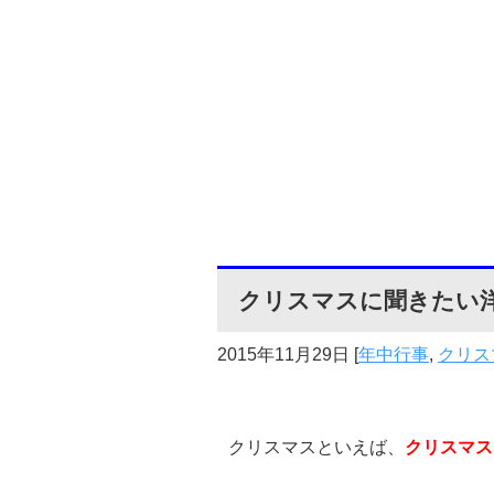
クリスマスに聞きたい洋
2015年11月29日
[
年中行事
,
クリス
クリスマスといえば、
クリスマス