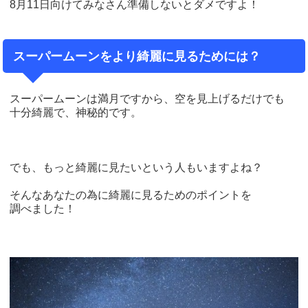
8月11日向けてみなさん準備しないとダメですよ！
スーパームーンをより綺麗に見るためには？
スーパームーンは満月ですから、空を見上げるだけでも
十分綺麗で、神秘的です。
でも、もっと綺麗に見たいという人もいますよね？
そんなあなたの為に綺麗に見るためのポイントを
調べました！