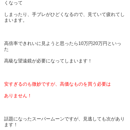
くなって
しまったり、手ブレがひどくなるので、見ていて疲れてし
まいます。
高倍率できれいに見ようと思ったら10万円20万円といっ
た
高級な望遠鏡が必要になってしまいます！
安すぎるのも微妙ですが、高価なものを買う必要は
ありません！
話題になったスーパームーンですが、見逃しても次があり
ます！