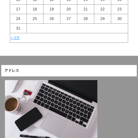
17
18
19
20
21
22
23
24
25
26
27
28
29
30
31
« 3月
アドレス