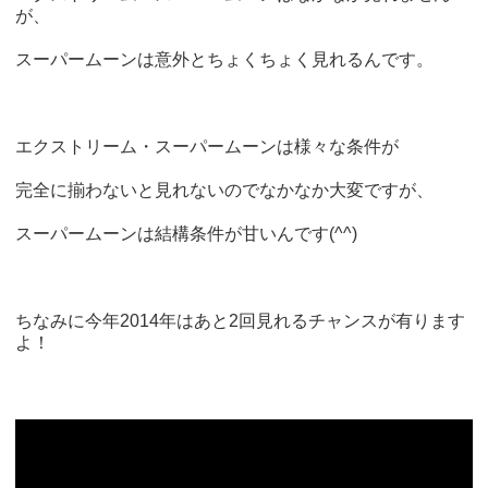
が、
スーパームーンは意外とちょくちょく見れるんです。
エクストリーム・スーパームーンは様々な条件が
完全に揃わないと見れないのでなかなか大変ですが、
スーパームーンは結構条件が甘いんです(^^)
ちなみに今年2014年はあと2回見れるチャンスが有ります
よ！