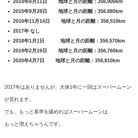
2014年8月11日 地球と月の距離：356,900km
2015年9月28日 地球と月の距離：356,880km
2016年11月14日 地球と月の距離：356,510km
2017年 なし
2018年1月1日 地球と月の距離：356,570km
2019年2月19日 地球と月の距離：356,760km
2020年4月7日 地球と月の距離：356,910km
2017年はありませんが、大体1年に一回はスーパームーン
が見れます。
でも、もっと基準を緩めればスーパームーンは
もっと増えちゃうんです。