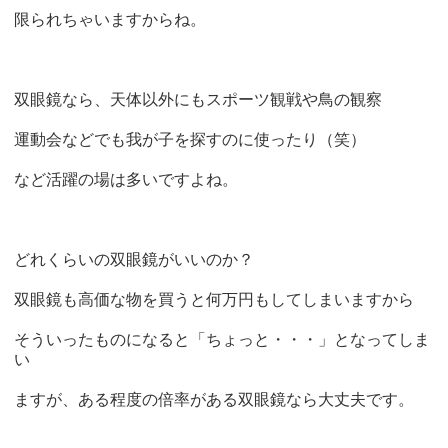
限られちゃいますからね。
双眼鏡なら、天体以外にもスポーツ観戦や鳥の観察
運動会などでも我が子を探すのに使ったり（笑）
など活躍の場は多いですよね。
どれくらいの双眼鏡がいいのか？
双眼鏡も高価な物を買うと何万円もしてしまいますから
そういったものになると「ちょっと・・・」となってしま
い
ますが、ある程度の倍率がある双眼鏡なら大丈夫です。