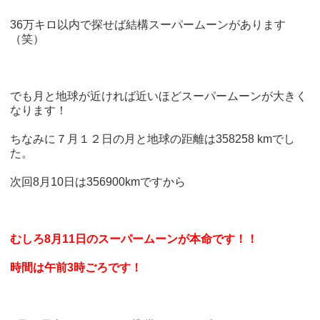
36万キロ以内で探せば結構スーパームーンがあります
（笑）
でも月と地球が近ければ近いほどスーパームーンが大きく
なります！
ちなみに７月１２日の月と地球の距離は358258 kmでし
た。
次回8月10日は356900kmですから
むしろ8月11日のスーパームーンが本命です！！
時間は午前3時ごろです！