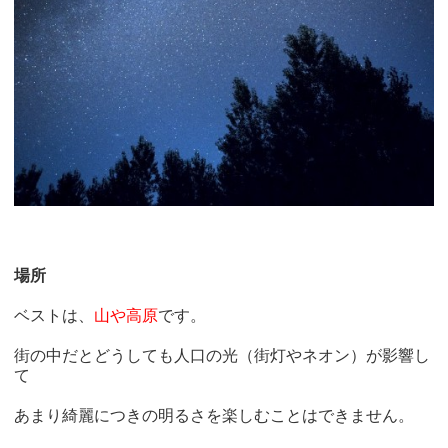
場所
ベストは、
山や高原
です。
街の中だとどうしても人口の光（街灯やネオン）が影響し
て
あまり綺麗につきの明るさを楽しむことはできません。