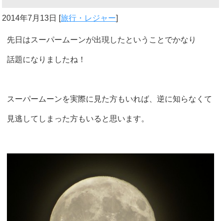
2014年7月13日
[
旅行・レジャー
]
先日はスーパームーンが出現したということでかなり
話題になりましたね！
スーパームーンを実際に見た方もいれば、逆に知らなくて
見逃してしまった方もいると思います。