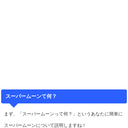
スーパームーンて何？
まず、「スーパームーンって何？」というあなたに簡単に
スーパームーンについて説明しますね！