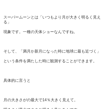
スーパームーンとは「いつもより月が大きく明るく見え
る」
現象です。一種の天体ショーなんですね。
そして、「満月か新月になった時に地球に最も近づく」
という条件を満たした時に観測することができます。
具体的に言うと
月の大きさがの最大で14％大きく見えて。