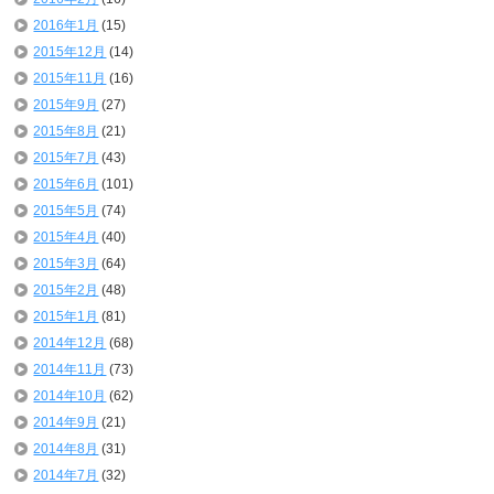
2016年1月
(15)
2015年12月
(14)
2015年11月
(16)
2015年9月
(27)
2015年8月
(21)
2015年7月
(43)
2015年6月
(101)
2015年5月
(74)
2015年4月
(40)
2015年3月
(64)
2015年2月
(48)
2015年1月
(81)
2014年12月
(68)
2014年11月
(73)
2014年10月
(62)
2014年9月
(21)
2014年8月
(31)
2014年7月
(32)