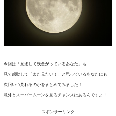
今回は「見逃して残念がっているあなた」も
見て感動して「また見たい！」と思っているあなたにも
次回いつ見れるのかをまとめてみました！
意外とスーパームーンを見るチャンスはあるんですよ！
スポンサーリンク