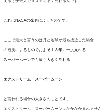
明るさが最大で３０％明るく見れるんです。
これはNASAの発表によるものです。
ここで最大と言うのは月と地球が最も接近した場合
の観測によるものでおよそ１８年に一度見れる
スーパームーンでも最も大きく見れる
エクストリーム・スーパームーン
と言われる場合の大きさのことです。
エクストリーム・スーパームーンはなかなか見れません