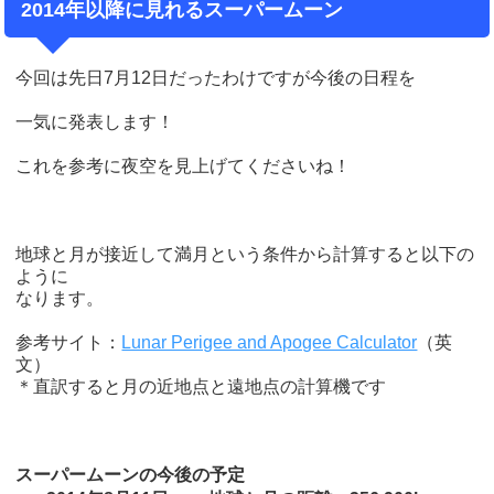
2014年以降に見れるスーパームーン
今回は先日7月12日だったわけですが今後の日程を
一気に発表します！
これを参考に夜空を見上げてくださいね！
地球と月が接近して満月という条件から計算すると以下の
ように
なります。
参考サイト：
Lunar Perigee and Apogee Calculator
（英
文）
＊直訳すると月の近地点と遠地点の計算機です
スーパームーンの今後の予定