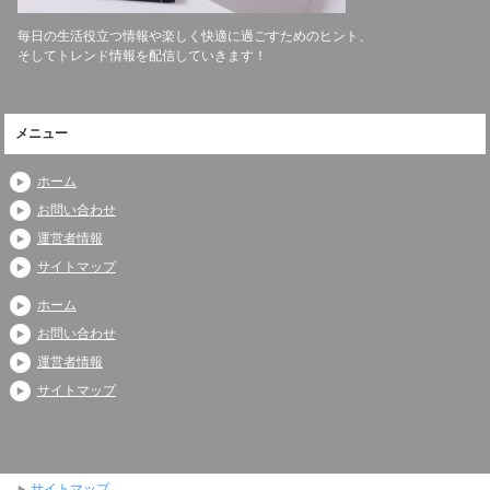
毎日の生活役立つ情報や楽しく快適に過ごすためのヒント、
そしてトレンド情報を配信していきます！
メニュー
ホーム
お問い合わせ
運営者情報
サイトマップ
ホーム
お問い合わせ
運営者情報
サイトマップ
サイトマップ