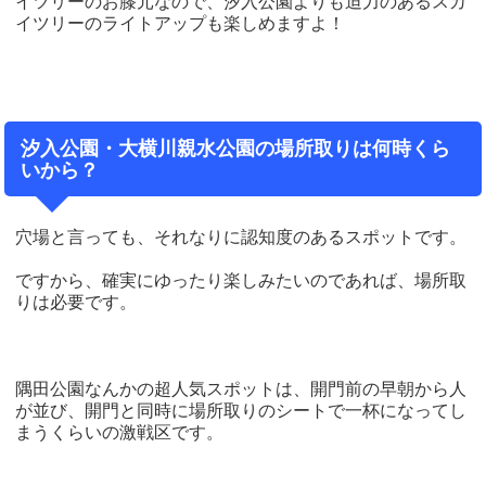
イツリーのお膝元なので、汐入公園よりも迫力のあるスカ
イツリーのライトアップも楽しめますよ！
汐入公園・大横川親水公園の場所取りは何時くら
いから？
穴場と言っても、それなりに認知度のあるスポットです。
ですから、確実にゆったり楽しみたいのであれば、場所取
りは必要です。
隅田公園なんかの超人気スポットは、開門前の早朝から人
が並び、開門と同時に場所取りのシートで一杯になってし
まうくらいの激戦区です。