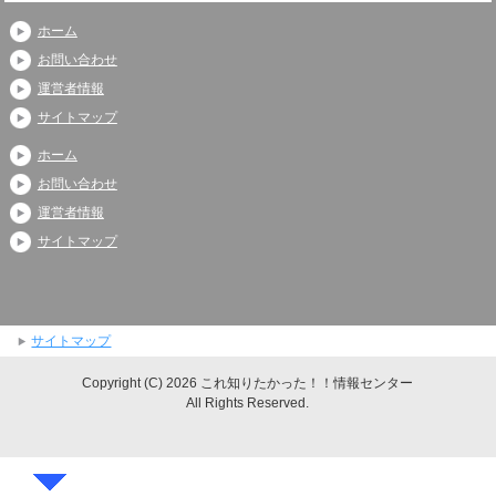
ホーム
お問い合わせ
運営者情報
サイトマップ
ホーム
お問い合わせ
運営者情報
サイトマップ
サイトマップ
Copyright (C) 2026 これ知りたかった！！情報センター
All Rights Reserved.