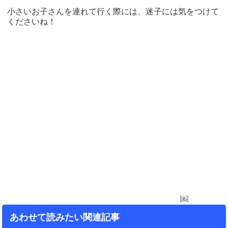
小さいお子さんを連れて行く際には、迷子には気をつけて
くださいね！
￼
あわせて読みたい関連記事