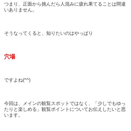
つまり、正面から挑んだら人混みに疲れ果てることは間違
いありません。
そうなってくると、知りたいのはやっぱり
穴場
ですよね(^^)
今回は、メインの観覧スポットではなく、「少しでもゆっ
たりと楽しめる」観覧ポイントについてお伝えしたいと思
います。