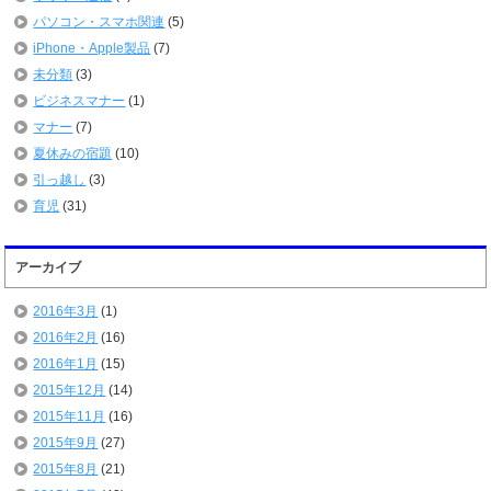
パソコン・スマホ関連
(5)
iPhone・Apple製品
(7)
未分類
(3)
ビジネスマナー
(1)
マナー
(7)
夏休みの宿題
(10)
引っ越し
(3)
育児
(31)
アーカイブ
2016年3月
(1)
2016年2月
(16)
2016年1月
(15)
2015年12月
(14)
2015年11月
(16)
2015年9月
(27)
2015年8月
(21)