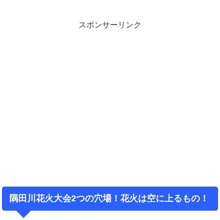
スポンサーリンク
隅田川花火大会2つの穴場！花火は空に上るもの！