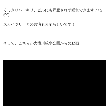
くっきりハッキリ、ビルにも邪魔されず鑑賞できますよね
(^^)
スカイツリーとの共演も素晴らしいです！
そして、こちらが大横川親水公園からの動画！