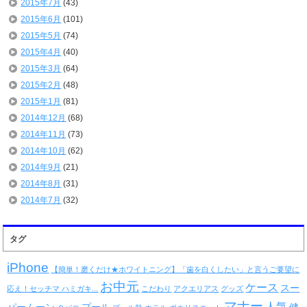
2015年7月
(43)
2015年6月
(101)
2015年5月
(74)
2015年4月
(40)
2015年3月
(64)
2015年2月
(48)
2015年1月
(81)
2014年12月
(68)
2014年11月
(73)
2014年10月
(62)
2014年9月
(21)
2014年8月
(31)
2014年7月
(32)
タグ
iPhone
【簡単！磨くだけ★ホワイトニング】「歯を白くしたい」と言うご要望に
お中元
ケース
スー
応え！セッチマ ハミガキ...
こだわり
アクエリアス
グッズ
マナー
人気
パームーン
プール
健