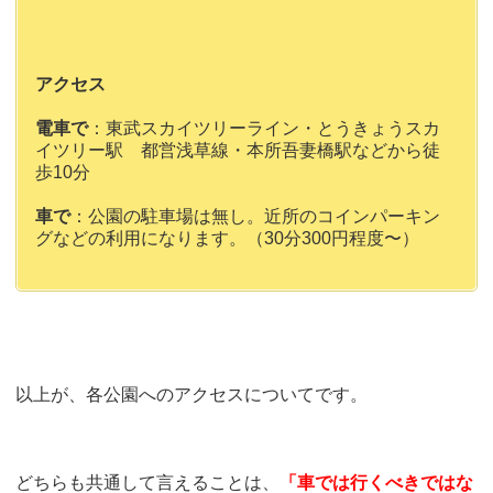
アクセス
電車で
：東武スカイツリーライン・とうきょうスカ
イツリー駅 都営浅草線・本所吾妻橋駅などから徒
歩10分
車で
：公園の駐車場は無し。近所のコインパーキン
グなどの利用になります。（30分300円程度〜）
以上が、各公園へのアクセスについてです。
どちらも共通して言えることは、
「車では行くべきではな