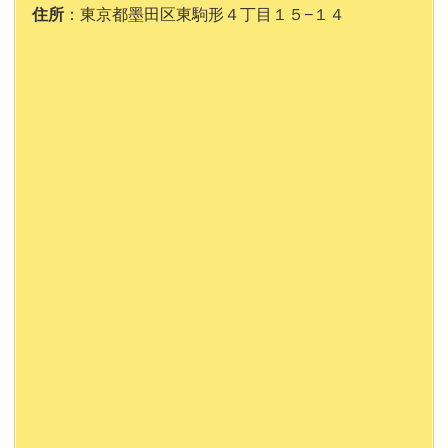
住所
：東京都墨田区東駒形４丁目１５−１４