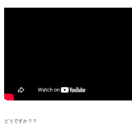
どうですか？？