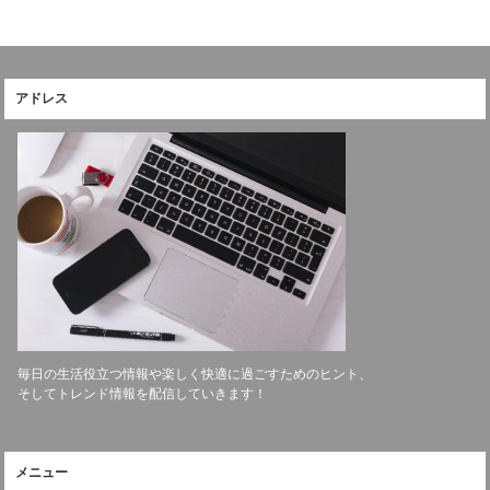
アドレス
毎日の生活役立つ情報や楽しく快適に過ごすためのヒント、
そしてトレンド情報を配信していきます！
メニュー