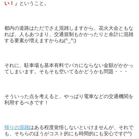
い！」
ということ。
都内の道路はただでさえ混雑しますから、花火大会ともな
れば、人もあつまり、交通規制もかかったりと余計に混雑
する要素が増えますからね(^_^;)
それに、駐車場も基本有料でバカにならない金額がかかっ
てしまいます。そもそも空いてるかどうかも問題・・・
そういった点を考えると、やっぱり電車などの交通機関を
利用するべきです！
帰りの混雑
はある程度覚悟しないといけませんが、それで
も、そちらのほうがコスト的にも時間的にも安心です(^^)