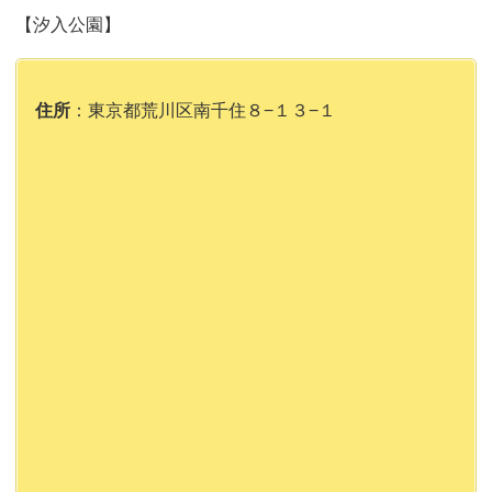
【汐入公園】
住所
：東京都荒川区南千住８−１３−１