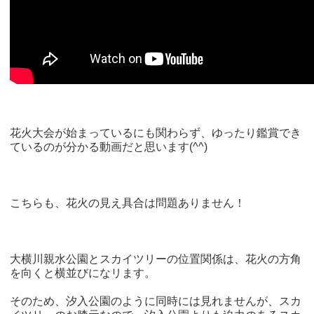
花火大会が始まっているにも関わらず、ゆったり鑑賞でき
ているのが分かる動画だと思います(^^)
こちらも、花火の見え具合は問題ありません！
大横川親水公園とスカイツリーの位置関係は、花火の方角
を向くと横並びになリます。
そのため、汐入公園のように同時には見れませんが、スカ