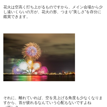
花火は空高く打ち上がるものですから、メイン会場から少
し遠いくらいの方が、花火の形、つまり”美しさ”を存分に
鑑賞できます。
それに、離れていれば、空を見上げる角度も少なくなりま
すから、首が疲れるなんていう心配もないですよね