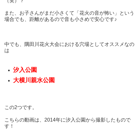
（笑）？
また、お子さんがまだ小さくて「花火の音が怖い」という
場合でも、距離があるので音も小さめで安心です♪
中でも、隅田川花火大会における穴場としてオススメなの
は
汐入公園
大横川親水公園
この2つです。
こちらの動画は、2014年に汐入公園から撮影したもので
す！