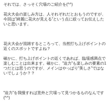
それでは、さっそく穴場のご紹介を(^^)
花火大会の楽しみ方は、人それぞれだとおもうのですが、
今回は”綺麗に花火が見える”という点に絞ってお伝えした
いと思います。
花火大会が混雑するところって、当然打ち上げポイントの
近くのスポットですよね？
確かに、打ち上げポイントの近くであれば、臨場感満点で
楽しむことは出来ます。確かに、”迫力”も楽しみの要素の1
つだとは思うのですが、メインはやっぱり”美しさ”ではな
いでしょうか？？
”迫力”を我慢すれば意外と穴場って見つかるものなんです
(^^)