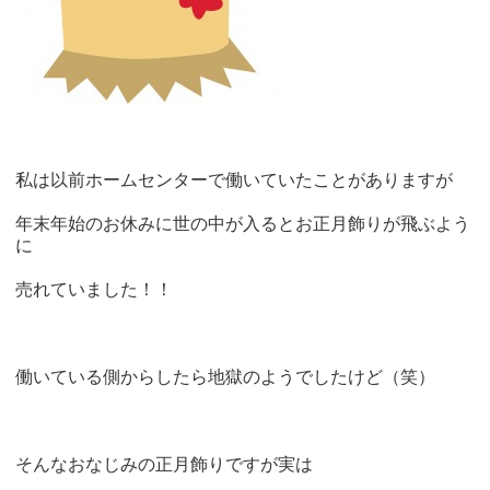
私は以前ホームセンターで働いていたことがありますが
年末年始のお休みに世の中が入るとお正月飾りが飛ぶよう
に
売れていました！！
働いている側からしたら地獄のようでしたけど（笑）
そんなおなじみの正月飾りですが実は