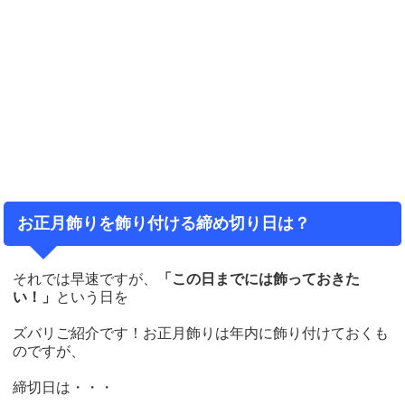
お正月飾りを飾り付ける締め切り日は？
それでは早速ですが、
「この日までには飾っておきた
い！」
という日を
ズバリご紹介です！お正月飾りは年内に飾り付けておくも
のですが、
締切日は・・・