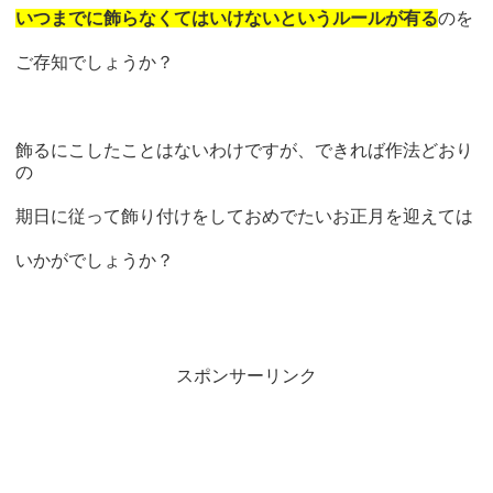
いつまでに飾らなくてはいけないというルールが有る
のを
ご存知でしょうか？
飾るにこしたことはないわけですが、できれば作法どおり
の
期日に従って飾り付けをしておめでたいお正月を迎えては
いかがでしょうか？
スポンサーリンク