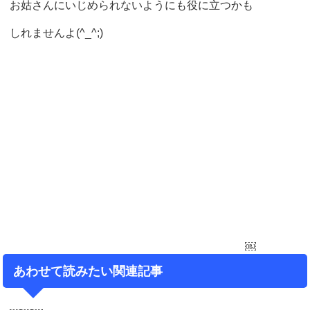
お姑さんにいじめられないようにも役に立つかも
しれませんよ(^_^;)
￼
あわせて読みたい関連記事