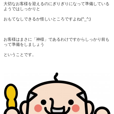
大切なお客様を迎えるのにぎりぎりになって準備している
ようではしっかりと
おもてなしできるか怪しいところですよね(^_^;)
お客様はまさに「神様」であるわけですからしっかり前も
って準備をしましょう
ということです。