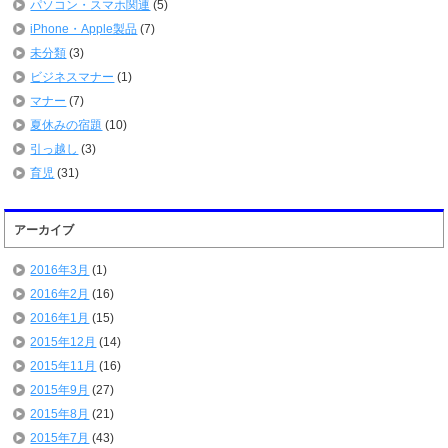
パソコン・スマホ関連
(5)
iPhone・Apple製品
(7)
未分類
(3)
ビジネスマナー
(1)
マナー
(7)
夏休みの宿題
(10)
引っ越し
(3)
育児
(31)
アーカイブ
2016年3月
(1)
2016年2月
(16)
2016年1月
(15)
2015年12月
(14)
2015年11月
(16)
2015年9月
(27)
2015年8月
(21)
2015年7月
(43)