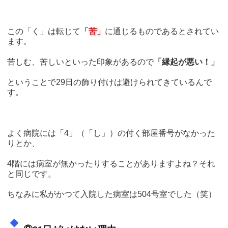
この「く」は転じて
「苦」
に通じるものであるとされてい
ます。
苦しむ、苦しいといった印象があるので
「縁起が悪い！」
ということで29日の飾り付けは避けられてきているんで
す。
よく病院には「4」（「し」）の付く部屋番号がなかった
りとか、
4階には病室が無かったりすることがありますよね？それ
と同じです。
ちなみに私がかつて入院した病室は504号室でした（笑）