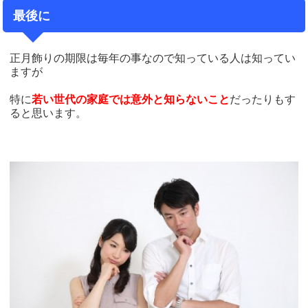
最後に
正月飾りの期限は毎年の事なので知っている人は知ってい
ますが
特に
若い世代の家庭では意外と知らないこと
だったりもす
ると思います。