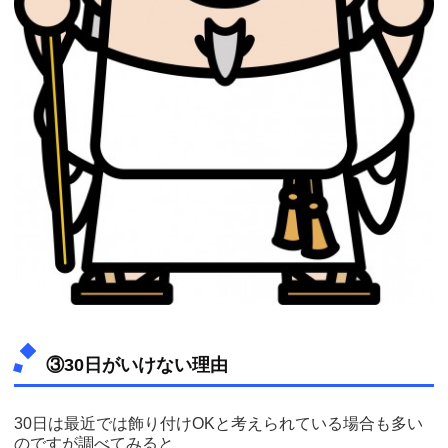
③30日がいけない理由
30日は最近では飾り付けOKと考えられている場合も多い
のですが調べてみると