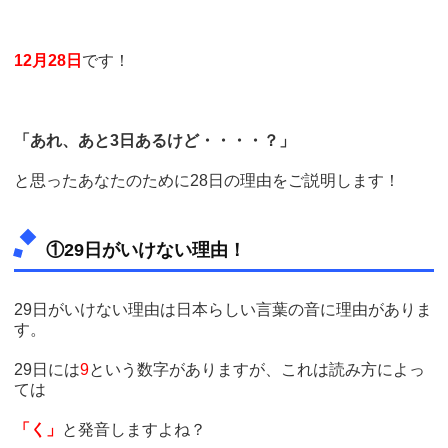
12月28日
です！
「あれ、あと3日あるけど・・・・？」
と思ったあなたのために28日の理由をご説明します！
①29日がいけない理由！
29日がいけない理由は日本らしい言葉の音に理由がありま
す。
29日には
9
という数字がありますが、これは読み方によっ
ては
「く」
と発音しますよね？