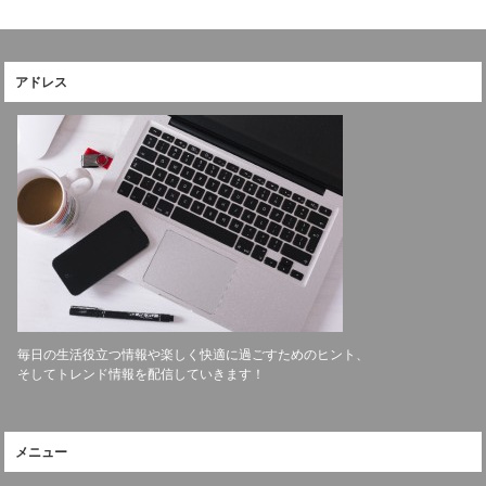
アドレス
毎日の生活役立つ情報や楽しく快適に過ごすためのヒント、
そしてトレンド情報を配信していきます！
メニュー