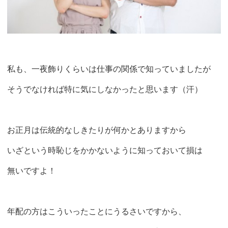
私も、一夜飾りくらいは仕事の関係で知っていましたが
そうでなければ特に気にしなかったと思います（汗）
お正月は伝統的なしきたりが何かとありますから
いざという時恥じをかかないように知っておいて損は
無いですよ！
年配の方はこういったことにうるさいですから、