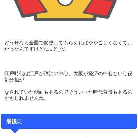
どうせなら全国で変更してもらえればややこしくなくてよ
かったんですけどねぇ(^_^;)
江戸時代は江戸が政治の中心、大阪が経済の中心という役
割分担が
なされていた側面もあるのでそういった時代背景もあるの
かもしれませんね。
最後に