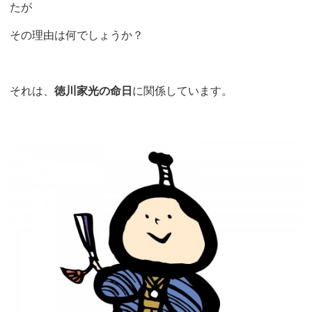
たが
その理由は何でしょうか？
それは、
徳川家光の命日
に関係しています。