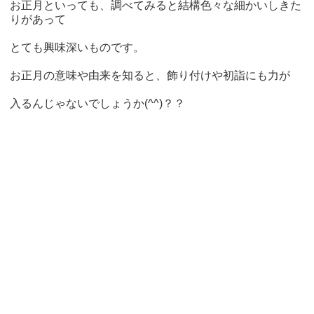
お正月といっても、調べてみると結構色々な細かいしきた
りがあって
とても興味深いものです。
お正月の意味や由来を知ると、飾り付けや初詣にも力が
入るんじゃないでしょうか(^^)？？