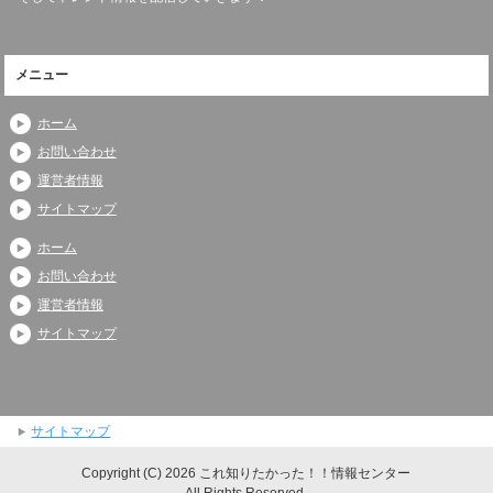
メニュー
ホーム
お問い合わせ
運営者情報
サイトマップ
ホーム
お問い合わせ
運営者情報
サイトマップ
サイトマップ
Copyright (C) 2026 これ知りたかった！！情報センター