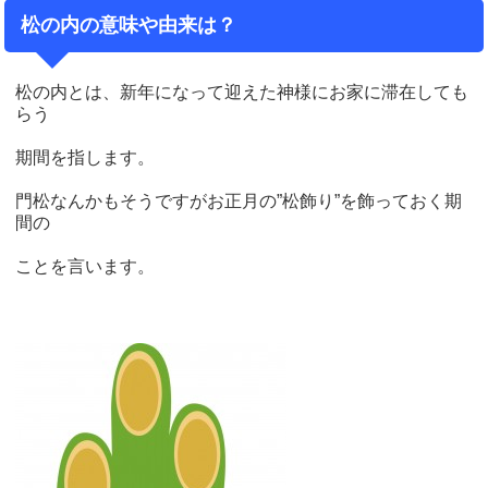
松の内の意味や由来は？
松の内とは、新年になって迎えた神様にお家に滞在しても
らう
期間を指します。
門松なんかもそうですがお正月の”松飾り”を飾っておく期
間の
ことを言います。