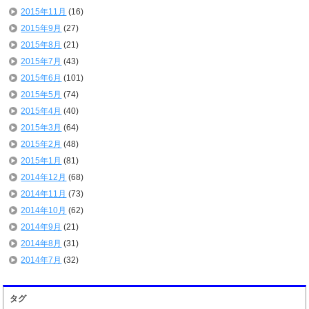
2015年11月
(16)
2015年9月
(27)
2015年8月
(21)
2015年7月
(43)
2015年6月
(101)
2015年5月
(74)
2015年4月
(40)
2015年3月
(64)
2015年2月
(48)
2015年1月
(81)
2014年12月
(68)
2014年11月
(73)
2014年10月
(62)
2014年9月
(21)
2014年8月
(31)
2014年7月
(32)
タグ