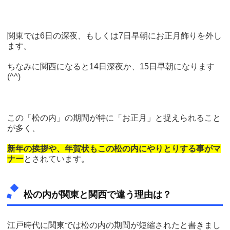
関東では6日の深夜、もしくは7日早朝にお正月飾りを外し
ます。
ちなみに関西になると14日深夜か、15日早朝になります
(^^)
この「松の内」の期間が特に「お正月」と捉えられること
が多く、
新年の挨拶や、年賀状もこの松の内にやりとりする事がマ
ナー
とされています。
松の内が関東と関西で違う理由は？
江戸時代に関東では松の内の期間が短縮されたと書きまし