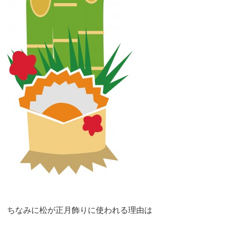
ちなみに松が正月飾りに使われる理由は