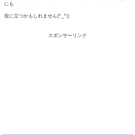
にも
役に立つかもしれません(^_^;)
スポンサーリンク