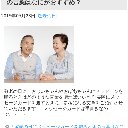
の言葉はなにがおすすめ？
2015年05月23日
[
敬老の日
]
敬老の日に、おじいちゃんやおばあちゃんにメッセージを
贈るときはどのような言葉を贈ればいいか？ 実際にメッ
セージカードを渡すときに、参考になる文章をご紹介させ
ていただきます。 メッセージカードは手書きなの
で、・・・
「敬老の日にメッセージカードを贈るときの言葉はなに