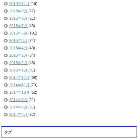
2015年11月
(16)
2015年9月
(27)
2015年8月
(21)
2015年7月
(43)
2015年6月
(101)
2015年5月
(74)
2015年4月
(40)
2015年3月
(64)
2015年2月
(48)
2015年1月
(81)
2014年12月
(68)
2014年11月
(73)
2014年10月
(62)
2014年9月
(21)
2014年8月
(31)
2014年7月
(32)
タグ