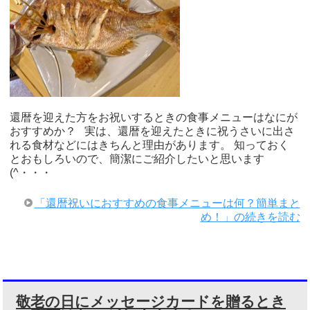
還暦を迎えた方をお祝いするときの食事メニューはなにが
おすすめか？ 実は、還暦を迎えたときに祝うさいに出さ
れる食材などにはきちんと理由があります。 知っておく
とおもしろいので、簡潔にご紹介したいと思います
(^・・・
「還暦祝いにおすすめの食事メニューは何？簡単まと
め！」の続きを読む
敬老の日にメッセージカードを贈るとき