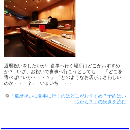
還暦祝いをしたいが、食事へ行く場所はどこがおすすめ
か？ いざ、お祝いで食事へ行こうとしても、 「どこを
選べばいいか・・・？」 「どのようなお店がふさわしい
のか・・・？」 いまいち・・・
「還暦祝いに食事に行くのはどこがおすすめ？予約はい
つから？」の続きを読む