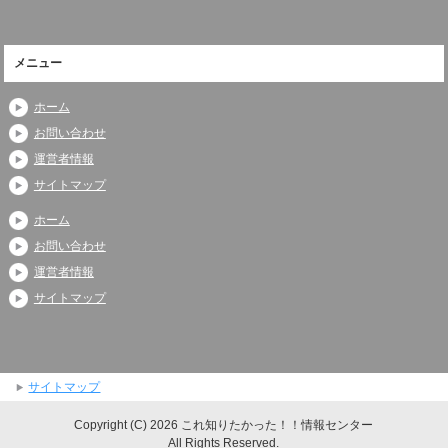
メニュー
ホーム
お問い合わせ
運営者情報
サイトマップ
ホーム
お問い合わせ
運営者情報
サイトマップ
サイトマップ
Copyright (C) 2026 これ知りたかった！！情報センター
All Rights Reserved.