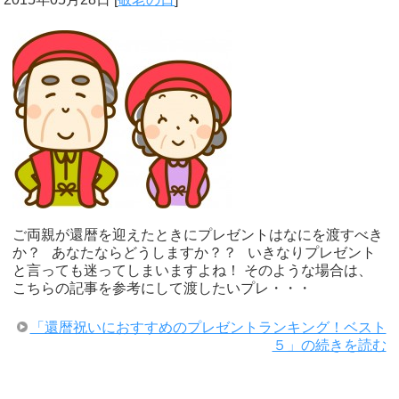
ご両親が還暦を迎えたときにプレゼントはなにを渡すべき
か？ あなたならどうしますか？？ いきなりプレゼント
と言っても迷ってしまいますよね！ そのような場合は、
こちらの記事を参考にして渡したいプレ・・・
「還暦祝いにおすすめのプレゼントランキング！ベスト
５」の続きを読む