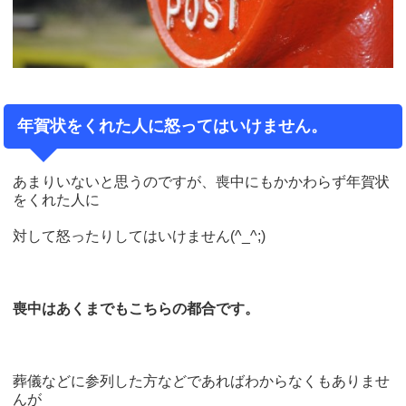
年賀状をくれた人に怒ってはいけません。
あまりいないと思うのですが、喪中にもかかわらず年賀状
をくれた人に
対して怒ったりしてはいけません(^_^;)
喪中はあくまでもこちらの都合です。
葬儀などに参列した方などであればわからなくもありませ
んが