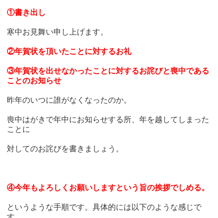
①書き出し
寒中お見舞い申し上げます。
②年賀状を頂いたことに対するお礼
③年賀状を出せなかったことに対するお詫びと喪中である
ことのお知らせ
昨年のいつに誰がなくなったのか。
喪中はがきで年中にお知らせする所、年を越してしまった
ことに
対してのお詫びを書きましょう。
④今年もよろしくお願いしますという旨の挨拶でしめる。
というような手順です。具体的には以下のような感じで
す。