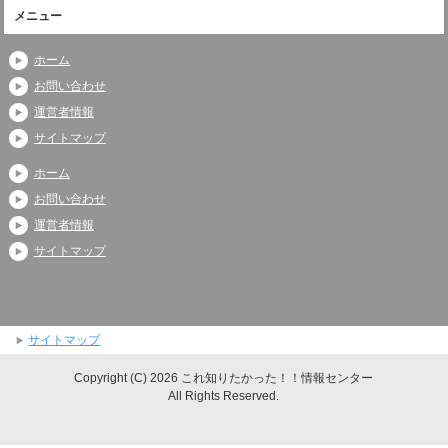
メニュー
ホーム
お問い合わせ
運営者情報
サイトマップ
ホーム
お問い合わせ
運営者情報
サイトマップ
サイトマップ
Copyright (C) 2026 これ知りたかった！！情報センター
All Rights Reserved.