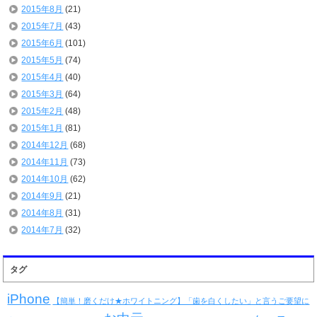
2015年8月
(21)
2015年7月
(43)
2015年6月
(101)
2015年5月
(74)
2015年4月
(40)
2015年3月
(64)
2015年2月
(48)
2015年1月
(81)
2014年12月
(68)
2014年11月
(73)
2014年10月
(62)
2014年9月
(21)
2014年8月
(31)
2014年7月
(32)
タグ
iPhone
【簡単！磨くだけ★ホワイトニング】「歯を白くしたい」と言うご要望に