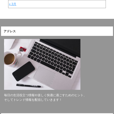
« 3月
アドレス
毎日の生活役立つ情報や楽しく快適に過ごすためのヒント、
そしてトレンド情報を配信していきます！