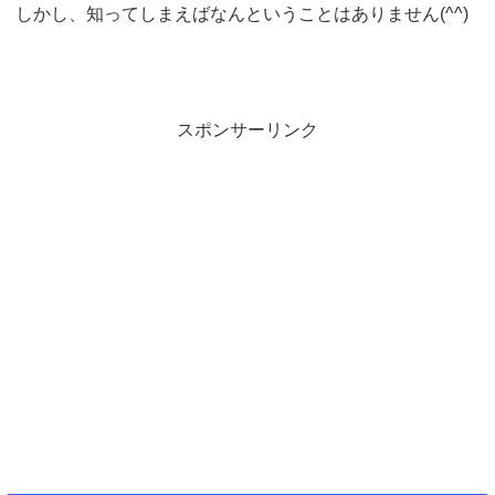
しかし、知ってしまえばなんということはありません(^^)
スポンサーリンク