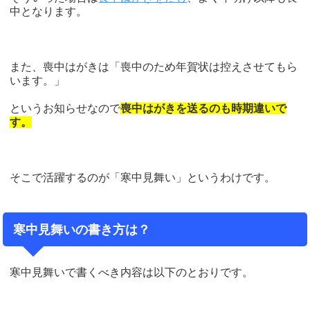
中となります。
また、喪中はがきは「喪中のため年賀状は控えさせてもら
います。」
というお知らせなので
喪中はがきを送るのも時期違いで
す。
そこで活躍するのが「寒中見舞い」というわけです。
寒中見舞いの書き方は？
寒中見舞いで書くべき内容は以下のとおりです。