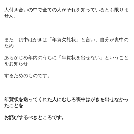
人付き合いの中で全ての人がそれを知っているとも限りま
せん。
また、喪中はがきは「年賀欠礼状」と言い、自分が喪中の
ため
あらかじめ年内のうちに「年賀状を出せない」ということ
をお知らせ
するためのものです。
年賀状を送ってくれた人にむしろ喪中はがきを出せなかっ
たことを
お詫びするべきところです。