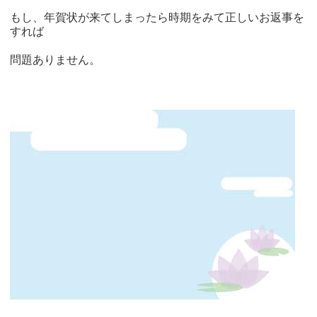
もし、年賀状が来てしまったら時期をみて正しいお返事を
すれば
問題ありません。