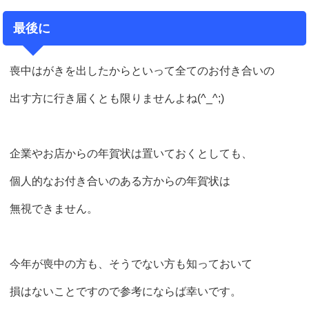
最後に
喪中はがきを出したからといって全てのお付き合いの
出す方に行き届くとも限りませんよね(^_^;)
企業やお店からの年賀状は置いておくとしても、
個人的なお付き合いのある方からの年賀状は
無視できません。
今年が喪中の方も、そうでない方も知っておいて
損はないことですので参考にならば幸いです。