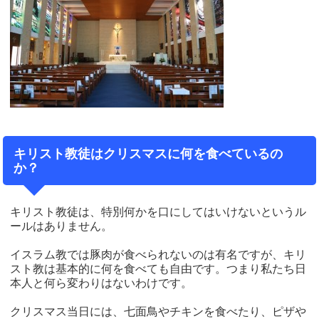
キリスト教徒はクリスマスに何を食べているの
か？
キリスト教徒は、特別何かを口にしてはいけないというル
ールはありません。
イスラム教では豚肉が食べられないのは有名ですが、キリ
スト教は基本的に何を食べても自由です。つまり私たち日
本人と何ら変わりはないわけです。
クリスマス当日には、七面鳥やチキンを食べたり、ピザや