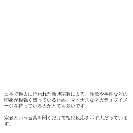
日本で過去に行われた新興宗教による、詐欺や事件などの
印象が根強く残っているため、マイナスなネガティブイメ
ージを持っている人がとても多いです。
宗教という言葉を聞くだけで拒絶反応を示す人だっていま
す。