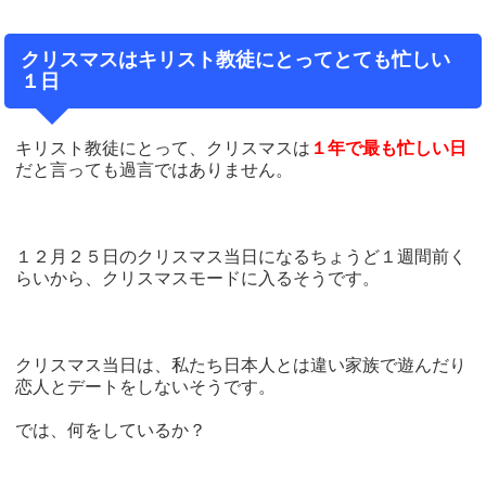
クリスマスはキリスト教徒にとってとても忙しい
１日
キリスト教徒にとって、クリスマスは
１年で最も忙しい日
だと言っても過言ではありません。
１２月２５日のクリスマス当日になるちょうど１週間前く
らいから、クリスマスモードに入るそうです。
クリスマス当日は、私たち日本人とは違い家族で遊んだり
恋人とデートをしないそうです。
では、何をしているか？