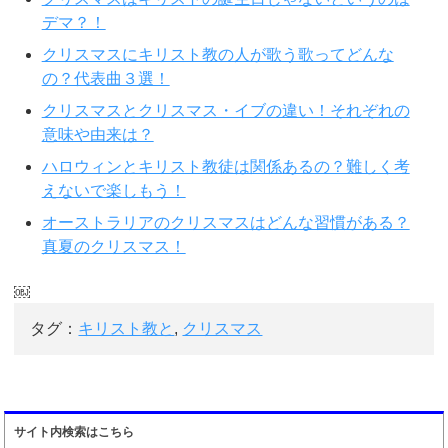
デマ？！
クリスマスにキリスト教の人が歌う歌ってどんな
の？代表曲３選！
クリスマスとクリスマス・イブの違い！それぞれの
意味や由来は？
ハロウィンとキリスト教徒は関係あるの？難しく考
えないで楽しもう！
オーストラリアのクリスマスはどんな習慣がある？
真夏のクリスマス！
￼
タグ：
キリスト教と
,
クリスマス
サイト内検索はこちら