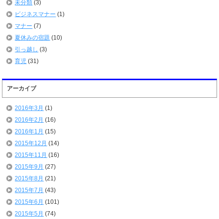
未分類
(3)
ビジネスマナー
(1)
マナー
(7)
夏休みの宿題
(10)
引っ越し
(3)
育児
(31)
アーカイブ
2016年3月
(1)
2016年2月
(16)
2016年1月
(15)
2015年12月
(14)
2015年11月
(16)
2015年9月
(27)
2015年8月
(21)
2015年7月
(43)
2015年6月
(101)
2015年5月
(74)