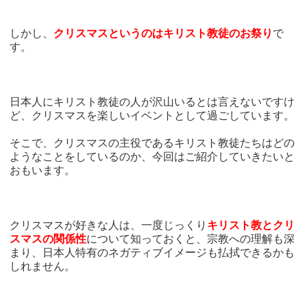
しかし、
クリスマスというのはキリスト教徒のお祭り
で
す。
日本人にキリスト教徒の人が沢山いるとは言えないですけ
ど、クリスマスを楽しいイベントとして過ごしています。
そこで、クリスマスの主役であるキリスト教徒たちはどの
ようなことをしているのか、今回はご紹介していきたいと
おもいます。
クリスマスが好きな人は、一度じっくり
キリスト教とクリ
スマスの関係性
について知っておくと、宗教への理解も深
まり、日本人特有のネガティブイメージも払拭できるかも
しれません。