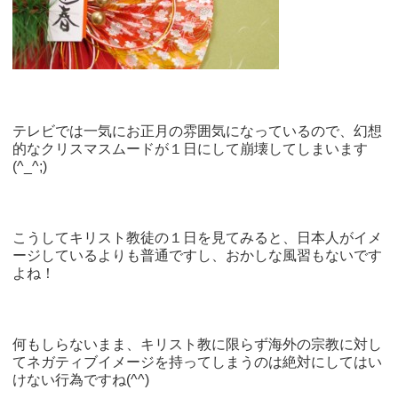
テレビでは一気にお正月の雰囲気になっているので、幻想
的なクリスマスムードが１日にして崩壊してしまいます
(^_^;)
こうしてキリスト教徒の１日を見てみると、日本人がイメ
ージしているよりも普通ですし、おかしな風習もないです
よね！
何もしらないまま、キリスト教に限らず海外の宗教に対し
てネガティブイメージを持ってしまうのは絶対にしてはい
けない行為ですね(^^)