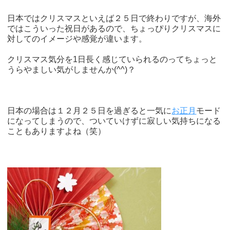
日本ではクリスマスといえば２５日で終わりですが、海外
ではこういった祝日があるので、ちょっぴりクリスマスに
対してのイメージや感覚が違います。
クリスマス気分を1日長く感じていられるのってちょっと
うらやましい気がしませんか(^^)？
日本の場合は１２月２５日を過ぎると一気に
お正月
モード
になってしまうので、ついていけずに寂しい気持ちになる
こともありますよね（笑）