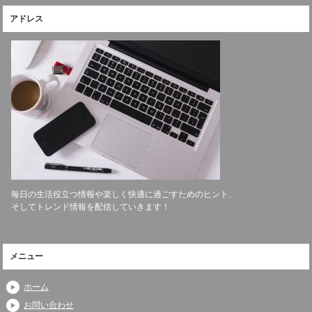
アドレス
毎日の生活役立つ情報や楽しく快適に過ごすためのヒント、
そしてトレンド情報を配信していきます！
メニュー
ホーム
お問い合わせ