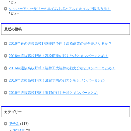
4ビュー
シルバーアクセサリーの黒ずみを塩とアルミホイルで取る方法！
3ビュー
最近の投稿
2016年春の選抜高校野球優勝予想！高松商業の完全復活なるか？
2016年選抜高校野球！高松商業の戦力分析とメンバーまとめ！
2016年選抜高校野球！福井工大福井の戦力分析とメンバーまとめ！
2016年選抜高校野球！滋賀学園の戦力分析とメンバーまとめ
2016年選抜高校野球！東邦の戦力分析とメンバーまとめ
カテゴリー
甲子園
(117)
2014夏
(2)