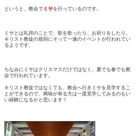
というと、教会で
ミサ
を行っているのです。
ミサとは礼拝のことで、歌を歌ったり、お祈りをしたり、
キリスト教徒の規則にそって一連のイベントが行われてい
るようです。
ちなみにミサはクリスマスだけではなく、夏でも春でも教
会で行われています。
キリスト教徒ではなくても、教会へ行きミサを見学するこ
とができるので、興味が有る方は一度見学してみるのもい
い経験になるかと思います！