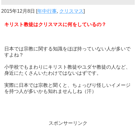
2015年12月8日
[
年中行事
,
クリスマス
]
キリスト教徒はクリスマスに何をしているの？
日本では宗教に関する知識をほぼ持っていない人が多いで
すよね？
小学校でもまわりにキリスト教徒やユダヤ教徒の人など、
身近にたくさんいたわけではないはずです。
実際に日本では宗教と聞くと、ちょっぴり怪しいイメージ
を持つ人が多いかも知れませんしね（汗）
スポンサーリンク