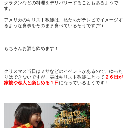
グラタンなどの料理をデリバリーすることもあるようで
す。
アメリカのキリスト教徒は、私たちがテレビでイメージす
るような食事をそのまま食べているそうです(^^)
もちろんお酒も飲めます！
クリスマス当日はミサなどのイベントがあるので、ゆった
りはできないですが、実はキリスト教徒にとって
２６日が
家族や恋人と楽しめる１日
になっているようです！