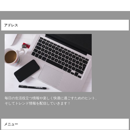
アドレス
毎日の生活役立つ情報や楽しく快適に過ごすためのヒント、
そしてトレンド情報を配信していきます！
メニュー