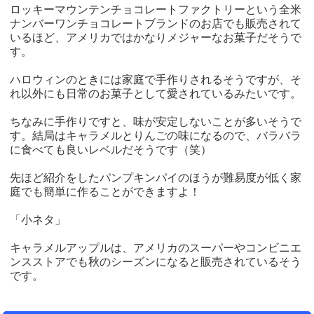
ロッキーマウンテンチョコレートファクトリーという全米
ナンバーワンチョコレートブランドのお店でも販売されて
いるほど、アメリカではかなりメジャーなお菓子だそうで
す。
ハロウィンのときには家庭で手作りされるそうですが、そ
れ以外にも日常のお菓子として愛されているみたいです。
ちなみに手作りですと、味が安定しないことが多いそうで
す。結局はキャラメルとりんごの味になるので、バラバラ
に食べても良いレベルだそうです（笑）
先ほど紹介をしたパンプキンパイのほうが難易度が低く家
庭でも簡単に作ることができますよ！
「小ネタ」
キャラメルアップルは、アメリカのスーパーやコンビニエ
ンスストアでも秋のシーズンになると販売されているそう
です。