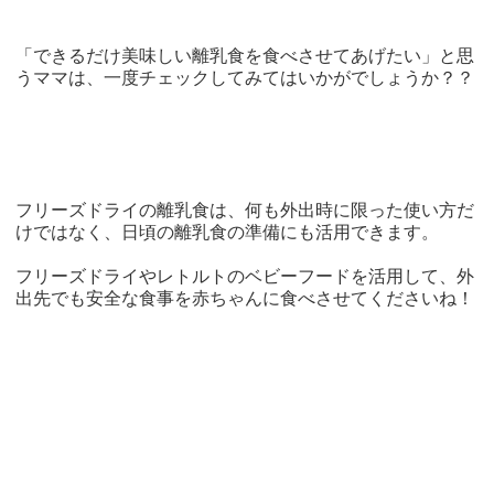
「できるだけ美味しい離乳食を食べさせてあげたい」と思
うママは、一度チェックしてみてはいかがでしょうか？？
フリーズドライの離乳食は、何も外出時に限った使い方だ
けではなく、日頃の離乳食の準備にも活用できます。
フリーズドライやレトルトのベビーフードを活用して、外
出先でも安全な食事を赤ちゃんに食べさせてくださいね！