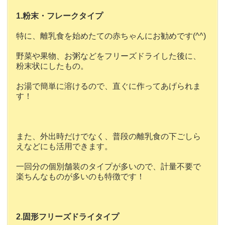
1.粉末・フレークタイプ
特に、離乳食を始めたての赤ちゃんにお勧めです(^^)
野菜や果物、お粥などをフリーズドライした後に、
粉末状にしたもの。
お湯で簡単に溶けるので、直ぐに作ってあげられま
す！
また、外出時だけでなく、普段の離乳食の下ごしら
えなどにも活用できます。
一回分の個別舗装のタイプが多いので、計量不要で
楽ちんなものが多いのも特徴です！
2.固形フリーズドライタイプ