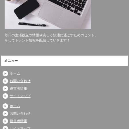
毎日の生活役立つ情報や楽しく快適に過ごすためのヒント、
そしてトレンド情報を配信していきます！
メニュー
ホーム
お問い合わせ
運営者情報
サイトマップ
ホーム
お問い合わせ
運営者情報
サイトマップ