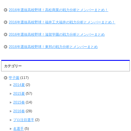
2016年選抜高校野球！高松商業の戦力分析とメンバーまとめ！
2016年選抜高校野球！福井工大福井の戦力分析とメンバーまとめ！
2016年選抜高校野球！滋賀学園の戦力分析とメンバーまとめ
2016年選抜高校野球！東邦の戦力分析とメンバーまとめ
カテゴリー
甲子園
(117)
2014夏
(2)
2015夏
(57)
2015春
(14)
2016春
(28)
プロ注目選手
(2)
名選手
(5)