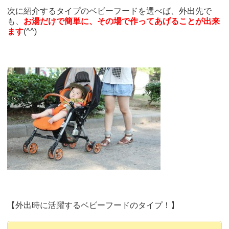
次に紹介するタイプのベビーフードを選べば、外出先で
も、
お湯だけで簡単に、その場で作ってあげることが出来
ます
(^^)
【外出時に活躍するベビーフードのタイプ！】