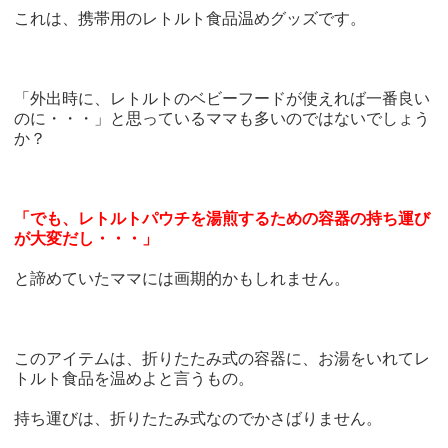
これは、携帯用のレトルト食品温めグッズです。
「外出時に、レトルトのベビーフードが使えれば一番良い
のに・・・」と思っているママも多いのではないでしょう
か？
「でも、レトルトパウチを湯煎するための容器の持ち運び
が大変だし・・・」
と諦めていたママには画期的かもしれません。
このアイテムは、折りたたみ式の容器に、お湯をいれてレ
トルト食品を温めよと言うもの。
持ち運びは、折りたたみ式なのでかさばりません。