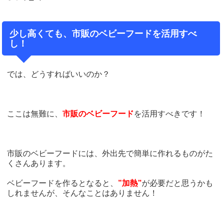
少し高くても、市販のベビーフードを活用すべ
し！
では、どうすればいいのか？
ここは無難に、
市販のベビーフード
を活用すべきです！
市販のベビーフードには、外出先で簡単に作れるものがた
くさんあります。
ベビーフードを作るとなると、
”加熱”
が必要だと思うかも
しれませんが、そんなことはありません！