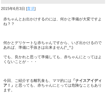
2015年6月3日
[
育児
]
赤ちゃんとお出かけするのには、何かと準備が大変ですよ
ね？？
何かとデリケートな赤ちゃんですから、いざ出かけるので
あれば、準備に手抜きは出来ません(^_^;)
でも、良かれと思って準備しても、赤ちゃんにとってはよ
くないことが・・・
今回、ご紹介する離乳食も、ママ的には
「ナイスアイディ
ア！」
と思っても、赤ちゃんにとっては危険なこともあり
ます。