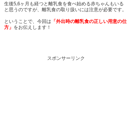
生後5,6ヶ月も経つと離乳食を食べ始める赤ちゃんもいる
と思うのですが、離乳食の取り扱いには注意が必要です。
ということで、今回は
「外出時の離乳食の正しい用意の仕
方」
をお伝えします！
スポンサーリンク