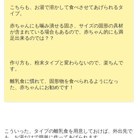
こちらも、お湯で溶かして食べさせてあげられるタ
イプ。
赤ちゃんにも噛み潰せる固さ、サイズの固形の具材
が含まれている場合もあるので、赤ちゃん的にも満
足出来るのでは？？
作り方も、粉末タイプと変わらないので、楽ちんで
す。
離乳食に慣れて、固形物を食べられるようになっ
た、赤ちゃんにお勧めです！
こういった、タイプの離乳食を用意しておけば、外出先で
も、お湯だけで簡単に作ってあげられます。