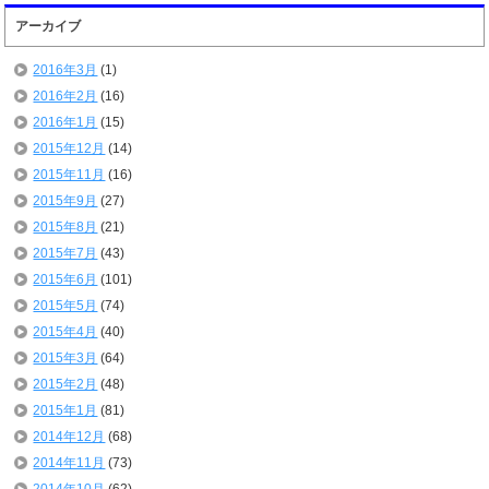
アーカイブ
2016年3月
(1)
2016年2月
(16)
2016年1月
(15)
2015年12月
(14)
2015年11月
(16)
2015年9月
(27)
2015年8月
(21)
2015年7月
(43)
2015年6月
(101)
2015年5月
(74)
2015年4月
(40)
2015年3月
(64)
2015年2月
(48)
2015年1月
(81)
2014年12月
(68)
2014年11月
(73)