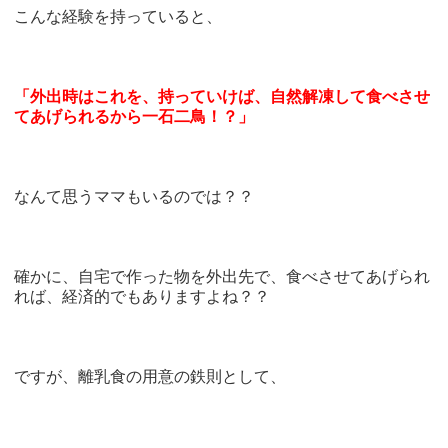
こんな経験を持っていると、
「外出時はこれを、持っていけば、自然解凍して食べさせ
てあげられるから一石二鳥！？」
なんて思うママもいるのでは？？
確かに、自宅で作った物を外出先で、食べさせてあげられ
れば、経済的でもありますよね？？
ですが、離乳食の用意の鉄則として、