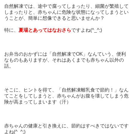
自然解凍では、途中で腐ってしまったり、細菌が繁殖して
しまったりと、赤ちゃんに危険な状態になってしまうとい
うことが、簡単に想像できると思いませんか？
特に、
夏場とあってはなおさら
ですよね(^_^;)
お弁当のおかずには「自然解凍でOK」なんていう、便利
なものもありますが、それはあくまでも赤ちゃん以外の
話。
そこに、ヒントを得て、「自然解凍離乳食で節約！」なん
てことをしてしまうと、赤ちゃんがお腹を壊してしまう危
険が高まってしまいます（汗）
赤ちゃんの健康と引き換えに、節約はすべきではないです
よね(^_^;)