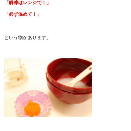
「解凍はレンジで！」
「必ず温めて！」
という物があります。