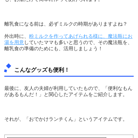
離乳食になる前は、必ずミルクの時期がありますよね？
外出時に、
粉ミルクを作ってあげられる様に、魔法瓶にお
湯を用意
していたママも多いと思うので、その魔法瓶を、
離乳食の準備のためにも、活用しましょう！
こんなグッズも便利！
最後に、友人の夫婦が利用していたもので、「便利なもん
があるもんだ！」と関心したアイテムをご紹介します。
それが、「おでかけランチくん」というアイテムです。