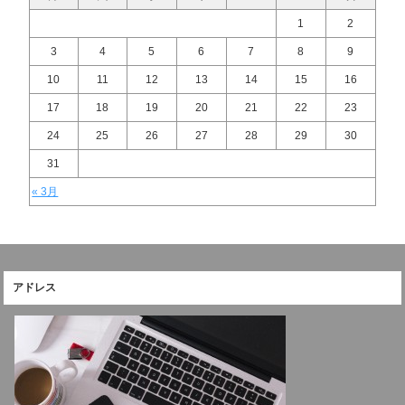
1
2
3
4
5
6
7
8
9
10
11
12
13
14
15
16
17
18
19
20
21
22
23
24
25
26
27
28
29
30
31
« 3月
アドレス