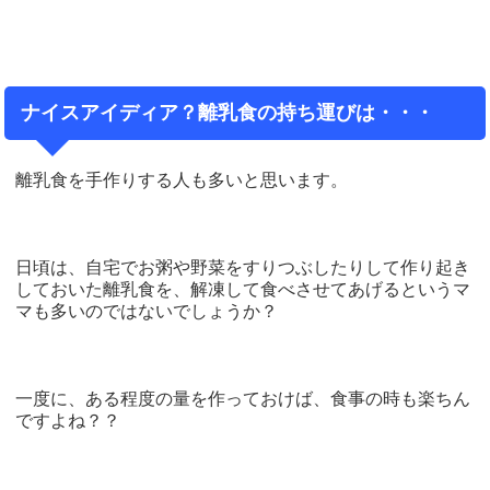
ナイスアイディア？離乳食の持ち運びは・・・
離乳食を手作りする人も多いと思います。
日頃は、自宅でお粥や野菜をすりつぶしたりして作り起き
しておいた離乳食を、解凍して食べさせてあげるというマ
マも多いのではないでしょうか？
一度に、ある程度の量を作っておけば、食事の時も楽ちん
ですよね？？