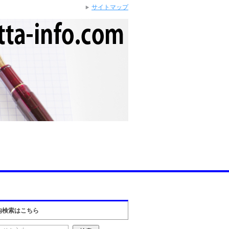
サイトマップ
内検索はこちら