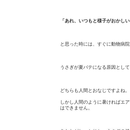
「あれ、いつもと様子がおかしい
と思った時には、すぐに動物病院へ
うさぎが夏バテになる原因として
どちらも人間とおなじですよね。
しかし人間のように暑ければエア
はできません。