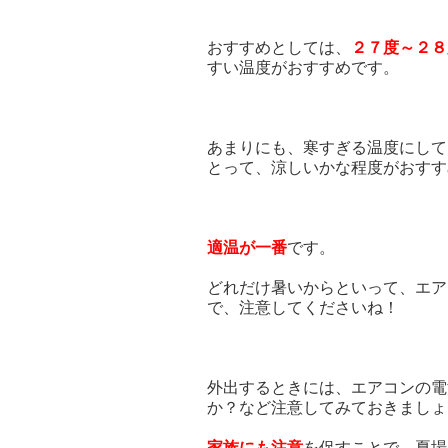
おすすめとしては、
２７度～２８
すい温度がおすすめです。
あまりにも、寒すぎる温度にして
とって、涼しいかな程度がおすす
適温が一番
です。
どれだけ暑いからといって、エア
で、注意してくださいね！
外出するときには、エアコンの電
か？など注意してみておきましょ
家族にも注意
を促すことで、夏場