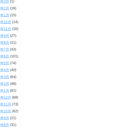
6年3月
(1)
6年2月
(16)
6年1月
(15)
5年12月
(14)
5年11月
(16)
5年9月
(27)
5年8月
(21)
5年7月
(43)
5年6月
(101)
5年5月
(74)
5年4月
(40)
5年3月
(64)
5年2月
(48)
5年1月
(81)
4年12月
(68)
4年11月
(73)
4年10月
(62)
4年9月
(21)
4年8月
(31)