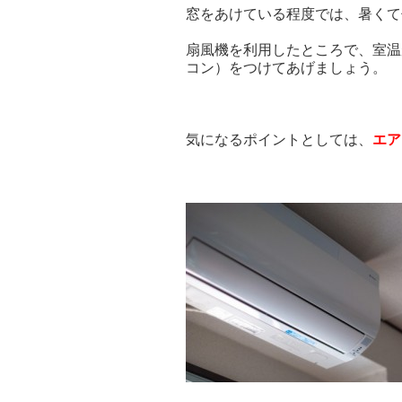
窓をあけている程度では、暑くて
扇風機を利用したところで、室温
コン）をつけてあげましょう。
気になるポイントとしては、
エア