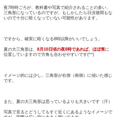
夜7時時ごろが、教科書や写真で紹介されることの多い、
三角形になっているのですが、もしかしたら日没後間もな
いので十分に暗くなっていない可能性があります。
ですから、確実に暗くなる8時以降がいいでしょう。
夏の大三角形は、
8月10日頃の夜8時であれば、ほぼ東
に
位置していますので方角も合わせやすいです(^^)
イメージ的には少し、三角形が右側（南側）に傾いた感じ
です。
また、夏の大三角形は思っているよりも大きいです（汗）
写真で見るとどうしてもすぐ近くにあるようなイメージで