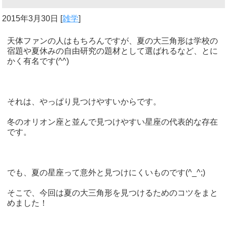
2015年3月30日
[
雑学
]
天体ファンの人はもちろんですが、夏の大三角形は学校の
宿題や夏休みの自由研究の題材として選ばれるなど、とに
かく有名です(^^)
それは、やっぱり見つけやすいからです。
冬のオリオン座と並んで見つけやすい星座の代表的な存在
です。
でも、夏の星座って意外と見つけにくいものです(^_^;)
そこで、今回は夏の大三角形を見つけるためのコツをまと
めました！