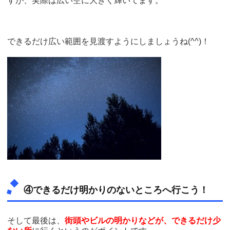
すが、実際は広い空に大きく輝いてます。
できるだけ広い範囲を見渡すようにしましょうね(^^)！
④できるだけ明かりのないところへ行こう！
そして最後は、
街頭やビルの明かりなどが、できるだけ少