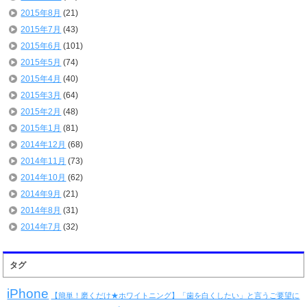
2015年8月
(21)
2015年7月
(43)
2015年6月
(101)
2015年5月
(74)
2015年4月
(40)
2015年3月
(64)
2015年2月
(48)
2015年1月
(81)
2014年12月
(68)
2014年11月
(73)
2014年10月
(62)
2014年9月
(21)
2014年8月
(31)
2014年7月
(32)
タグ
iPhone
【簡単！磨くだけ★ホワイトニング】「歯を白くしたい」と言うご要望に