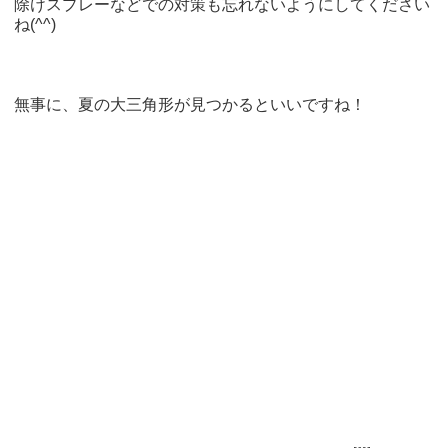
除けスプレーなどでの対策も忘れないようにしてください
ね(^^)
無事に、夏の大三角形が見つかるといいですね！