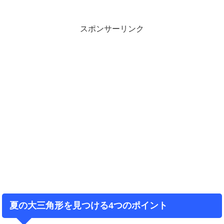
スポンサーリンク
夏の大三角形を見つける4つのポイント