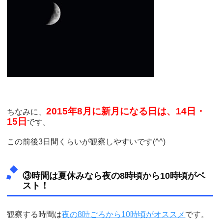
2015年8月に新月になる日は、14日・
ちなみに、
15日
です。
この前後3日間くらいが観察しやすいです(^^)
③時間は夏休みなら夜の8時頃から10時頃がベ
スト！
観察する時間は
夜の8時ごろから10時頃がオススメ
です。