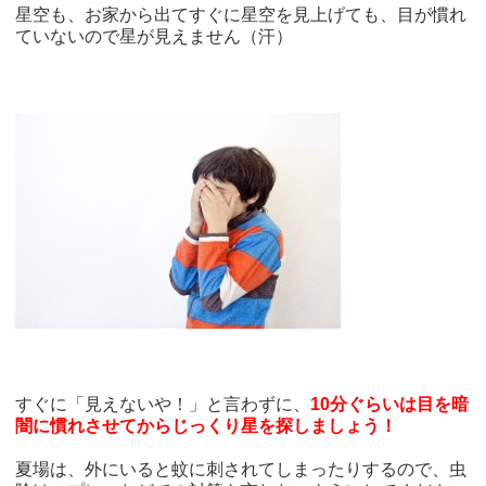
星空も、お家から出てすぐに星空を見上げても、目が慣れ
ていないので星が見えません（汗）
すぐに「見えないや！」と言わずに、
10分ぐらいは目を暗
闇に慣れさせてからじっくり星を探しましょう！
夏場は、外にいると蚊に刺されてしまったりするので、虫