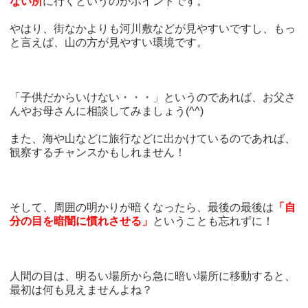
ない所
に行くというのがポイントです。
やはり、街なかよりも河川敷などが見やすいですし、もっ
と言えば、山の方が見やすい環境です。
「子供だからいけない・・・」というのであれば、お父さ
んやお母さんに相談してみましょう(^^)
また、海や山などに旅行などに出かけているのであれば、
観察するチャンスかもしれません！
そして、周囲の明かりが暗くなったら、最後の最後は
「自
分の目を暗闇に慣れさせる」
ということも忘れずに！
人間の目は、明るい場所から急に暗い場所に移動すると、
最初は何も見えませんよね？