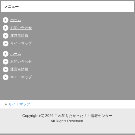
メニュー
ホーム
お問い合わせ
運営者情報
サイトマップ
ホーム
お問い合わせ
運営者情報
サイトマップ
サイトマップ
Copyright (C) 2026 これ知りたかった！！情報センター
All Rights Reserved.