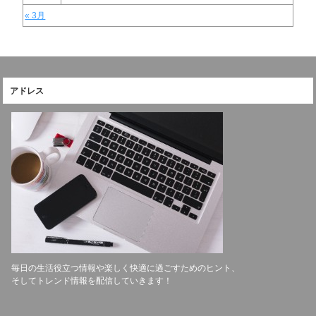
« 3月
アドレス
毎日の生活役立つ情報や楽しく快適に過ごすためのヒント、
そしてトレンド情報を配信していきます！