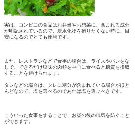
実は、コンビニの食品はお弁当やお惣菜に、含まれる成分
が明記されているので、炭水化物を摂りたくない時に、目
安になるのでとても便利です。
また、レストランなどで食事の場合は、ライスやパンをな
しで、できるだけ塩味の肉類を中心に食べると糖質を摂取
することを避けられます。
タレなどの場合は、タレに糖分が含まれている場合がほと
んどなので、塩を選べるのであれば塩を選ぶべきです。
こういった食事をすることで、お昼の後の眠気を防ぐこと
ができます。