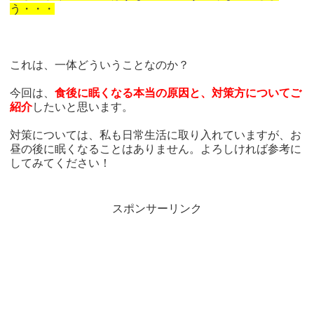
う・・・
これは、一体どういうことなのか？
今回は、
食後に眠くなる本当の原因と、対策方についてご
紹介
したいと思います。
対策については、私も日常生活に取り入れていますが、お
昼の後に眠くなることはありません。よろしければ参考に
してみてください！
スポンサーリンク