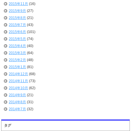
2015年11月
(16)
2015年9月
(27)
2015年8月
(21)
2015年7月
(43)
2015年6月
(101)
2015年5月
(74)
2015年4月
(40)
2015年3月
(64)
2015年2月
(48)
2015年1月
(81)
2014年12月
(68)
2014年11月
(73)
2014年10月
(62)
2014年9月
(21)
2014年8月
(31)
2014年7月
(32)
タグ