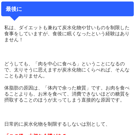
最後に
私は、ダイエットも兼ねて炭水化物や甘いものを制限した
食事をしていますが、食後に眠くなったという経験はあり
ません！
どうしても、「肉を中心に食べる」ということになるの
で、太りそうに思えますが炭水化物にくらべれば、そんな
こともありません。
体脂肪の原因は、「体内で余った糖質」です。お肉を食べ
ることよりも、お米を食べて、消費できないほどの糖質を
摂取することのほうが太ってしまう直接的な原因です。
日常的に炭水化物を制限するしないは別として、