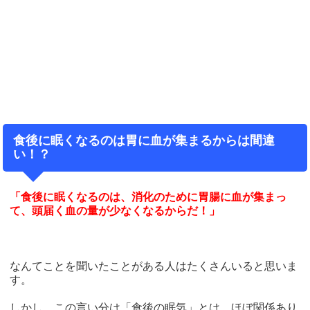
食後に眠くなるのは胃に血が集まるからは間違
い！？
「食後に眠くなるのは、消化のために胃腸に血が集まっ
て、頭届く血の量が少なくなるからだ！」
なんてことを聞いたことがある人はたくさんいると思いま
す。
しかし、この言い分は「食後の眠気」とは、ほぼ関係あり