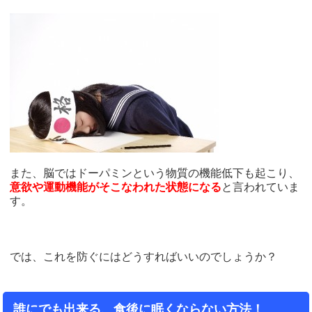
また、脳ではドーパミンという物質の機能低下も起こり、
意欲や運動機能がそこなわれた状態になる
と言われていま
す。
では、これを防ぐにはどうすればいいのでしょうか？
誰にでも出来る、食後に眠くならない方法！