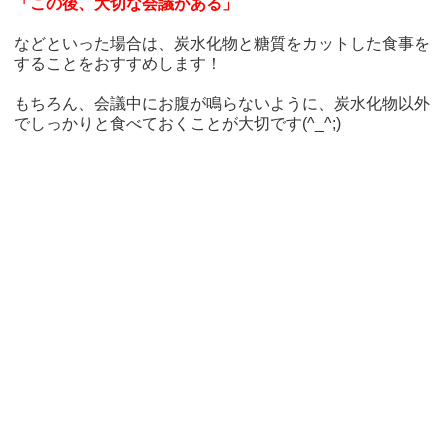
「この後、大切な会議がある」
などといった場合は、炭水化物と糖質をカットした食事を
することをおすすめします！
もちろん、会議中にお腹が鳴らないように、炭水化物以外
でしっかりと食べておくことが大切です(^_^;)