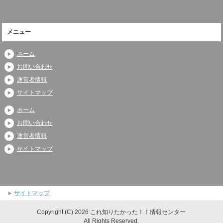
メニュー
ホーム
お問い合わせ
運営者情報
サイトマップ
ホーム
お問い合わせ
運営者情報
サイトマップ
サイトマップ
Copyright (C) 2026 これ知りたかった！！情報センター
All Rights Reserved.