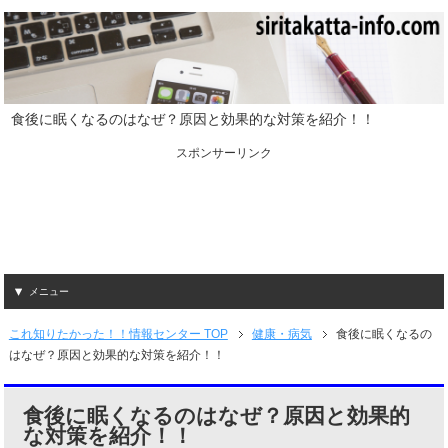
食後に眠くなるのはなぜ？原因と効果的な対策を紹介！！
スポンサーリンク
メニュー
これ知りたかった！！情報センター TOP
健康・病気
食後に眠くなるの
はなぜ？原因と効果的な対策を紹介！！
食後に眠くなるのはなぜ？原因と効果的
な対策を紹介！！