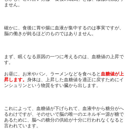
ません。
確かに、食後に胃や腸に血液が集中するのは事実ですが、
脳の働きが鈍るほどのものではありません。
まず、眠くなる原因の一つに考えるのは、血糖値の上昇で
す。
お昼に、お米やパン、ラーメンなどを食べると
血糖値が上
昇します。
身体は、上昇した血糖値を適正に戻すためにイ
ンシュリンという物質をすい臓から出します。
これによって、血糖値が下げられて、血液中から糖分がへ
るわけですが、そのせいで脳の唯一のエネルギー源が糖で
あるために、脳への糖分の供給が十分に行われなくなると
言われています。