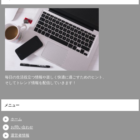
毎日の生活役立つ情報や楽しく快適に過ごすためのヒント、
そしてトレンド情報を配信していきます！
メニュー
ホーム
お問い合わせ
運営者情報