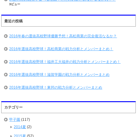
3ビュー
最近の投稿
2016年春の選抜高校野球優勝予想！高松商業の完全復活なるか？
2016年選抜高校野球！高松商業の戦力分析とメンバーまとめ！
2016年選抜高校野球！福井工大福井の戦力分析とメンバーまとめ！
2016年選抜高校野球！滋賀学園の戦力分析とメンバーまとめ
2016年選抜高校野球！東邦の戦力分析とメンバーまとめ
カテゴリー
甲子園
(117)
2014夏
(2)
2015夏
(57)