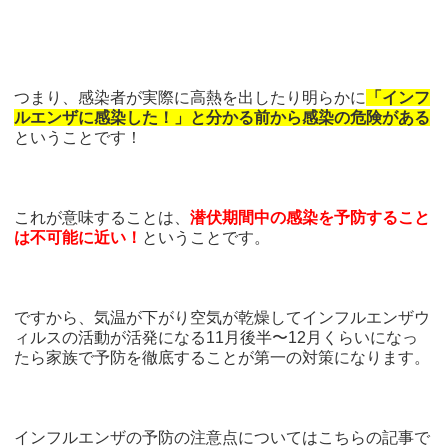
つまり、感染者が実際に高熱を出したり明らかに
「インフ
ルエンザに感染した！」と分かる前から感染の危険がある
ということです！
これが意味することは、
潜伏期間中の感染を予防すること
は不可能に近い！
ということです。
ですから、気温が下がり空気が乾燥してインフルエンザウ
ィルスの活動が活発になる11月後半〜12月くらいになっ
たら家族で予防を徹底することが第一の対策になります。
インフルエンザの予防の注意点についてはこちらの記事で