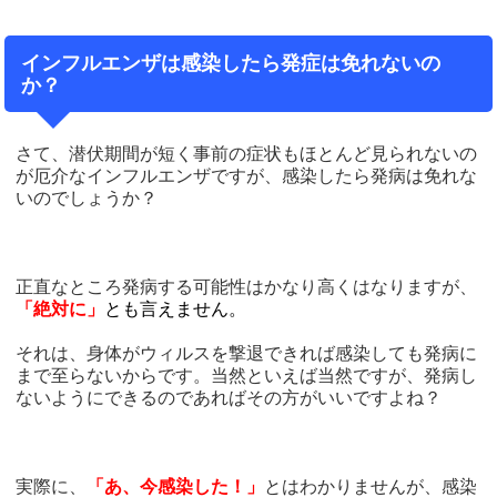
インフルエンザは感染したら発症は免れないの
か？
さて、潜伏期間が短く事前の症状もほとんど見られないの
が厄介なインフルエンザですが、感染したら発病は免れな
いのでしょうか？
正直なところ発病する可能性はかなり高くはなりますが、
「絶対に」
とも言えません。
それは、身体がウィルスを撃退できれば感染しても発病に
まで至らないからです。当然といえば当然ですが、発病し
ないようにできるのであればその方がいいですよね？
実際に、
「あ、今感染した！」
とはわかりませんが、感染