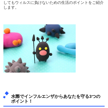
してもウィルスに負けないための生活のポイントをご紹介
します。
水際でインフルエンザからあなたを守る3つの
ポイント！