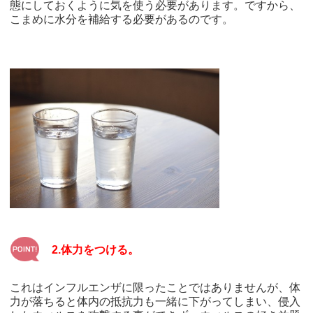
態にしておくように気を使う必要があります。ですから、
こまめに水分を補給する必要があるのです。
2.体力をつける。
これはインフルエンザに限ったことではありませんが、体
力が落ちると体内の抵抗力も一緒に下がってしまい、侵入