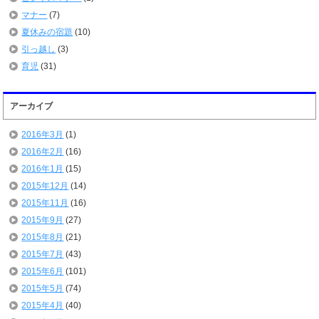
マナー
(7)
夏休みの宿題
(10)
引っ越し
(3)
育児
(31)
アーカイブ
2016年3月
(1)
2016年2月
(16)
2016年1月
(15)
2015年12月
(14)
2015年11月
(16)
2015年9月
(27)
2015年8月
(21)
2015年7月
(43)
2015年6月
(101)
2015年5月
(74)
2015年4月
(40)