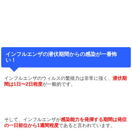
インフルエンザの潜伏期間からの感染が一番怖
い！
インフルエンザのウィルスの繁殖力は非常に強く、
潜伏期
間は1日〜2日程度
が一般的です。
そして、インフルエンザが
感染能力を発揮する期間は発症
の一日前位から1週間程度
であると言われています。