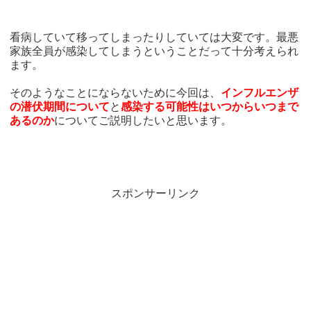
看病していて移ってしまったりしていては大変です。最悪
家族全員が感染してしまうということだって十分考えられ
ます。
そのようなことにならないために今回は、
インフルエンザ
の潜伏期間について
と
感染する可能性はいつからいつまで
あるのか
についてご説明したいと思います。
スポンサーリンク