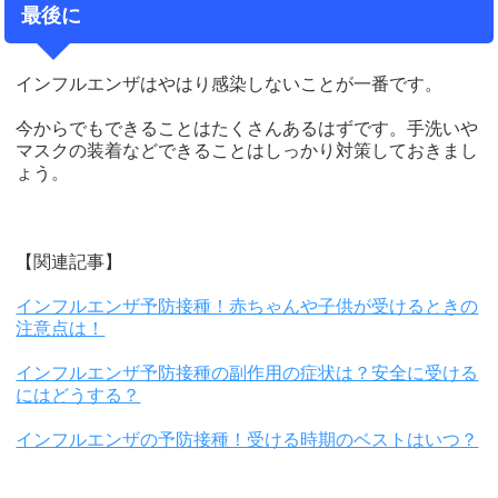
最後に
インフルエンザはやはり感染しないことが一番です。
今からでもできることはたくさんあるはずです。手洗いや
マスクの装着などできることはしっかり対策しておきまし
ょう。
【関連記事】
インフルエンザ予防接種！赤ちゃんや子供が受けるときの
注意点は！
インフルエンザ予防接種の副作用の症状は？安全に受ける
にはどうする？
インフルエンザの予防接種！受ける時期のベストはいつ？