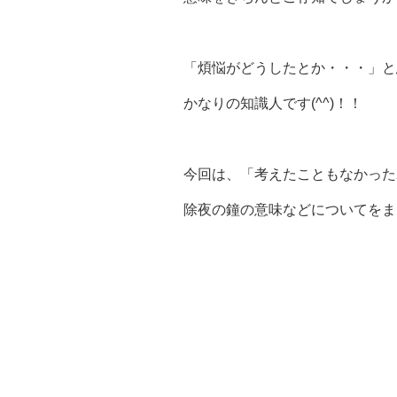
「煩悩がどうしたとか・・・」と
かなりの知識人です(^^)！！
今回は、「考えたこともなかった
除夜の鐘の意味などについてをま