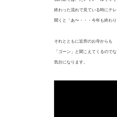
終わった流れで見ている時にテレ
聞くと「あ〜・・・今年も終わり
それとともに近所のお寺からも
「ゴーン」と聞こえてくるのでな
気分になります。