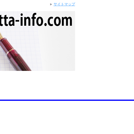
サイトマップ