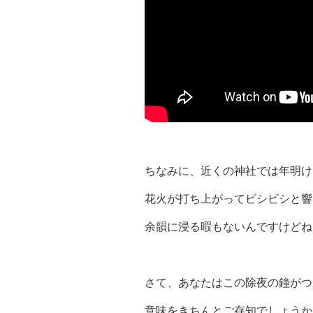
ちなみに、近くの神社では年明け
花火が打ち上がってビシビシと響
余韻に浸る暇もないんですけどね
さて、あなたはこの除夜の鐘がつ
意味をきちんとご存知でしょうか