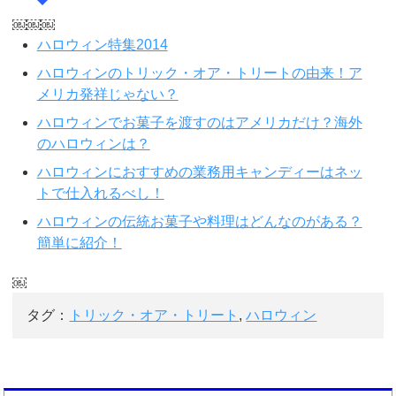
￼￼￼
ハロウィン特集2014
ハロウィンのトリック・オア・トリートの由来！ア
メリカ発祥じゃない？
ハロウィンでお菓子を渡すのはアメリカだけ？海外
のハロウィンは？
ハロウィンにおすすめの業務用キャンディーはネッ
トで仕入れるべし！
ハロウィンの伝統お菓子や料理はどんなのがある？
簡単に紹介！
￼
タグ：
トリック・オア・トリート
,
ハロウィン