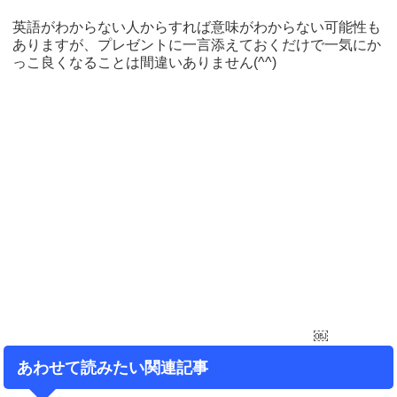
英語がわからない人からすれば意味がわからない可能性も
ありますが、プレゼントに一言添えておくだけで一気にか
っこ良くなることは間違いありません(^^)
￼
あわせて読みたい関連記事