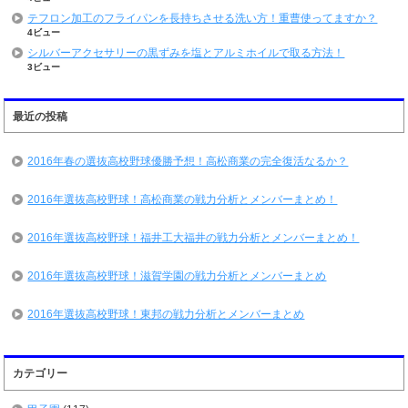
テフロン加工のフライパンを長持ちさせる洗い方！重曹使ってますか？
4ビュー
シルバーアクセサリーの黒ずみを塩とアルミホイルで取る方法！
3ビュー
最近の投稿
2016年春の選抜高校野球優勝予想！高松商業の完全復活なるか？
2016年選抜高校野球！高松商業の戦力分析とメンバーまとめ！
2016年選抜高校野球！福井工大福井の戦力分析とメンバーまとめ！
2016年選抜高校野球！滋賀学園の戦力分析とメンバーまとめ
2016年選抜高校野球！東邦の戦力分析とメンバーまとめ
カテゴリー