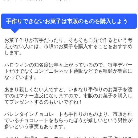
手作りできないお菓子は市販のものを購入しよう
お菓子作りが苦手だったり、そもそも自分で作るという考
えがない人には、市販のお菓子を購入することをおすすめ
します。
ハロウィンの知名度は年々上がっているので、毎年デパー
トだけでなくコンビニやネット通販などでも種類が豊富に
なっています。
あまり親しくない人ですと、いきなり手作りのお菓子を渡
すのはマナー違反になりますので、市販のお菓子を購入し
てプレゼントするのもいいですね！
バレンタインチョコレートも手作りのものより、市販され
ているチョコレートをもらったほうが嬉しいという男性が
多いという事実もあります。