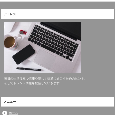
アドレス
毎日の生活役立つ情報や楽しく快適に過ごすためのヒント、
そしてトレンド情報を配信していきます！
メニュー
ホーム