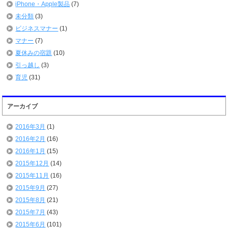
iPhone・Apple製品
(7)
未分類
(3)
ビジネスマナー
(1)
マナー
(7)
夏休みの宿題
(10)
引っ越し
(3)
育児
(31)
アーカイブ
2016年3月
(1)
2016年2月
(16)
2016年1月
(15)
2015年12月
(14)
2015年11月
(16)
2015年9月
(27)
2015年8月
(21)
2015年7月
(43)
2015年6月
(101)