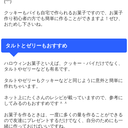
(^^)
クッキーもパイも自宅で作られるお菓子ですので、お菓子
作り初心者の方でも簡単に作ることができますよ！ぜひ、
おためし下さいね。
タルトとゼリーもおすすめ
ハロウィンお菓子といえば、クッキー・パイだけでなく、
タルトやゼリーなども有名です。
タルトやゼリーもクッキーなどと同じように意外と簡単に
作れちゃいます。
ネット上にたくさんのレシピが載っていますので、参考に
してみるのもおすすめです＾＾
お菓子を作るときは、一度に多くの量を作ることができる
ので友達にプレゼントするだけでなく、自分のためにも一
緒に作っておけばいいですね。