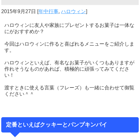
2015年9月27日
[
年中行事
,
ハロウィン
]
ハロウィンに友人や家族にプレゼントするお菓子は一体な
にがおすすめか？
今回はハロウィンに作ると喜ばれるメニューをご紹介しま
す。
ハロウィンといえば、有名なお菓子がいくつもありますが
作れそうなものがあれば、積極的に頑張ってみてくださ
い！
渡すときに使える言葉（フレーズ）も一緒に合わせて御覧
ください＾＾
定番といえばクッキーとパンプキンパイ