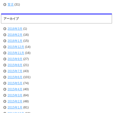
育児
(31)
アーカイブ
2016年3月
(1)
2016年2月
(16)
2016年1月
(15)
2015年12月
(14)
2015年11月
(16)
2015年9月
(27)
2015年8月
(21)
2015年7月
(43)
2015年6月
(101)
2015年5月
(74)
2015年4月
(40)
2015年3月
(64)
2015年2月
(48)
2015年1月
(81)