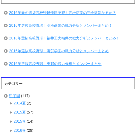
2016年春の選抜高校野球優勝予想！高松商業の完全復活なるか？
2016年選抜高校野球！高松商業の戦力分析とメンバーまとめ！
2016年選抜高校野球！福井工大福井の戦力分析とメンバーまとめ！
2016年選抜高校野球！滋賀学園の戦力分析とメンバーまとめ
2016年選抜高校野球！東邦の戦力分析とメンバーまとめ
カテゴリー
甲子園
(117)
2014夏
(2)
2015夏
(57)
2015春
(14)
2016春
(28)