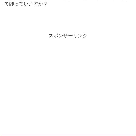
て飾っていますか？
スポンサーリンク