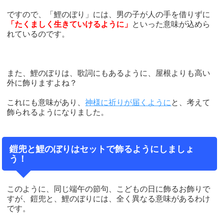
ですので、「鯉のぼり」には、男の子が人の手を借りずに
「たくましく生きていけるように」
といった意味が込めら
れているのです。
また、鯉のぼりは、歌詞にもあるように、屋根よりも高い
外に飾りますよね？
これにも意味があり、
神様に祈りが届くように
と、考えて
飾られるようになりました。
鎧兜と鯉のぼりはセットで飾るようにしましょ
う！
このように、同じ端午の節句、こどもの日に飾るお飾りで
すが、鎧兜と、鯉のぼりには、全く異なる意味があるわけ
です。