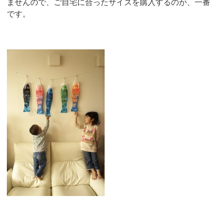
ませんので、ご自宅に合ったサイズを購入するのが、一番
です。