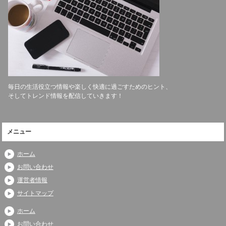
毎日の生活役立つ情報や楽しく快適に過ごすためのヒント、
そしてトレンド情報を配信していきます！
メニュー
ホーム
お問い合わせ
運営者情報
サイトマップ
ホーム
お問い合わせ