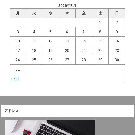
2026年8月
月
火
水
木
金
土
日
1
2
3
4
5
6
7
8
9
10
11
12
13
14
15
16
17
18
19
20
21
22
23
24
25
26
27
28
29
30
31
« 3月
アドレス