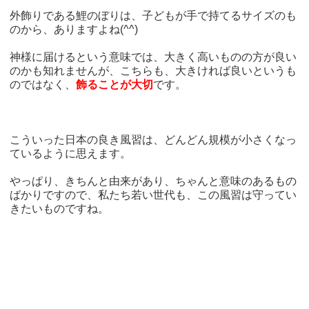
外飾りである鯉のぼりは、子どもが手で持てるサイズのも
のから、ありますよね(^^)
神様に届けるという意味では、大きく高いものの方が良い
のかも知れませんが、こちらも、大きければ良いというも
のではなく、
飾ることが大切
です。
こういった日本の良き風習は、どんどん規模が小さくなっ
ているように思えます。
やっぱり、きちんと由来があり、ちゃんと意味のあるもの
ばかりですので、私たち若い世代も、この風習は守ってい
きたいものですね。