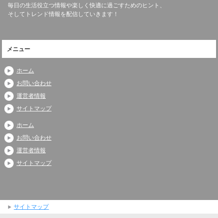
毎日の生活役立つ情報や楽しく快適に過ごすためのヒント、
そしてトレンド情報を配信していきます！
メニュー
ホーム
お問い合わせ
運営者情報
サイトマップ
ホーム
お問い合わせ
運営者情報
サイトマップ
サイトマップ