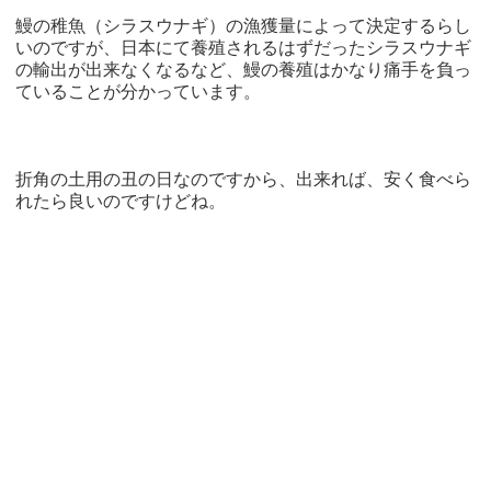
鰻の稚魚（シラスウナギ）の漁獲量によって決定するらし
いのですが、日本にて養殖されるはずだったシラスウナギ
の輸出が出来なくなるなど、鰻の養殖はかなり痛手を負っ
ていることが分かっています。
折角の土用の丑の日なのですから、出来れば、安く食べら
れたら良いのですけどね。