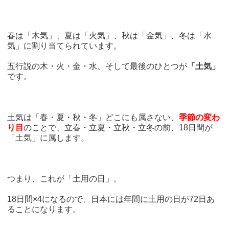
春は「木気」、夏は「火気」、秋は「金気」、冬は「水
気」に割り当てられています。
五行説の木・火・金・水、そして最後のひとつが
「土気」
です。
土気は「春・夏・秋・冬」どこにも属さない、
季節の変わ
り目
のことで、立春・立夏・立秋・立冬の前、18日間が
「土気」に属します。
つまり、これが「土用の日」。
18日間×4になるので、日本には年間に土用の日が72日あ
ることになります。