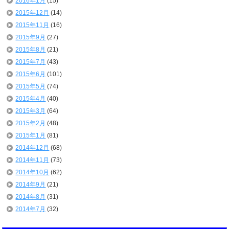
2016年1月
(15)
2015年12月
(14)
2015年11月
(16)
2015年9月
(27)
2015年8月
(21)
2015年7月
(43)
2015年6月
(101)
2015年5月
(74)
2015年4月
(40)
2015年3月
(64)
2015年2月
(48)
2015年1月
(81)
2014年12月
(68)
2014年11月
(73)
2014年10月
(62)
2014年9月
(21)
2014年8月
(31)
2014年7月
(32)