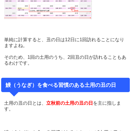
単純に計算すると、丑の日は12日に1回訪れることになり
ますよね。
そのため、1回の土用のうち、2回丑の日が訪れることもあ
るわけです。
鰻（うなぎ）を食べる習慣のある土用の丑の日
土用の丑の日とは、
立秋前の土用の丑の日
を主に指しま
す。