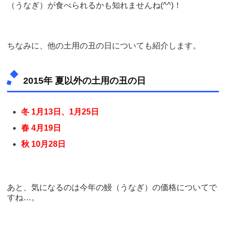
（うなぎ）が食べられるかも知れませんね(^^)！
ちなみに、他の土用の丑の日についても紹介します。
2015年 夏以外の土用の丑の日
冬 1月13日、1月25日
春 4月19日
秋 10月28日
あと、気になるのは今年の鰻（うなぎ）の価格についてで
すね…。