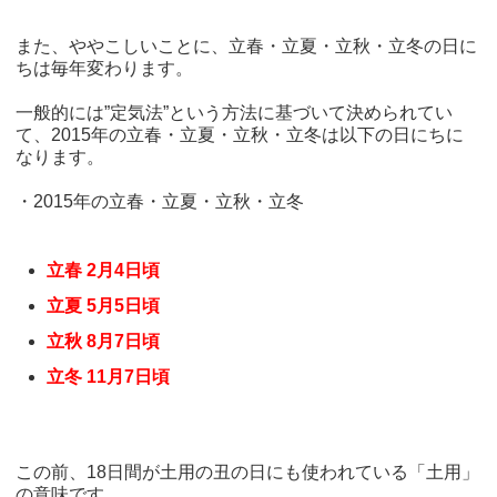
また、ややこしいことに、立春・立夏・立秋・立冬の日に
ちは毎年変わります。
一般的には”定気法”という方法に基づいて決められてい
て、2015年の立春・立夏・立秋・立冬は以下の日にちに
なります。
・2015年の立春・立夏・立秋・立冬
立春 2月4日頃
立夏 5月5日頃
立秋 8月7日頃
立冬 11月7日頃
この前、18日間が土用の丑の日にも使われている「土用」
の意味です。