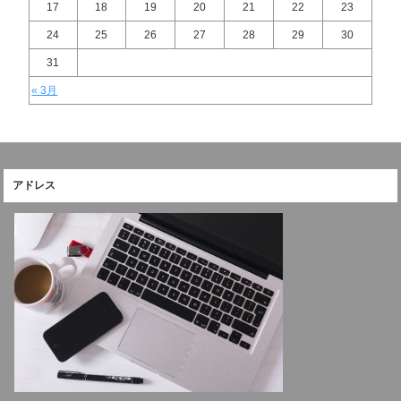
17
18
19
20
21
22
23
24
25
26
27
28
29
30
31
« 3月
アドレス