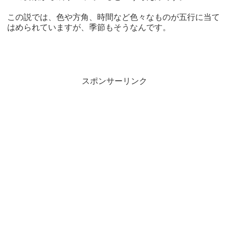
この説では、色や方角、時間など色々なものが五行に当て
はめられていますが、季節もそうなんです。
スポンサーリンク