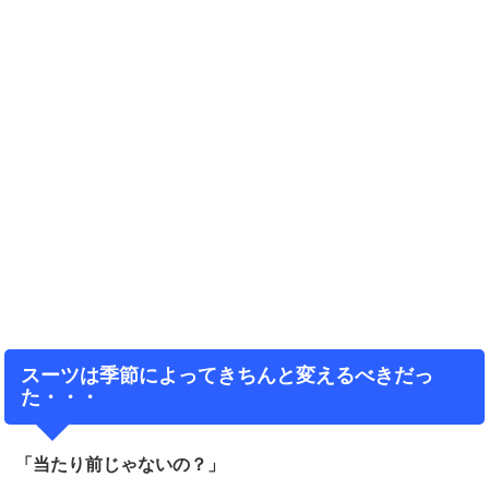
スーツは季節によってきちんと変えるべきだっ
た・・・
「当たり前じゃないの？」