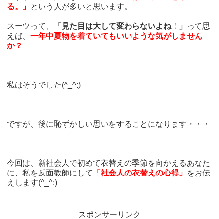
る。」
という人が多いと思います。
スーツって、
「見た目は大して変わらないよね！」
って思
えば、
一年中夏物を着ていてもいいような気がしません
か？
私はそうでした(^_^;)
ですが、後に恥ずかしい思いをすることになります・・・
今回は、新社会人で初めて衣替えの季節を向かえるあなた
に、私を反面教師にして
「社会人の衣替えの心得」
をお伝
えします(^_^;)
スポンサーリンク