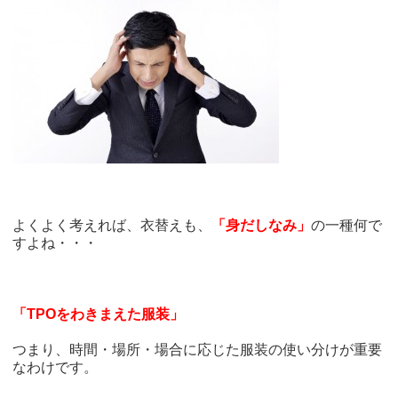
よくよく考えれば、衣替えも、
「身だしなみ」
の一種何で
すよね・・・
「TPOをわきまえた服装」
つまり、時間・場所・場合に応じた服装の使い分けが重要
なわけです。