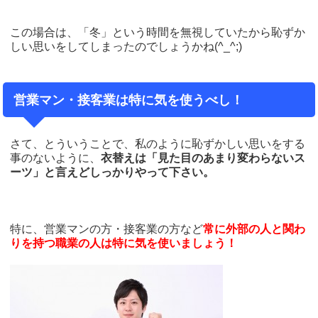
この場合は、「冬」という時間を無視していたから恥ずか
しい思いをしてしまったのでしょうかね(^_^;)
営業マン・接客業は特に気を使うべし！
さて、とういうことで、私のように恥ずかしい思いをする
事のないように、
衣替えは「見た目のあまり変わらないス
ーツ」と言えどしっかりやって下さい。
特に、営業マンの方・接客業の方など
常に外部の人と関わ
りを持つ職業の人は特に気を使いましょう！