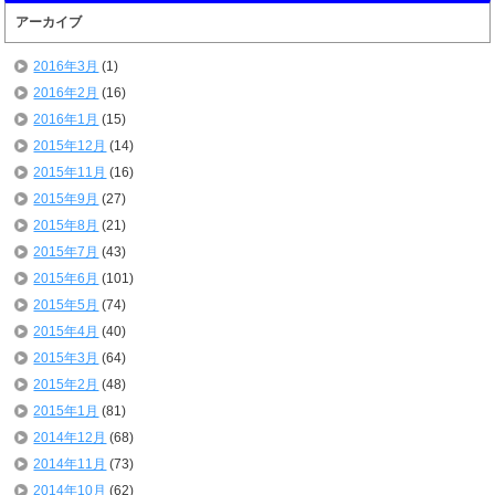
アーカイブ
2016年3月
(1)
2016年2月
(16)
2016年1月
(15)
2015年12月
(14)
2015年11月
(16)
2015年9月
(27)
2015年8月
(21)
2015年7月
(43)
2015年6月
(101)
2015年5月
(74)
2015年4月
(40)
2015年3月
(64)
2015年2月
(48)
2015年1月
(81)
2014年12月
(68)
2014年11月
(73)
2014年10月
(62)