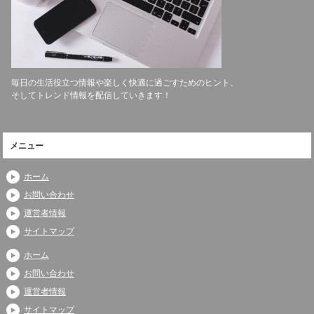
毎日の生活役立つ情報や楽しく快適に過ごすためのヒント、
そしてトレンド情報を配信していきます！
メニュー
ホーム
お問い合わせ
運営者情報
サイトマップ
ホーム
お問い合わせ
運営者情報
サイトマップ