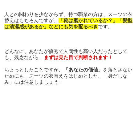
人との関わりを少なからず、持つ職業の方は、スーツの衣
替えはもちろんですが、
「靴は磨かれているか？」「髪型
は清潔感があるか」などにも気を配るべき
です。
どんなに、あなたが優秀で人間性も高い人だったとして
も、残念ながら、
まずは見た目で判断されます！
ちょっとしたことですが、
「あなたの価値」
を落とさない
ためにも、スーツの衣替えをはじめとした、「身だしな
み」には注意しましょう！