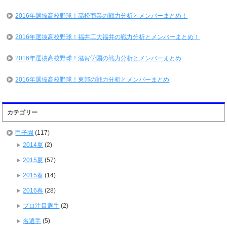
2016年選抜高校野球！高松商業の戦力分析とメンバーまとめ！
2016年選抜高校野球！福井工大福井の戦力分析とメンバーまとめ！
2016年選抜高校野球！滋賀学園の戦力分析とメンバーまとめ
2016年選抜高校野球！東邦の戦力分析とメンバーまとめ
カテゴリー
甲子園
(117)
2014夏
(2)
2015夏
(57)
2015春
(14)
2016春
(28)
プロ注目選手
(2)
名選手
(5)