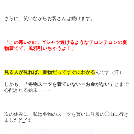
さらに、笑いながらお客さんは続けます。
「この寒いのに、Yシャツ透けるようなテロンテロンの夏
物着てて、風邪引いちゃうよ！」
見る人が見れば、夏物だってすぐにわかる
んです（汗）
しかも、
「冬物スーツを着ていない＝お金がない」
とまで
心配される始末・・・
次の休みに、私は冬物のスーツを買いに洋服の◯山に行き
ました(^_^;)