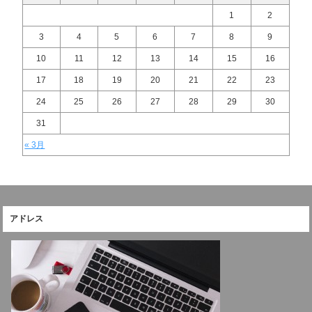
1
2
3
4
5
6
7
8
9
10
11
12
13
14
15
16
17
18
19
20
21
22
23
24
25
26
27
28
29
30
31
« 3月
アドレス