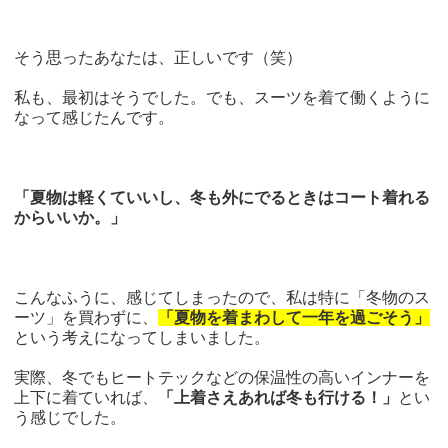
そう思ったあなたは、正しいです（笑）
私も、最初はそうでした。でも、スーツを着て働くように
なって感じたんです。
「夏物は軽くていいし、冬も外にでるときはコート着れる
からいいか。」
こんなふうに、感じてしまったので、私は特に「冬物のス
ーツ」を買わずに、
「夏物を着まわして一年を過ごそう」
という考えになってしまいました。
実際、冬でもヒートテックなどの保温性の高いインナーを
上下に着ていれば、
「上着さえあれば冬も行ける！」
とい
う感じでした。