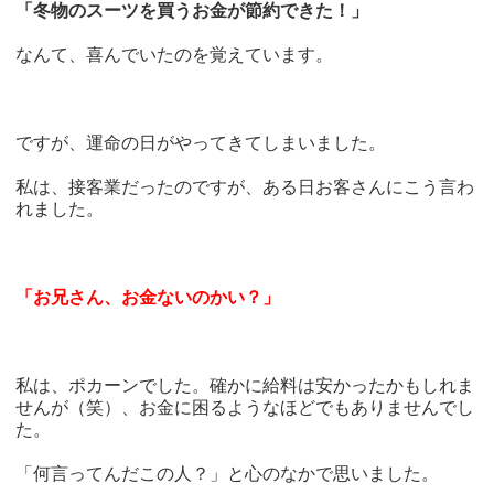
「冬物のスーツを買うお金が節約できた！」
なんて、喜んでいたのを覚えています。
ですが、運命の日がやってきてしまいました。
私は、接客業だったのですが、ある日お客さんにこう言わ
れました。
「お兄さん、お金ないのかい？」
私は、ポカーンでした。確かに給料は安かったかもしれま
せんが（笑）、お金に困るようなほどでもありませんでし
た。
「何言ってんだこの人？」と心のなかで思いました。