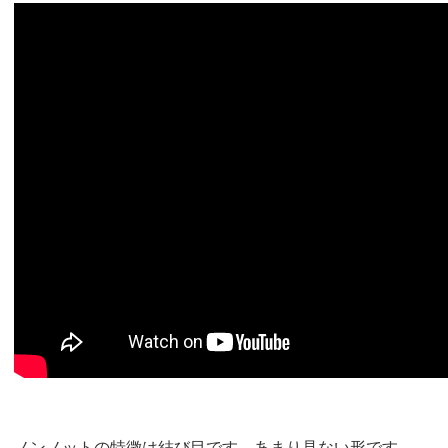
ノンノットの特徴は結び目です。あまり見ない形です。