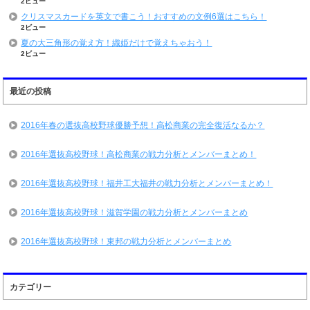
2ビュー
クリスマスカードを英文で書こう！おすすめの文例6選はこちら！
2ビュー
夏の大三角形の覚え方！織姫だけで覚えちゃおう！
2ビュー
最近の投稿
2016年春の選抜高校野球優勝予想！高松商業の完全復活なるか？
2016年選抜高校野球！高松商業の戦力分析とメンバーまとめ！
2016年選抜高校野球！福井工大福井の戦力分析とメンバーまとめ！
2016年選抜高校野球！滋賀学園の戦力分析とメンバーまとめ
2016年選抜高校野球！東邦の戦力分析とメンバーまとめ
カテゴリー