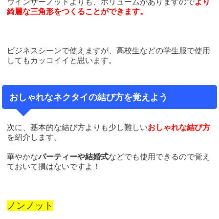
ウインザーノットよりも、ボリュームがありますので
より
綺麗な三角形をつくることができます。
ビジネスシーンで使えますが、高校生などの学生服で使用
してもカッコイイと思います。
おしゃれなネクタイの結び方を覚えよう
次に、基本的な結び方よりも少し難しい
おしゃれな結び方
を紹介します。
華やかな
パーティーや結婚式
などでも使用できるので覚え
ておいて損はないですよ！
ノンノット