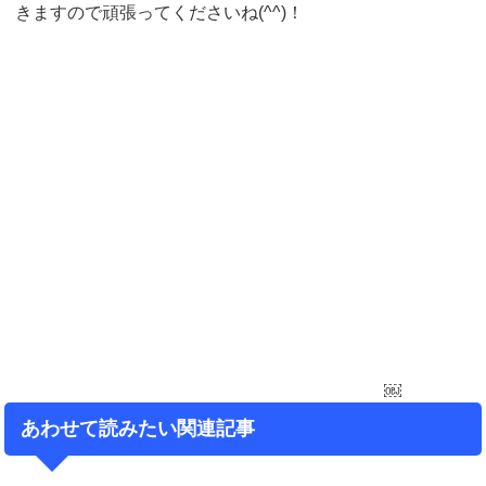
きますので頑張ってくださいね(^^)！
￼
あわせて読みたい関連記事