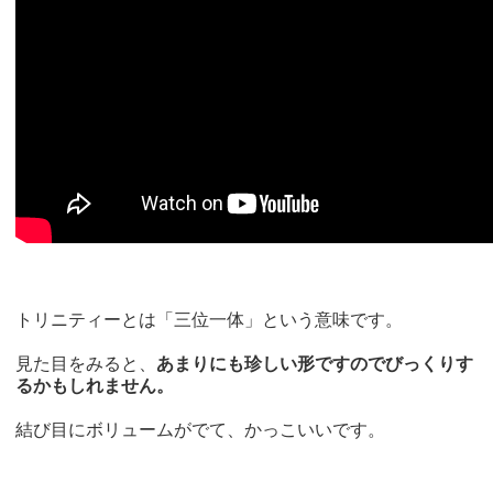
トリニティーとは「三位一体」という意味です。
見た目をみると、
あまりにも珍しい形ですのでびっくりす
るかもしれません。
結び目にボリュームがでて、かっこいいです。