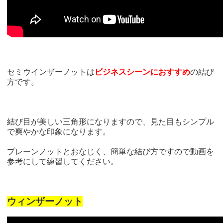
セミウインザーノットは
ビジネスシーンにおすすめ
の結び
方です。
結び目が美しい三角形になりますので、見た目もシンプル
で爽やかな印象になります。
プレーンノットとおなじく、簡単な結び方ですので動画を
参考にして練習してください。
ウィンザーノット