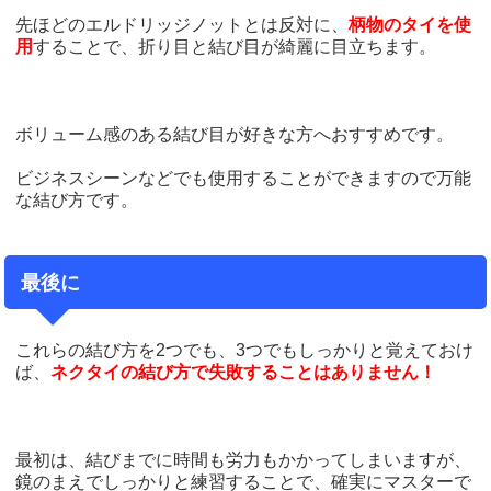
先ほどのエルドリッジノットとは反対に、
柄物のタイを使
用
することで、折り目と結び目が綺麗に目立ちます。
ボリューム感のある結び目が好きな方へおすすめです。
ビジネスシーンなどでも使用することができますので万能
な結び方です。
最後に
これらの結び方を2つでも、3つでもしっかりと覚えておけ
ば、
ネクタイの結び方で失敗することはありません！
最初は、結びまでに時間も労力もかかってしまいますが、
鏡のまえでしっかりと練習することで、確実にマスターで