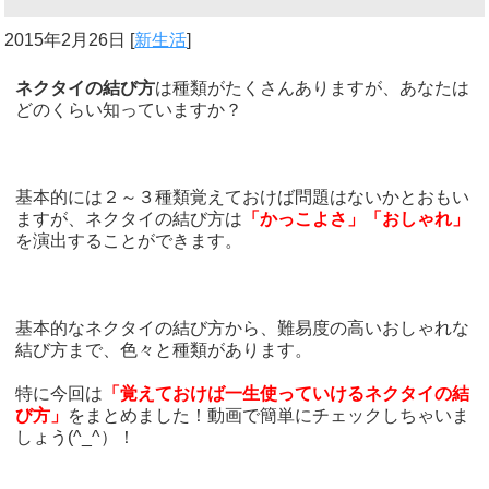
2015年2月26日
[
新生活
]
ネクタイの結び方
は種類がたくさんありますが、あなたは
どのくらい知っていますか？
基本的には２～３種類覚えておけば問題はないかとおもい
ますが、ネクタイの結び方は
「かっこよさ」「おしゃれ」
を演出することができます。
基本的なネクタイの結び方から、難易度の高いおしゃれな
結び方まで、色々と種類があります。
特に今回は
「覚えておけば一生使っていけるネクタイの結
び方」
をまとめました！動画で簡単にチェックしちゃいま
しょう(^_^）！