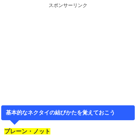
スポンサーリンク
基本的なネクタイの結びかたを覚えておこう
プレーン・ノット