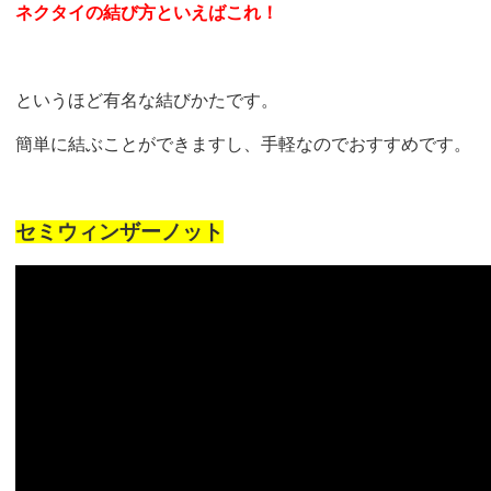
ネクタイの結び方といえばこれ！
というほど有名な結びかたです。
簡単に結ぶことができますし、手軽なのでおすすめです。
セミウィンザーノット