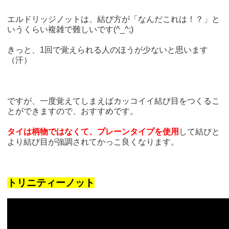
エルドリッジノットは、結び方が「なんだこれは！？」と
いうくらい複雑で難しいです(^_^;)
きっと、1回で覚えられる人のほうが少ないと思います
（汗）
ですが、一度覚えてしまえばカッコイイ結び目をつくるこ
とができますので、おすすめです。
タイは柄物ではなくて、プレーンタイプを使用
して結びと
より結び目が強調されてかっこ良くなります。
トリニティーノット