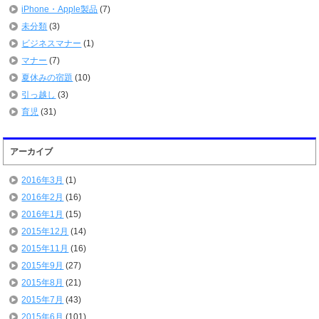
iPhone・Apple製品
(7)
未分類
(3)
ビジネスマナー
(1)
マナー
(7)
夏休みの宿題
(10)
引っ越し
(3)
育児
(31)
アーカイブ
2016年3月
(1)
2016年2月
(16)
2016年1月
(15)
2015年12月
(14)
2015年11月
(16)
2015年9月
(27)
2015年8月
(21)
2015年7月
(43)
2015年6月
(101)