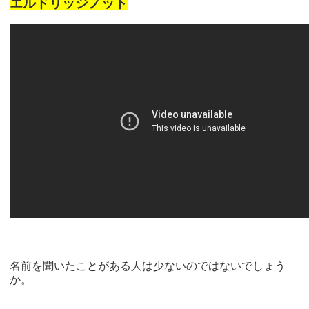
エルドリッジノット
名前を聞いたことがある人は少ないのではないでしょう
か。