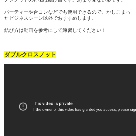
パーティーや合コンなどでも使用できるので、かしこまっ
たビジネスシーン以外でおすすめします。
結び方は動画を参考にして練習してください！
ダブルクロスノット