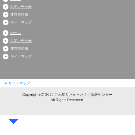
お問い合わせ
運営者情報
サイトマップ
ホーム
お問い合わせ
運営者情報
サイトマップ
サイトマップ
Copyright (C) 2026 これ知りたかった！！情報センター
All Rights Reserved.