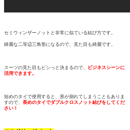
セミウィンザーノットと非常に似ている結び方です。
綺麗な二等辺三角形になるので、見た目も綺麗です。
スーツの見た目もビシっと決まるので、
ビジネスシーンに
活用できます。
短めのタイで使用すると、形が崩れてしまうこともありま
すので、
長めのタイでダブルクロスノット結びをしてくだ
さい！