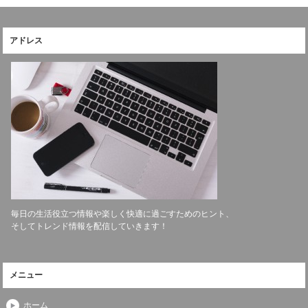
アドレス
毎日の生活役立つ情報や楽しく快適に過ごすためのヒント、
そしてトレンド情報を配信していきます！
メニュー
ホーム