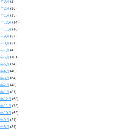
6年3月
(1)
6年2月
(16)
6年1月
(15)
5年12月
(14)
5年11月
(16)
5年9月
(27)
5年8月
(21)
5年7月
(43)
5年6月
(101)
5年5月
(74)
5年4月
(40)
5年3月
(64)
5年2月
(48)
5年1月
(81)
4年12月
(68)
4年11月
(73)
4年10月
(62)
4年9月
(21)
4年8月
(31)