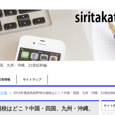
四国、九州・沖縄、21世紀枠編
営者情報
サイトマップ
甲子園
2015年選抜高校野球出場校はどこ？中国・四国、九州・沖縄、21世紀枠
サイト
出場校はどこ？中国・四国、九州・沖縄、