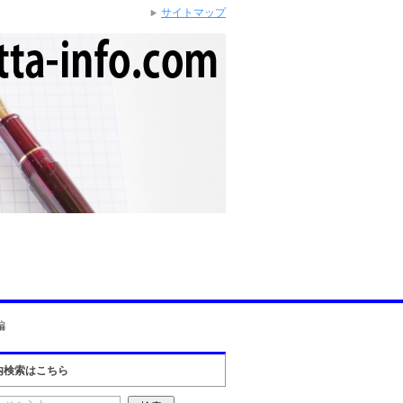
サイトマップ
編
内検索はこちら