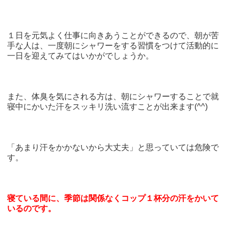
１日を元気よく仕事に向きあうことができるので、朝が苦
手な人は、一度朝にシャワーをする習慣をつけて活動的に
一日を迎えてみてはいかがでしょうか。
また、体臭を気にされる方は、朝にシャワーすることで就
寝中にかいた汗をスッキリ洗い流すことが出来ます(^^)
「あまり汗をかかないから大丈夫」と思っていては危険で
す。
寝ている間に、季節は関係なくコップ１杯分の汗をかいて
いるのです。