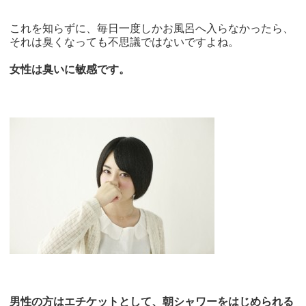
これを知らずに、毎日一度しかお風呂へ入らなかったら、
それは臭くなっても不思議ではないですよね。
女性は臭いに敏感です。
男性の方はエチケットとして、朝シャワーをはじめられる