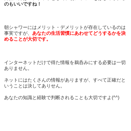
のもいいですね！
朝シャワーにはメリット・デメリットが存在しているのは
事実ですが、
あなたの生活習慣にあわせてどうするかを決
めることが大切です。
インターネットだけで得た情報を鵜呑みにする必要は一切
ありません。
ネットにはたくさんの情報がありますが、すべて正確だと
いうことは決してありせん。
あなたの知識と経験で判断されることも大切ですよ(^^)