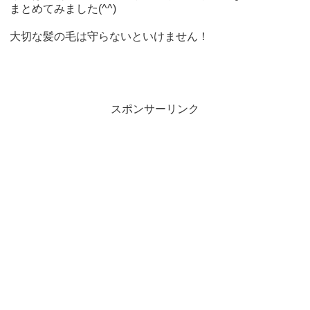
まとめてみました(^^)
大切な髪の毛は守らないといけません！
スポンサーリンク