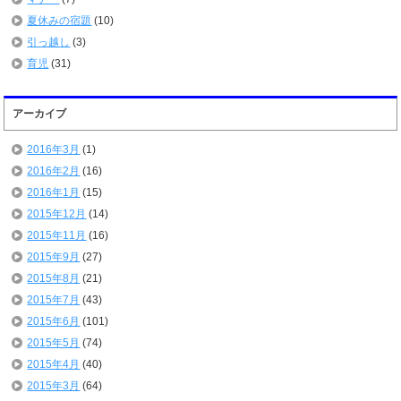
夏休みの宿題
(10)
引っ越し
(3)
育児
(31)
アーカイブ
2016年3月
(1)
2016年2月
(16)
2016年1月
(15)
2015年12月
(14)
2015年11月
(16)
2015年9月
(27)
2015年8月
(21)
2015年7月
(43)
2015年6月
(101)
2015年5月
(74)
2015年4月
(40)
2015年3月
(64)