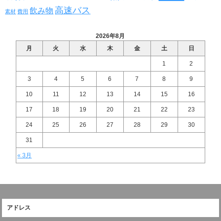
高速バス
飲み物
素材
費用
2026年8月
月
火
水
木
金
土
日
1
2
3
4
5
6
7
8
9
10
11
12
13
14
15
16
17
18
19
20
21
22
23
24
25
26
27
28
29
30
31
« 3月
アドレス