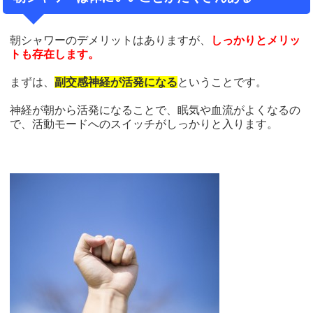
朝シャワーのデメリットはありますが、
しっかりとメリッ
トも存在します。
まずは、
副交感神経が活発になる
ということです。
神経が朝から活発になることで、眠気や血流がよくなるの
で、活動モードへのスイッチがしっかりと入ります。