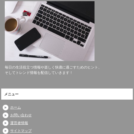
毎日の生活役立つ情報や楽しく快適に過ごすためのヒント、
そしてトレンド情報を配信していきます！
メニュー
ホーム
お問い合わせ
運営者情報
サイトマップ