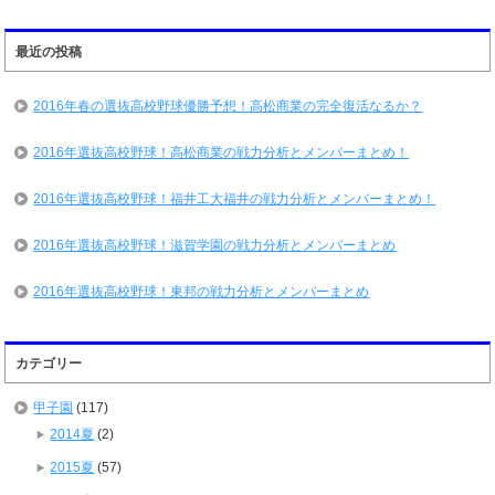
最近の投稿
2016年春の選抜高校野球優勝予想！高松商業の完全復活なるか？
2016年選抜高校野球！高松商業の戦力分析とメンバーまとめ！
2016年選抜高校野球！福井工大福井の戦力分析とメンバーまとめ！
2016年選抜高校野球！滋賀学園の戦力分析とメンバーまとめ
2016年選抜高校野球！東邦の戦力分析とメンバーまとめ
カテゴリー
甲子園
(117)
2014夏
(2)
2015夏
(57)