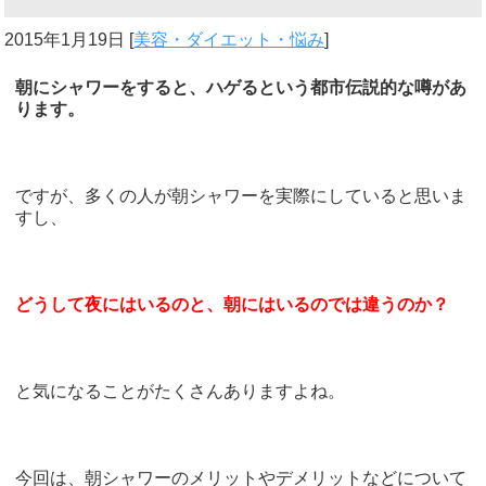
2015年1月19日
[
美容・ダイエット・悩み
]
朝にシャワーをすると、ハゲるという都市伝説的な噂があ
ります。
ですが、多くの人が朝シャワーを実際にしていると思いま
すし、
どうして夜にはいるのと、朝にはいるのでは違うのか？
と気になることがたくさんありますよね。
今回は、朝シャワーのメリットやデメリットなどについて