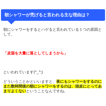
朝シャワーが禿げると言われる主な理由は？
朝にシャワーをするとハゲると言われている１つの原因と
して、
「皮脂を大量に落としてしまうから」
といわれています(^_^;)
どういうことかといいますと、
夜にもシャワーをするのに
また数時間後の朝にシャワーをするのは、頭皮にとってあ
まりよくない
ということなんですね。