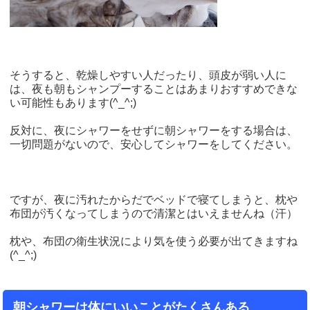
そうすると、乾燥しやすい人だったり、頭皮が弱い人に
は、夜も朝もシャンプーすることはあまりおすすめできな
い可能性もあります(^_^;)
反対に、夜にシャワーをせずに朝シャワーをする場合は、
一切問題がないので、安心してシャワーをしてください。
ですが、夜に汚れたからだでベッドで寝てしまうと、枕や
布団が汚くなってしまうので清潔とはいえませんね（汗）
枕や、布団の衛生状況により気を使う必要が出てきますね
(^_^;)
朝シャワーは体にいいことがたくさんある