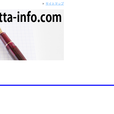
サイトマップ