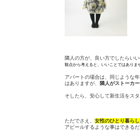
隣人の方が、良い方でしたらいい
観点から考えると、いいことではありま
アパートの場合は、同じような年
はありますが、
隣人がストーカー
そしたら、安心して新生活をスタ
ただでさえ、
女性のひとり暮らし
アピールするような事はできるだ