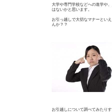
大学や専門学校などへの進学や、
はないかと思います。
お引っ越しで大切なマナーといえ
んか？？
お引越しについて調べてみたりす