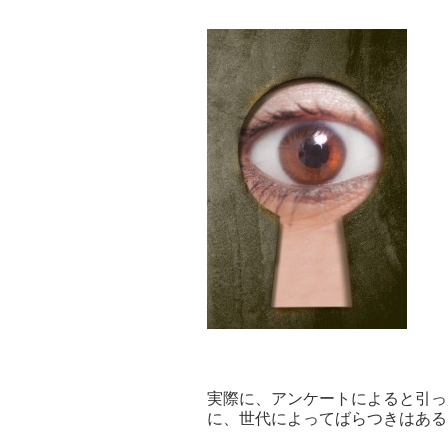
実際に、アンケートによると引っ
に、世代によってばらつきはある