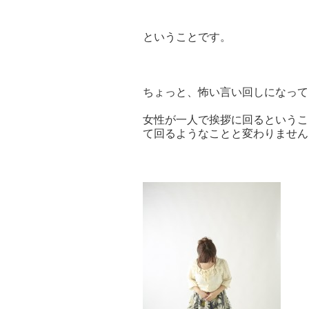
ということです。
ちょっと、怖い言い回しになって
女性が一人で挨拶に回るというこ
て回るようなことと変わりません(^_