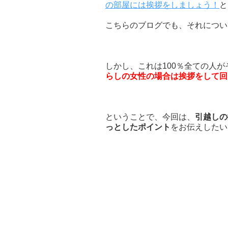
の部屋には挨拶をしましょう！
と
こちらのブログでも、それについて
しかし、これは100％全ての人
らしの女性の場合は挨拶をして回
ということで、今回は、
引越しの
っとしたポイント
をお伝えしたいと