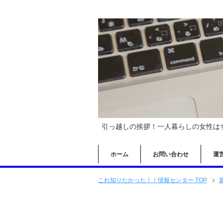
引っ越しの挨拶！一人暮らしの女性は
ホーム
お問い合わせ
運
これ知りたかった！！情報センター TOP