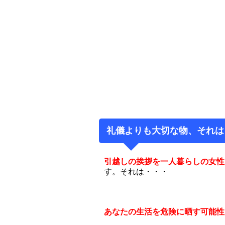
礼儀よりも大切な物、それは
引越しの挨拶を一人暮らしの女性
す。それは・・・
あなたの生活を危険に晒す可能性