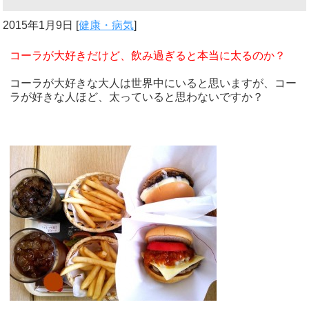
2015年1月9日
[
健康・病気
]
コーラが大好きだけど、飲み過ぎると本当に太るのか？
コーラが大好きな大人は世界中にいると思いますが、コー
ラが好きな人ほど、太っていると思わないですか？