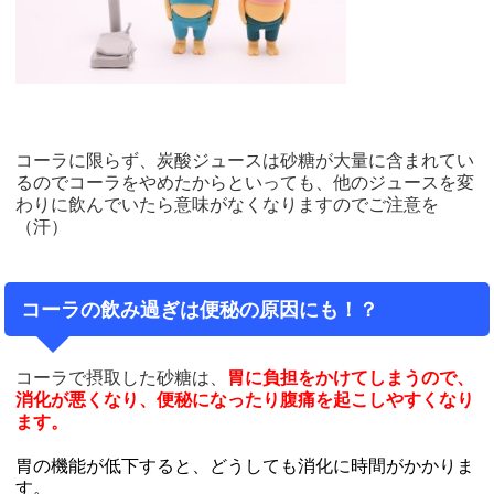
コーラに限らず、炭酸ジュースは砂糖が大量に含まれてい
るのでコーラをやめたからといっても、他のジュースを変
わりに飲んでいたら意味がなくなりますのでご注意を
（汗）
コーラの飲み過ぎは便秘の原因にも！？
コーラで摂取した砂糖は、
胃に負担をかけてしまうので、
消化が悪くなり、便秘になったり腹痛を起こしやすくなり
ます。
胃の機能が低下すると、どうしても消化に時間がかかりま
す。