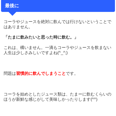
最後に
コーラやジュースを絶対に飲んでは行けないということで
はありません。
「たまに飲みたいと思った時に飲む。」
これは、構いません。一滴もコーラやジュースを飲まない
人生は少しさみしいですよね(^_^;)
問題は
習慣的に飲んでしまうこと
です。
コーラを始めとしたジュース類は、たまーに飲むくらいの
ほうが新鮮な感じがして美味しかったりします(^^)