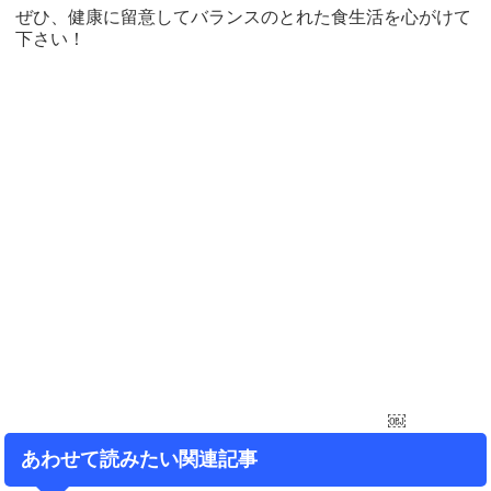
ぜひ、健康に留意してバランスのとれた食生活を心がけて
下さい！
￼
あわせて読みたい関連記事