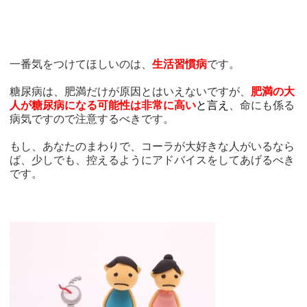
一番気をつけてほしいのは、
生活習慣病
です。
糖尿病は、肥満だけが原因とはいえないですが、
肥満の大
人が糖尿病になる可能性は非常に高い
と言え
、命にも係る
病気ですので注意するべきです。
もし、あなたのまわりで、コーラが大好きな人がいるなら
ば、少しでも、控えるようにアドバイスをしてあげるべき
です。