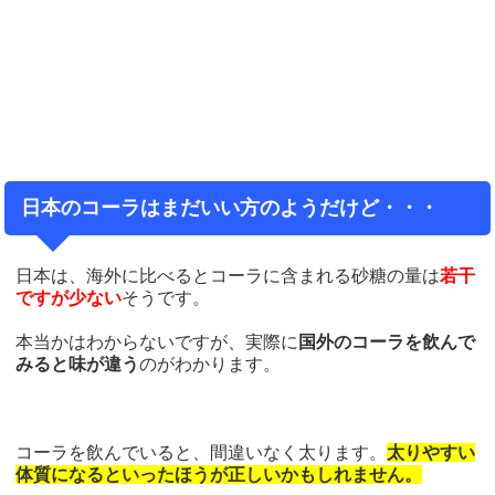
日本のコーラはまだいい方のようだけど・・・
日本は、海外に比べるとコーラに含まれる砂糖の量は
若干
ですが少ない
そうです。
本当かはわからないですが、実際に
国外のコーラを飲んで
みると味が違う
のがわかります。
コーラを飲んでいると、間違いなく太ります。
太りやすい
体質になるといったほうが正しいかもしれません。