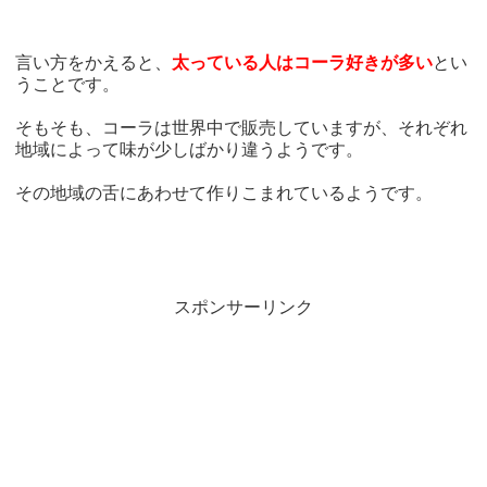
言い方をかえると、
太っている人はコーラ好きが多い
とい
うことです。
そもそも、コーラは世界中で販売していますが、それぞれ
地域によって味が少しばかり違うようです。
その地域の舌にあわせて作りこまれているようです。
スポンサーリンク