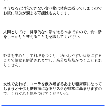
そうなると消化できない食べ物は体内に残ってしまうので
お腹に脂肪が溜まる可能性もあります。
人間としては、健康的な生活を送るべきですので、
食生活
をしっかりと整えることを意識してください。
野菜を中心として料理をつくり、消化しやすい状態にする
ことで便秘も解消されますし、余分な脂肪がつくこともあ
りません。
女性であれば、コーラを飲み過ぎるあまり糖尿病になって
しまうと子供も糖尿病になるリスクが非常に高まります
の
で、くれぐれも気をつけてくださいね。