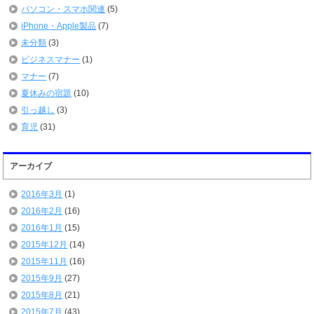
パソコン・スマホ関連
(5)
iPhone・Apple製品
(7)
未分類
(3)
ビジネスマナー
(1)
マナー
(7)
夏休みの宿題
(10)
引っ越し
(3)
育児
(31)
アーカイブ
2016年3月
(1)
2016年2月
(16)
2016年1月
(15)
2015年12月
(14)
2015年11月
(16)
2015年9月
(27)
2015年8月
(21)
2015年7月
(43)