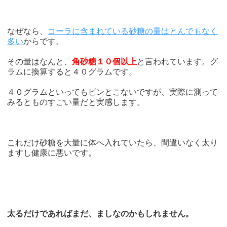
なぜなら、
コーラに含まれている砂糖の量はとんでもなく
多い
からです。
その量はなんと、
角砂糖１０個以上
と言われています。グ
ラムに換算すると４０グラムです。
４０グラムといってもピンとこないですが、実際に測って
みるとものすごい量だと実感します。
これだけ砂糖を大量に体へ入れていたら、間違いなく太り
ますし健康に悪いです。
太るだけであればまだ、ましなのかもしれません。