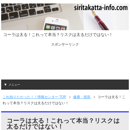
コーラは太る！これって本当？リスクは太るだけではない！
スポンサーリンク
メニュー
これ知りたかった！！情報センター TOP
健康・病気
コーラは太る！こ
れって本当？リスクは太るだけではない！
コーラは太る！これって本当？リスクは
太るだけではない！