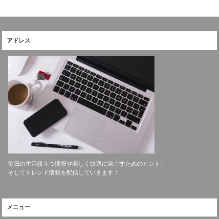
アドレス
毎日の生活役立つ情報や楽しく快適に過ごすためのヒント、
そしてトレンド情報を配信していきます！
メニュー