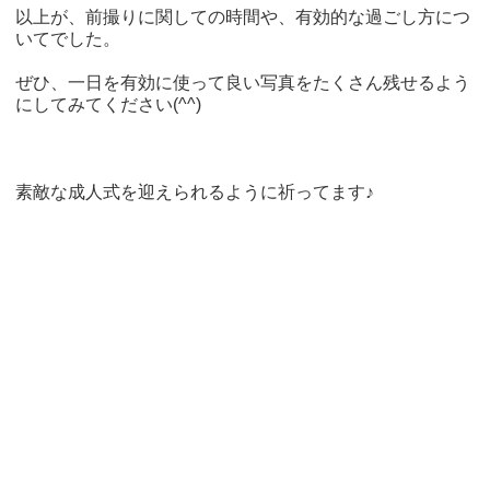
以上が、前撮りに関しての時間や、有効的な過ごし方につ
いてでした。
ぜひ、一日を有効に使って良い写真をたくさん残せるよう
にしてみてください(^^)
素敵な成人式を迎えられるように祈ってます♪