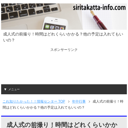
成人式の前撮り！時間はどれくらいかかる？他の予定は入れてもい
いの？
スポンサーリンク
メニュー
これ知りたかった！！情報センター TOP
年中行事
成人式の前撮り！時
間はどれくらいかかる？他の予定は入れてもいいの？
成人式の前撮り！時間はどれくらいかか