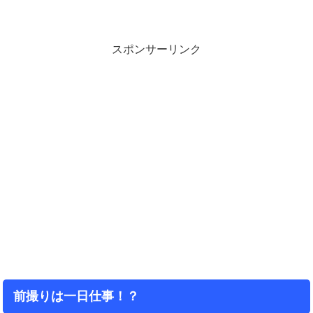
スポンサーリンク
前撮りは一日仕事！？