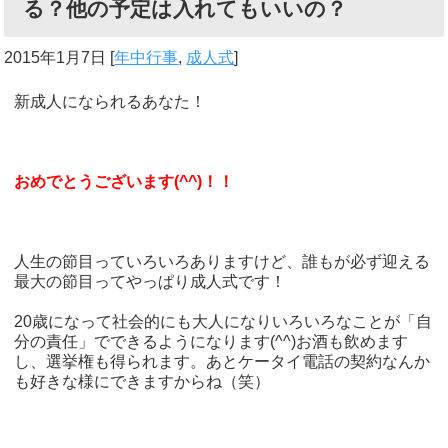
る？他の予定は入れてもいいの？
2015年1月7日
[
年中行事
,
成人式
]
新成人になられるあなた！
おめでとうございます(^^)！！
人生の節目っていろいろありますけど、誰もが必ず迎える
最大の節目ってやっぱり成人式です！
20歳になって社会的にも大人になりいろいろなことが「自
分の責任」でできるようになります(^^)お酒も飲めます
し、選挙権も得られます。あとケータイ電話の契約なんか
も好きな様にできますからね（笑）