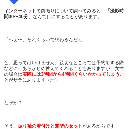
インターネットで前撮りについて調べてみると、
「撮影時
間30〜40分」
なんて目にすることがあります。
「へぇ〜、それくらいで終わるんだ♪」
と、思ってはいけません。親切なところでは予約をする際
などに、あらかじめ教えてくれることもありますが、女性
の場合は
実際には3時間から4時間くらいかかってしまう
こ
とがザラにあります（汗）
なぜか？
そう、
振り袖の着付けと髪型のセット
があるからです