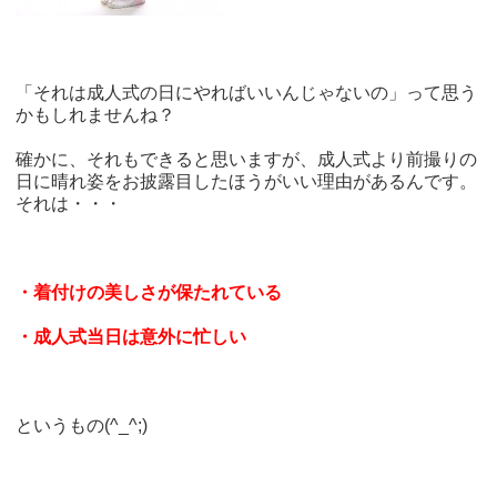
「それは成人式の日にやればいいんじゃないの」って思う
かもしれませんね？
確かに、それもできると思いますが、成人式より前撮りの
日に晴れ姿をお披露目したほうがいい理由があるんです。
それは・・・
・着付けの美しさが保たれている
・成人式当日は意外に忙しい
というもの(^_^;)