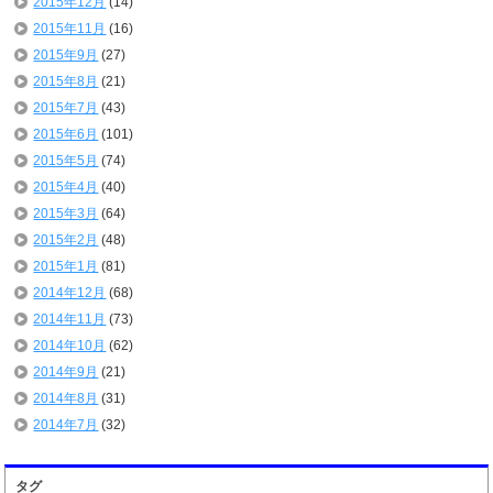
2015年12月
(14)
2015年11月
(16)
2015年9月
(27)
2015年8月
(21)
2015年7月
(43)
2015年6月
(101)
2015年5月
(74)
2015年4月
(40)
2015年3月
(64)
2015年2月
(48)
2015年1月
(81)
2014年12月
(68)
2014年11月
(73)
2014年10月
(62)
2014年9月
(21)
2014年8月
(31)
2014年7月
(32)
タグ