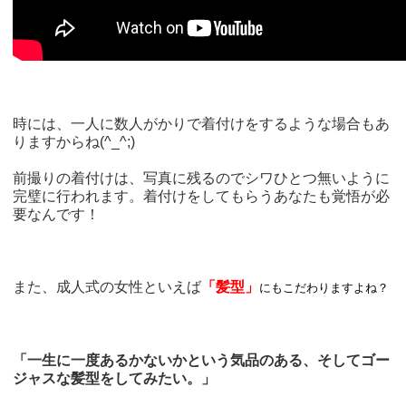
時には、一人に数人がかりで着付けをするような場合もあ
りますからね(^_^;)
前撮りの着付けは、写真に残るのでシワひとつ無いように
完璧に行われます。着付けをしてもらうあなたも覚悟が必
要なんです！
また、成人式の女性といえば
「髪型」
にもこだわりますよね？
「一生に一度あるかないかという気品のある、そしてゴー
ジャスな髪型をしてみたい。」