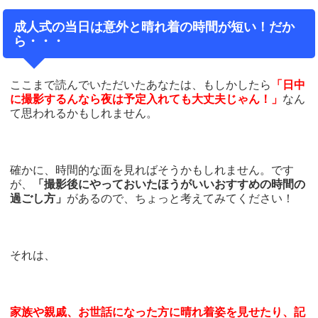
成人式の当日は意外と晴れ着の時間が短い！だか
ら・・・
ここまで読んでいただいたあなたは、もしかしたら
「日中
に撮影するんなら夜は予定入れても大丈夫じゃん！」
なん
て思われるかもしれません。
確かに、時間的な面を見ればそうかもしれません。です
が、
「撮影後にやっておいたほうがいいおすすめの時間の
過ごし方」
があるので、ちょっと考えてみてください！
それは、
家族や親戚、お世話になった方に晴れ着姿を見せたり、記