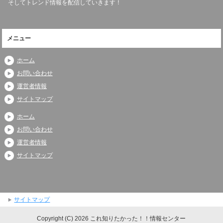
そしてトレンド情報を配信していきます！
メニュー
ホーム
お問い合わせ
運営者情報
サイトマップ
ホーム
お問い合わせ
運営者情報
サイトマップ
サイトマップ
Copyright (C) 2026 これ知りたかった！！情報センター