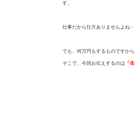
す。
仕事だから仕方ありませんよね・・・
でも、何万円もするものですから
そこで、今回お伝えするのは
「生