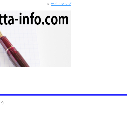
サイトマップ
よう！