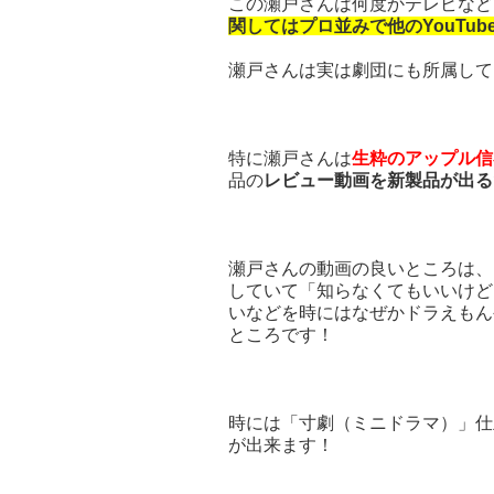
この瀬戸さんは何度かテレビなど
関してはプロ並みで他のYouTub
瀬戸さんは実は劇団にも所属して
特に瀬戸さんは
生粋のアップル信
品の
レビュー動画を新製品が出る
瀬戸さんの動画の良いところは、
していて「知らなくてもいいけど
いなどを時にはなぜかドラえもん
ところです！
時には「寸劇（ミニドラマ）」仕
が出来ます！