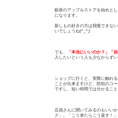
銀座のアップルストアを始めとし
になります。
新しもの好きの方は我慢できない
いでしょうね(^_^;)
でも、
「本当にいいのか？」「自
入したいという人も少なからずい
ショップに行くと、実際に触れる
ことが出来ますけど、防犯のコー
ですし、短い時間では分かること
店員さんに聞いてみるのもいいか
ク」。「こう来たらこう返す！」