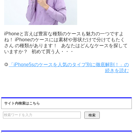
iPhoneと言えば豊富な種類のケースも魅力の一つですよ
ね！ iPhoneのケースには素材や形状だけで分けてもたく
さん の種類があります！ あなたはどんなケースを探して
いますか？ 初めて買う人・・・
「iPhone5sのケースを人気のタイプ別に徹底解剖！」の
続きを読む
サイト内検索はこちら