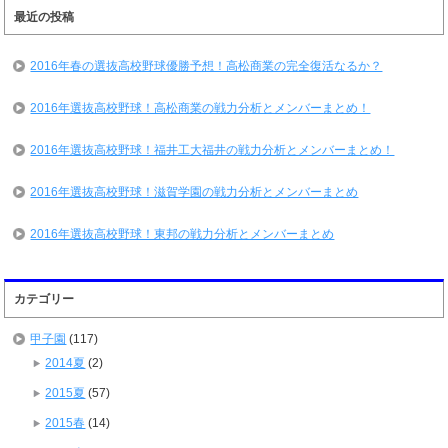
最近の投稿
2016年春の選抜高校野球優勝予想！高松商業の完全復活なるか？
2016年選抜高校野球！高松商業の戦力分析とメンバーまとめ！
2016年選抜高校野球！福井工大福井の戦力分析とメンバーまとめ！
2016年選抜高校野球！滋賀学園の戦力分析とメンバーまとめ
2016年選抜高校野球！東邦の戦力分析とメンバーまとめ
カテゴリー
甲子園
(117)
2014夏
(2)
2015夏
(57)
2015春
(14)