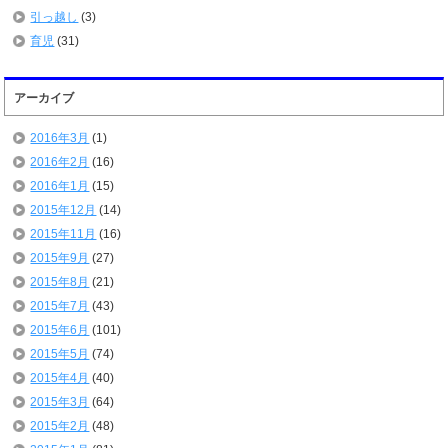
引っ越し
(3)
育児
(31)
アーカイブ
2016年3月
(1)
2016年2月
(16)
2016年1月
(15)
2015年12月
(14)
2015年11月
(16)
2015年9月
(27)
2015年8月
(21)
2015年7月
(43)
2015年6月
(101)
2015年5月
(74)
2015年4月
(40)
2015年3月
(64)
2015年2月
(48)