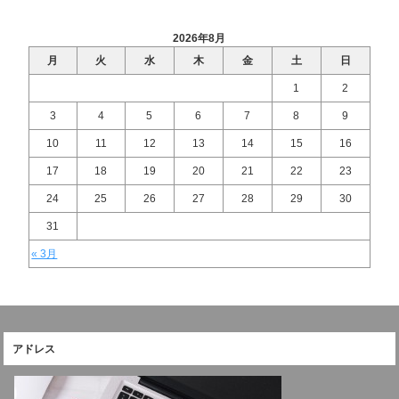
2026年8月
月
火
水
木
金
土
日
1
2
3
4
5
6
7
8
9
10
11
12
13
14
15
16
17
18
19
20
21
22
23
24
25
26
27
28
29
30
31
« 3月
アドレス