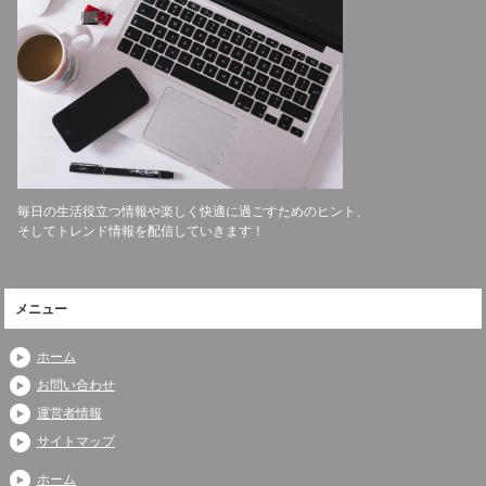
毎日の生活役立つ情報や楽しく快適に過ごすためのヒント、
そしてトレンド情報を配信していきます！
メニュー
ホーム
お問い合わせ
運営者情報
サイトマップ
ホーム