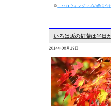
「ハロウィングッズの飾り付
いろは坂の紅葉は平日が
2014年08月19日