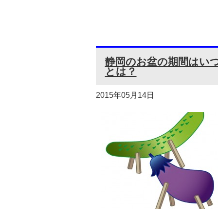
静岡のお盆の期間はいつ
とは？
2015年05月14日