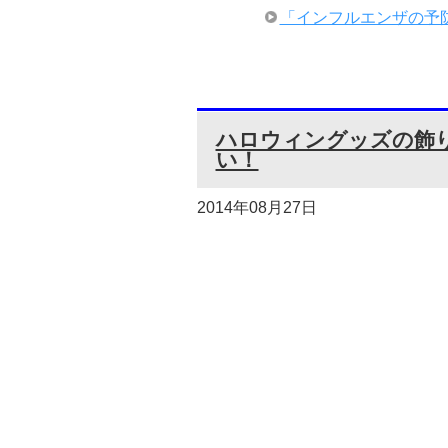
「インフルエンザの予
ハロウィングッズの飾
い！
2014年08月27日