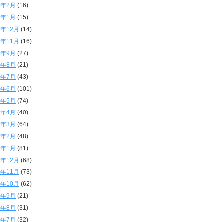
6年2月
(16)
6年1月
(15)
5年12月
(14)
5年11月
(16)
5年9月
(27)
5年8月
(21)
5年7月
(43)
5年6月
(101)
5年5月
(74)
5年4月
(40)
5年3月
(64)
5年2月
(48)
5年1月
(81)
4年12月
(68)
4年11月
(73)
4年10月
(62)
4年9月
(21)
4年8月
(31)
4年7月
(32)