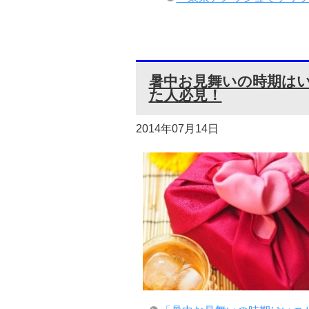
暑中お見舞いの時期は
た人必見！
2014年07月14日