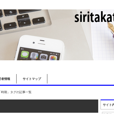
営者情報
サイトマップ
「時期」タグの記事一覧
サイト