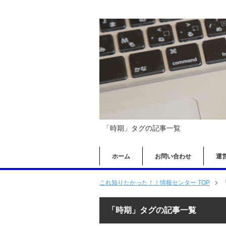
「時期」タグの記事一覧
ホーム
お問い合わせ
運
これ知りたかった！！情報センター TOP
「時期」タグの記事一覧