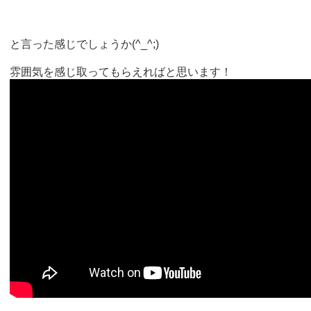
と言った感じでしょうか(^_^;)
雰囲気を感じ取ってもらえればと思います！