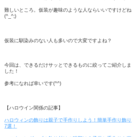
難しいところ。仮装が趣味のような人ならいいですけどね
(^_^;)
仮装に馴染みのない人も多いので大変ですよね？
今回は、できるだけサッとできるものに絞ってご紹介しま
した！
参考になれば幸いです(^^)
【ハロウイン関係の記事】
ハロウィンの飾りは親子で手作りしよう！簡単手作り飾り
7選！