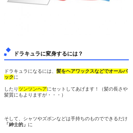
ドラキュラに変身するには？
ドラキュラになるには、
髪をヘアワックスなどでオールバ
ック
に
したり
ツンツンヘア
にセットしてあげます！（髪の長さや
髪質にもよりますが・・・）
そして、シャツやズボンなどは手持ちのものでできるだけ
「紳士的」
に