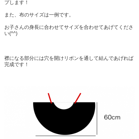
プします！
また、布のサイズは一例です。
お子さんの身長に合わせてサイズを合わせてあげてくださ
い(^^)
襟になる部分には穴を開けリボンを通して結んであげれば
完成です！