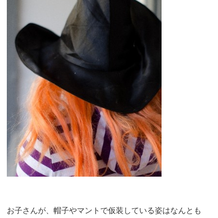
お子さんが、帽子やマントで仮装している姿はなんとも