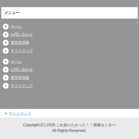
メニュー
ホーム
お問い合わせ
運営者情報
サイトマップ
ホーム
お問い合わせ
運営者情報
サイトマップ
サイトマップ
Copyright (C) 2026 これ知りたかった！！情報センター
All Rights Reserved.