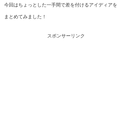
今回はちょっとした一手間で差を付けるアイディアを
まとめてみました！
スポンサーリンク