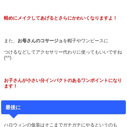
軽めにメイクしてあげるとさらにかわいくなりますよ！
また、
お母さんのコサージュ
を帽子やワンピースに
つけるなどしてアクセサリー代わりに使ってもいいですね
(^^)
お子さんが小さい分インパクトのあるワンポイントになり
ます！
最後に
ハロウィンの仮装はそこまでガチガチにやるというのも