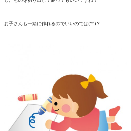
したものを切り出して貼ってもいいですね！
お子さんも一緒に作れるのでいいのでは(^^)？