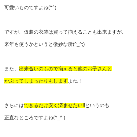
可愛いものですよね(^^)
ですが、仮装の衣装は買って揃えることも出来ますが、
来年も使うかというと微妙な所(^_^;)
また、
出来合いのもので揃えると他のお子さんと
かぶってしまったりもします
よね！
さらには
できるだけ安く済ませたい!!
というのも
正直なところですよね(^_^;)