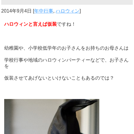
2014年9月4日
[
年中行事
,
ハロウィン
]
ハロウィンと言えば仮装
ですね！
幼稚園や、小学校低学年のお子さんをお持ちのお母さんは
学校行事や地域のハロウィンパーティーなどで、お子さん
を
仮装させてあげないといけないこともあるのでは？