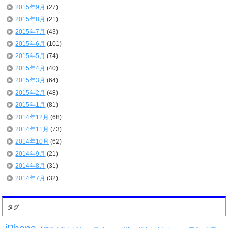
2015年9月
(27)
2015年8月
(21)
2015年7月
(43)
2015年6月
(101)
2015年5月
(74)
2015年4月
(40)
2015年3月
(64)
2015年2月
(48)
2015年1月
(81)
2014年12月
(68)
2014年11月
(73)
2014年10月
(62)
2014年9月
(21)
2014年8月
(31)
2014年7月
(32)
タグ