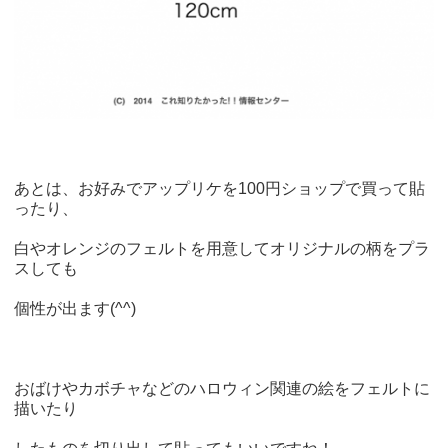
あとは、お好みでアップリケを100円ショップで買って貼
ったり、
白やオレンジのフェルトを用意してオリジナルの柄をプラ
スしても
個性が出ます(^^)
おばけやカボチャなどのハロウィン関連の絵をフェルトに
描いたり