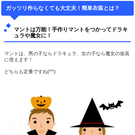
ガッツリ作らなくても大丈夫！簡単衣装とは？
マントは万能！手作りマントをつかってドラキ
ュラや魔女に！
マントは、男の子ならドラキュラ、女の子なら魔女の仮装
に使えます！
どちらも定番ですね(^^)