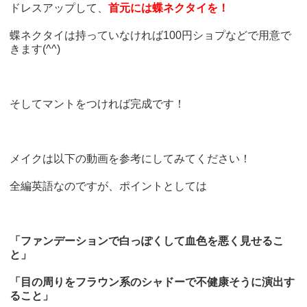
ドレスアップして、
首元には蝶ネクタイを！
蝶ネクタイは持っていなければ100円ショプなどで用意で
きます(^^)
そしてマントをつければ完成です！
メイクは以下の動画を参考にしてみてください！
全編英語なのですが、ポイントとしては
「ファンデーションで白っぽくして血色を悪く見せるこ
と」
「目の周りをフラウン系のシャドーで不健康そうに演出す
ること」