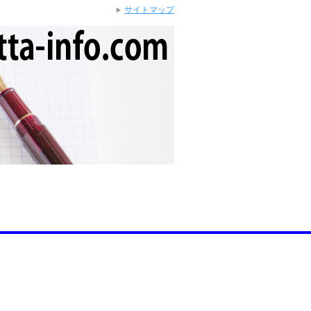
サイトマップ