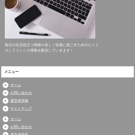
毎日の生活役立つ情報や楽しく快適に過ごすためのヒント、
そしてトレンド情報を配信していきます！
メニュー
ホーム
お問い合わせ
運営者情報
サイトマップ
ホーム
お問い合わせ
運営者情報