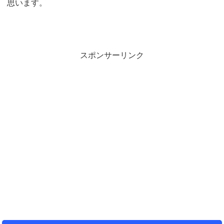
思います。
スポンサーリンク