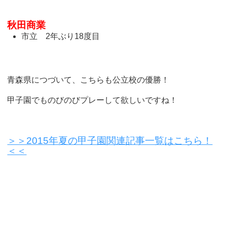
秋田商業
市立 2年ぶり18度目
青森県につづいて、こちらも公立校の優勝！
甲子園でものびのびプレーして欲しいですね！
＞＞2015年夏の甲子園関連記事一覧はこちら！
＜＜