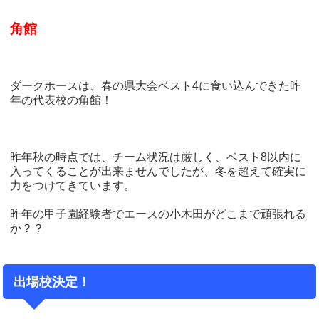
角館
ダークホースは、春の県大会ベスト4に食い込んできた昨
年の代表校の角館！
昨年秋の時点では、チーム状況は厳しく、ベスト8以内に
入ってくることが出来ませんでしたが、冬を超えて確実に
力をつけてきています。
昨年の甲子園経験者でエースの小木田がどこまで頑張れる
か？？
出場校決定！