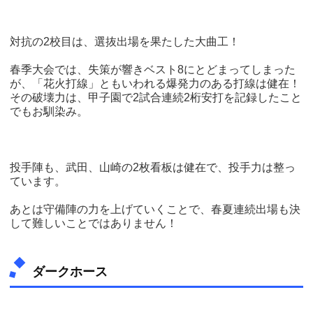
対抗の2校目は、選抜出場を果たした大曲工！
春季大会では、失策が響きベスト8にとどまってしまった
が、「花火打線」ともいわれる爆発力のある打線は健在！
その破壊力は、甲子園で2試合連続2桁安打を記録したこと
でもお馴染み。
投手陣も、武田、山崎の2枚看板は健在で、投手力は整っ
ています。
あとは守備陣の力を上げていくことで、春夏連続出場も決
して難しいことではありません！
ダークホース