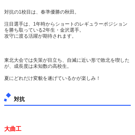
対抗の1校目は、春準優勝の秋田。
注目選手は、1年時からショートのレギュラーポジション
を勝ち取っている2年生・金沢選手。
攻守に渡る活躍が期待されます。
東北大会では失策が目立ち、自滅に近い形で敗北を喫した
が、成長度は未知数の高校生。
夏にどれだけ変貌を遂げているかが楽しみ！
対抗
大曲工