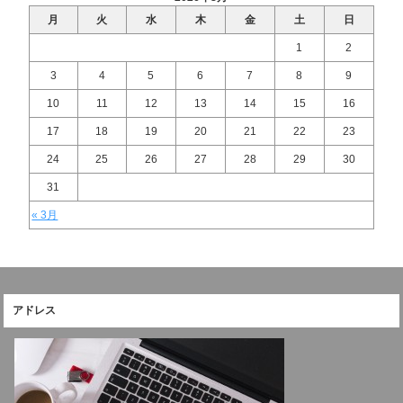
月
火
水
木
金
土
日
1
2
3
4
5
6
7
8
9
10
11
12
13
14
15
16
17
18
19
20
21
22
23
24
25
26
27
28
29
30
31
« 3月
アドレス