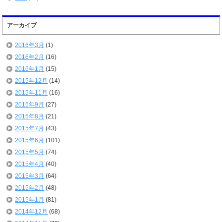
アーカイブ
2016年3月
(1)
2016年2月
(16)
2016年1月
(15)
2015年12月
(14)
2015年11月
(16)
2015年9月
(27)
2015年8月
(21)
2015年7月
(43)
2015年6月
(101)
2015年5月
(74)
2015年4月
(40)
2015年3月
(64)
2015年2月
(48)
2015年1月
(81)
2014年12月
(68)