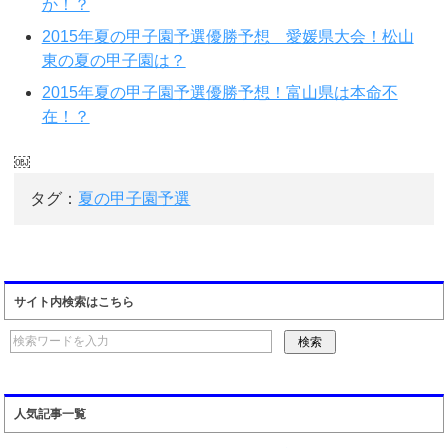
か！？
2015年夏の甲子園予選優勝予想 愛媛県大会！松山
東の夏の甲子園は？
2015年夏の甲子園予選優勝予想！富山県は本命不
在！？
￼
タグ：
夏の甲子園予選
サイト内検索はこちら
人気記事一覧