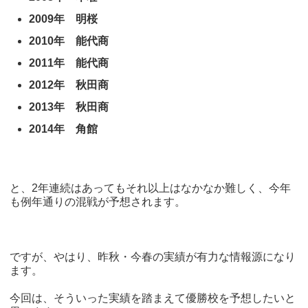
2009年 明桜
2010年 能代商
2011年 能代商
2012年 秋田商
2013年 秋田商
2014年 角館
と、2年連続はあってもそれ以上はなかなか難しく、今年
も例年通りの混戦が予想されます。
ですが、やはり、昨秋・今春の実績が有力な情報源になり
ます。
今回は、そういった実績を踏まえて優勝校を予想したいと