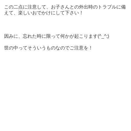
この二点に注意して、お子さんとの外出時のトラブルに備
えて、楽しいおでかけにして下さい！
因みに、忘れた時に限って何かが起こります(^_^;)
世の中ってそういうものなのでご注意を！