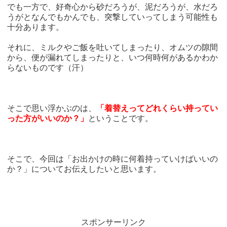
でも一方で、好奇心から砂だろうが、泥だろうが、水だろ
うがとなんでもかんでも、突撃していってしまう可能性も
十分あります。
それに、ミルクやご飯を吐いてしまったり、オムツの隙間
から、便が漏れてしまったりと、いつ何時何があるかわか
らないものです（汗）
そこで思い浮かぶのは、
「着替えってどれくらい持ってい
った方がいいのか？」
ということです。
そこで、今回は「お出かけの時に何着持っていけばいいの
か？」についてお伝えしたいと思います。
スポンサーリンク