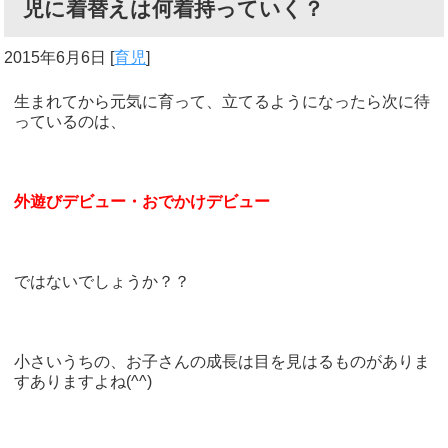
児に着替えは何着持っていく？
2015年6月6日
[
育児
]
生まれてから元気に育って、立てるようになったら次に待
っているのは、
外遊びデビュー・おでかけデビュー
ではないでしょうか？？
小さいうちの、お子さんの成長は目を見はるものがありま
すありますよね(^^)