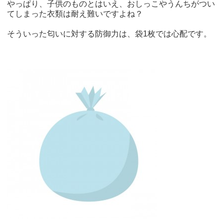
やっぱり、子供のものとはいえ、おしっこやうんちがつい
てしまった衣類は耐え難いですよね？
そういった匂いに対する防御力は、袋1枚では心配です。