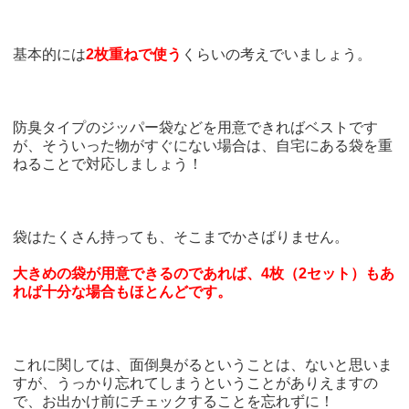
基本的には
2枚重ねで使う
くらいの考えでいましょう。
防臭タイプのジッパー袋などを用意できればベストです
が、そういった物がすぐにない場合は、自宅にある袋を重
ねることで対応しましょう！
袋はたくさん持っても、そこまでかさばりません。
大きめの袋が用意できるのであれば、4枚（2セット）もあ
れば十分な場合もほとんどです。
これに関しては、面倒臭がるということは、ないと思いま
すが、うっかり忘れてしまうということがありえますの
で、お出かけ前にチェックすることを忘れずに！