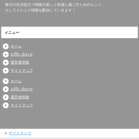
毎日の生活役立つ情報や楽しく快適に過ごすためのヒント、
そしてトレンド情報を配信していきます！
メニュー
ホーム
お問い合わせ
運営者情報
サイトマップ
ホーム
お問い合わせ
運営者情報
サイトマップ
サイトマップ