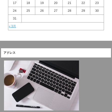
17
18
19
20
21
22
23
24
25
26
27
28
29
30
31
« 3月
アドレス