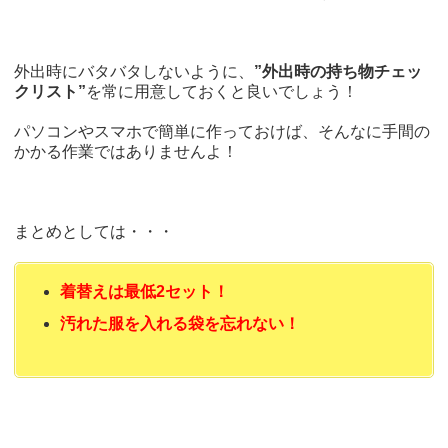
外出時にバタバタしないように、
”外出時の持ち物チェッ
クリスト”
を常に用意しておくと良いでしょう！
パソコンやスマホで簡単に作っておけば、そんなに手間の
かかる作業ではありませんよ！
まとめとしては・・・
着替えは最低2セット！
汚れた服を入れる袋を忘れない！