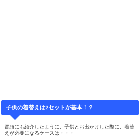
子供の着替えは2セットが基本！？
冒頭にも紹介したように、子供とお出かけした際に、着替
えが必要になるケースは・・・