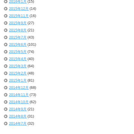
2016年1月
(15)
2015年12月
(14)
2015年11月
(16)
2015年9月
(27)
2015年8月
(21)
2015年7月
(43)
2015年6月
(101)
2015年5月
(74)
2015年4月
(40)
2015年3月
(64)
2015年2月
(48)
2015年1月
(81)
2014年12月
(68)
2014年11月
(73)
2014年10月
(62)
2014年9月
(21)
2014年8月
(31)
2014年7月
(32)