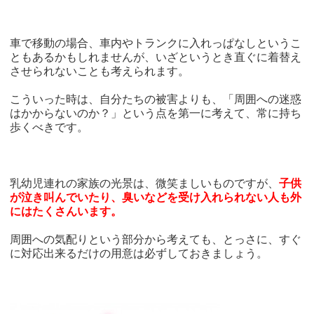
車で移動の場合、車内やトランクに入れっぱなしというこ
ともあるかもしれませんが、いざというとき直ぐに着替え
させられないことも考えられます。
こういった時は、自分たちの被害よりも、「周囲への迷惑
はかからないのか？」という点を第一に考えて、常に持ち
歩くべきです。
乳幼児連れの家族の光景は、微笑ましいものですが、
子供
が泣き叫んでいたり、臭いなどを受け入れられない人も外
にはたくさんいます。
周囲への気配りという部分から考えても、とっさに、すぐ
に対応出来るだけの用意は必ずしておきましょう。