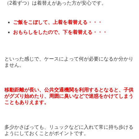
（2着ずつ）は着替えがあった方が安心です。
ご飯をこぼして、上着を着替える・・・
おもらしをしたので、下を着替える・・・
といった感じで、ケースによって何が必要になるか分かり
ません。
移動距離が長い、公共交通機関を利用するとなると、子供
がグズり始めたり、周囲に臭いなどで迷惑をかけてしまう
こともありえます。
多少かさばっても、リュックなどに入れて常に持ち歩ける
ようにしておくことがポイントです。