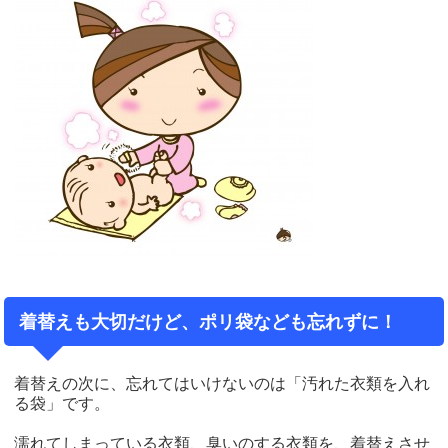
着替えも大切だけど、ポリ袋なども忘れずに！
着替えの次に、忘れてはいけないのは「汚れた衣類を入れ
る袋」です。
濡れてしまっている衣類、臭いのする衣類を、着替えさせ