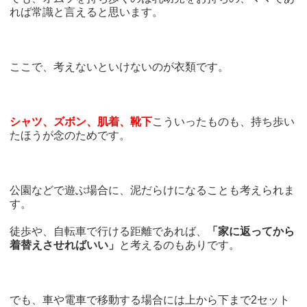
れば常識と言えると思います。
ここで、考えないといけないのが衣類です。
シャツ、ズボン、肌着、靴下
こういったものも、持ち歩い
たほうが念のためです。
公園などで遊ぶ場合に、泥だらけになることも考えられま
す。
徒歩や、自転車で行ける距離であれば、
「家に返ってから
着替えさせればいい」
と考えるのもありです。
でも、車や電車で移動する場合には上から下まで2セット