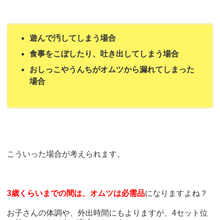
遊んで汚してしまう場合
食事をこぼしたり、吐き出してしまう場合
おしっこやうんちがオムツから漏れてしまった
場合
こういった場合が考えられます。
3歳くらいまでの間は、オムツは必需品
になりますよね？
お子さんの体調や、外出時間にもよりますが、4セット位