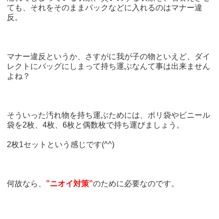
ても、それをそのままバックなどに入れるのはマナー違
反。
マナー違反というか、さすがに我が子の物といえど、ダイ
レクトにバッグにしまって持ち運ぶなんて事は出来ません
よね？
そういった汚れ物を持ち運ぶためには、ポリ袋やビニール
袋を2枚、4枚、6枚と偶数枚で持ち運びましょう。
2枚1セットという感じです(^^)
何故なら、
”ニオイ対策”
のために必要なのです。