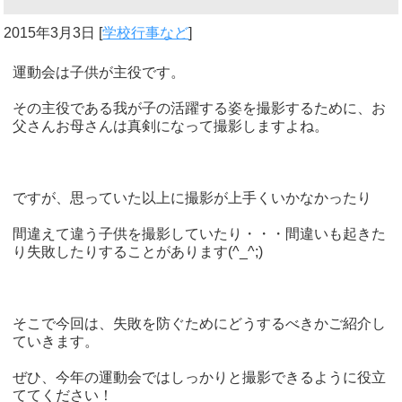
2015年3月3日
[
学校行事など
]
運動会は子供が主役です。
その主役である我が子の活躍する姿を撮影するために、お
父さんお母さんは真剣になって撮影しますよね。
ですが、思っていた以上に撮影が上手くいかなかったり
間違えて違う子供を撮影していたり・・・間違いも起きた
り失敗したりすることがあります(^_^;)
そこで今回は、失敗を防ぐためにどうするべきかご紹介し
ていきます。
ぜひ、今年の運動会ではしっかりと撮影できるように役立
ててください！