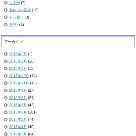
マナー
(7)
夏休みの宿題
(10)
引っ越し
(3)
育児
(31)
アーカイブ
2016年3月
(1)
2016年2月
(16)
2016年1月
(15)
2015年12月
(14)
2015年11月
(16)
2015年9月
(27)
2015年8月
(21)
2015年7月
(43)
2015年6月
(101)
2015年5月
(74)
2015年4月
(40)
2015年3月
(64)