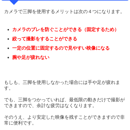
カメラで三脚を使用するメリットは次の４つになります。
カメラのブレを防ぐことができる（固定するため）
絞って撮影をすることができる
一定の位置に固定するので見やすい映像になる
腕や足が疲れない
もしも、三脚を使用しなかった場合には手や足が疲れま
す。
でも、三脚をつかっていれば、最低限の動きだけで撮影が
できますので、余計な疲労はなくなります。
そのうえ、より安定した映像を残すことができますので非
常に便利です。