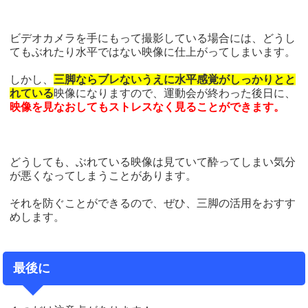
ビデオカメラを手にもって撮影している場合には、どうし
てもぶれたり水平ではない映像に仕上がってしまいます。
しかし、
三脚ならブレないうえに水平感覚がしっかりとと
れている
映像になりますので、運動会が終わった後日に、
映像を見なおしてもストレスなく見ることができます。
どうしても、ぶれている映像は見ていて酔ってしまい気分
が悪くなってしまうことがあります。
それを防ぐことができるので、ぜひ、三脚の活用をおすす
めします。
最後に