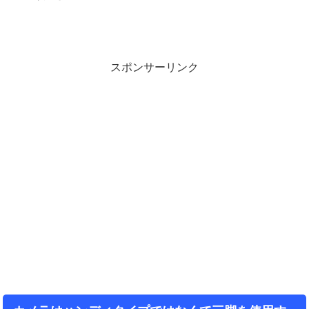
スポンサーリンク