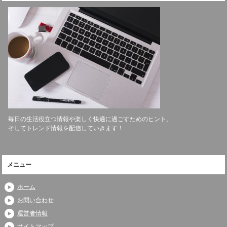
毎日の生活役立つ情報や楽しく快適に過ごすためのヒント、
そしてトレンド情報を配信していきます！
メニュー
ホーム
お問い合わせ
運営者情報
サイトマップ