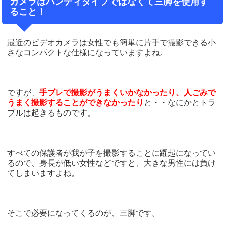
カメラはハンディタイプではなくて三脚を使用す
ること！
最近のビデオカメラは女性でも簡単に片手で撮影できる小
さなコンパクトな仕様になっていますよね。
ですが、
手ブレで撮影がうまくいかなかったり、人ごみで
うまく撮影することができなかったり
と・・なにかとトラ
ブルは起きるものです。
すべての保護者が我が子を撮影することに躍起になってい
るので、身長が低い女性などですと、大きな男性には負け
てしまいますよね。
そこで必要になってくるのが、三脚です。