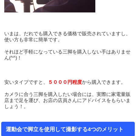
いまは、だれでも購入できる価格で販売されていますし、
使い方も非常に簡単です。
それほど手軽になっている三脚を購入しない手はありませ
ん(^^)！
安いタイプですと、
５０００円程度
から購入できます。
カメラに合う三脚を購入したい場合には、実際に家電量販
店まで足を運び、お店の店員さんにアドバイスをもらいま
しょう！。
運動会で脚立を使用して撮影する4つのメリット