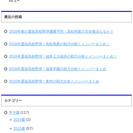
3ビュー
最近の投稿
2016年春の選抜高校野球優勝予想！高松商業の完全復活なるか？
2016年選抜高校野球！高松商業の戦力分析とメンバーまとめ！
2016年選抜高校野球！福井工大福井の戦力分析とメンバーまとめ！
2016年選抜高校野球！滋賀学園の戦力分析とメンバーまとめ
2016年選抜高校野球！東邦の戦力分析とメンバーまとめ
カテゴリー
甲子園
(117)
2014夏
(2)
2015夏
(57)