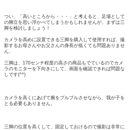
つい、「高いところから・・・」と考えると、足場として
の脚立を思い浮かべてしまうかもしれませんが、まずは三
脚を検討しましょう！
カメラを高めに設置できる三脚を購入して使用すれば、撮
影するお母さんやお父さんの身長が低くても問題ありませ
ん。
三脚は、170センチ程度の高さの商品もでているのでカメ
ラのモニターを下向きにして、画面を確認できれば問題な
しです(^^)
カメラを高くにあげて腕をプルプルさせながら、我が子を
とる必要もありません。
三脚の位置を高くして、固定しておけるので撮影は非常に