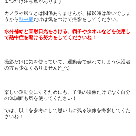
１つだけ注意点があります！
カメラや脚立とは関係ありませんが、撮影時は暑いでしょ
うから
熱中症
だけは気をつけて撮影をしてください。
水分補給と直射日光をさける、帽子やタオルなどを使用し
て熱中症を避ける努力をしてくださいね！
撮影だけに気を使っていて、運動会で倒れてしまう保護者
の方も少なくありません(^_^;)
楽しい運動会にするためにも、子供の映像だけでなく自分
の体調面も気を使ってください！
では、以上を参考にして思い出に残る映像を撮影してくだ
さいね！