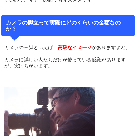
カメラの脚立って実際にどのくらいの金額なの
か？
カメラの三脚といえば、
高級なイメージ
がありますよね。
カメラに詳しい人たちだけが使っている感覚があります
が、実はちがいます。