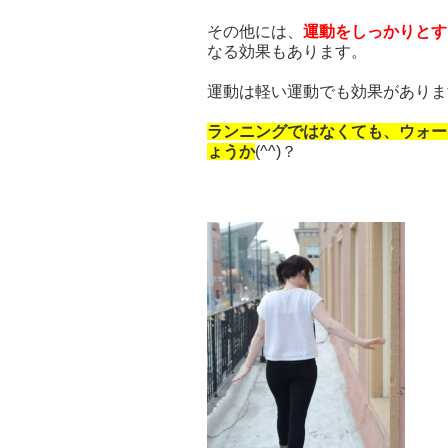
その他には、
運動をしっかりとす
なる効果もあります。
運動は軽い運動でも効果がありま
ランニングではなくても、ウォー
ょうか
(^^)？