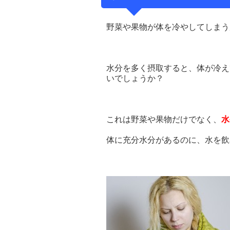
野菜や果物が体を冷やしてしまう
水分を多く摂取すると、体が冷え
いでしょうか？
これは野菜や果物だけでなく、
水
体に充分水分があるのに、水を飲