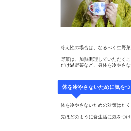
冷え性の場合は、なるべく生野菜
野菜は、加熱調理していただくこ
だけ温野菜など、身体を冷やさな
体を冷やさないために気をつ
体を冷やさないための対策はたく
先ほどのように食生活に気をつけ