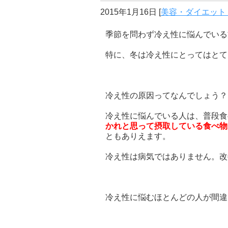
2015年1月16日
[
美容・ダイエット
季節を問わず冷え性に悩んでいる
特に、冬は冷え性にとってはとて
冷え性の原因ってなんでしょう？
冷え性に悩んでいる人は、普段食
かれと思って摂取している食べ物
ともありえます。
冷え性は病気ではありません。改
冷え性に悩むほとんどの人が間違