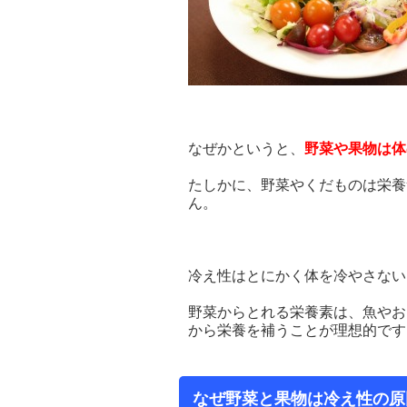
なぜかというと、
野菜や果物は体
たしかに、野菜やくだものは栄養
ん。
冷え性はとにかく体を冷やさない
野菜からとれる栄養素は、魚やお
から栄養を補うことが理想的です
なぜ野菜と果物は冷え性の原