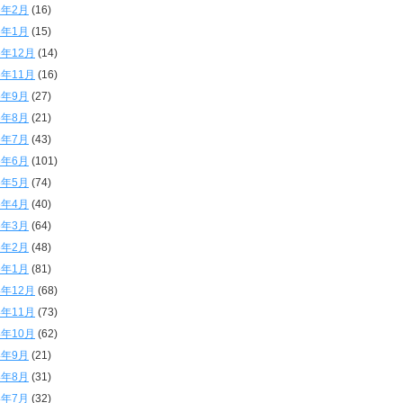
6年2月
(16)
6年1月
(15)
5年12月
(14)
5年11月
(16)
5年9月
(27)
5年8月
(21)
5年7月
(43)
5年6月
(101)
5年5月
(74)
5年4月
(40)
5年3月
(64)
5年2月
(48)
5年1月
(81)
4年12月
(68)
4年11月
(73)
4年10月
(62)
4年9月
(21)
4年8月
(31)
4年7月
(32)