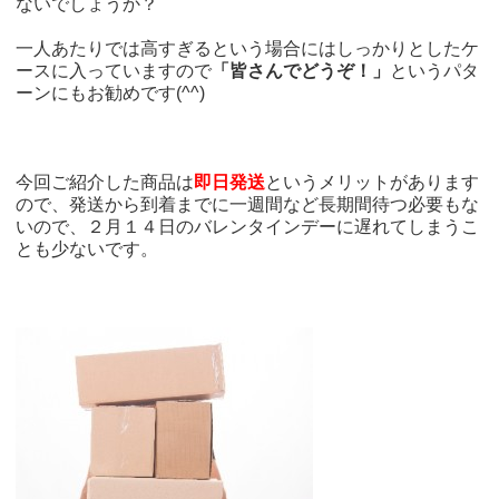
ないでしょうか？
一人あたりでは高すぎるという場合にはしっかりとしたケ
ースに入っていますので
「皆さんでどうぞ！」
というパタ
ーンにもお勧めです(^^)
今回ご紹介した商品は
即日発送
というメリットがあります
ので、発送から到着までに一週間など長期間待つ必要もな
いので、２月１４日のバレンタインデーに遅れてしまうこ
とも少ないです。