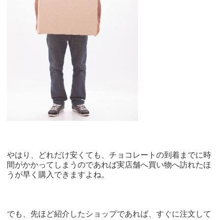
やはり、どれだけ安くても、チョコレートの到着までに時
間がかかってしまうのであれば実店舗へ買い物へ訪れたほ
うが早く購入できますよね。
でも、先ほど紹介したショップであれば、すぐに注文して