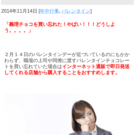
2014年11月14日
[
年中行事
,
バレンタイン
]
「義理チョコを買い忘れた！やばい！！！どうしよ
う。。。。」
２月１４日のバレンタインデーが近づいているのにもかか
わらず、職場の上司や同僚に渡すバレンタインチョコレー
トを買い忘れていた場合は
インターネット通販で即日発送
してくれる店舗から購入することをおすすめします。