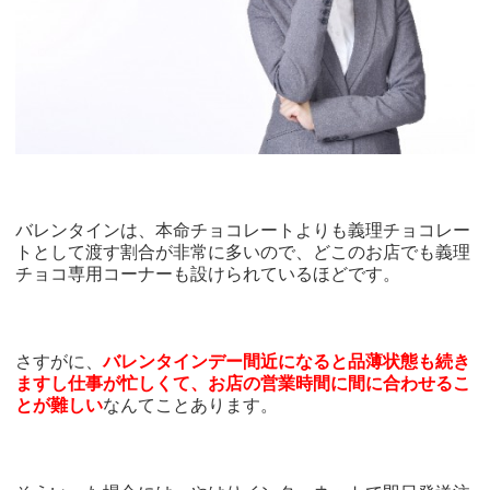
バレンタインは、本命チョコレートよりも義理チョコレー
トとして渡す割合が非常に多いので、どこのお店でも義理
チョコ専用コーナーも設けられているほどです。
さすがに、
バレンタインデー間近になると品薄状態も続き
ますし仕事が忙しくて、お店の営業時間に間に合わせるこ
とが難しい
なんてことあります。