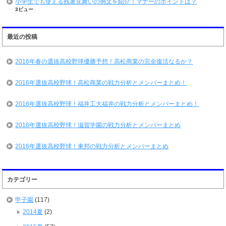
小学生でも使える残暑見舞いの例文を紹介！マナーのポイントは？
3ビュー
最近の投稿
2016年春の選抜高校野球優勝予想！高松商業の完全復活なるか？
2016年選抜高校野球！高松商業の戦力分析とメンバーまとめ！
2016年選抜高校野球！福井工大福井の戦力分析とメンバーまとめ！
2016年選抜高校野球！滋賀学園の戦力分析とメンバーまとめ
2016年選抜高校野球！東邦の戦力分析とメンバーまとめ
カテゴリー
甲子園
(117)
2014夏
(2)