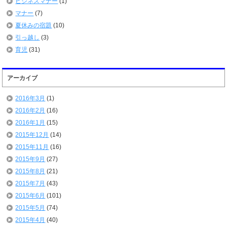
ビジネスマナー
(1)
マナー
(7)
夏休みの宿題
(10)
引っ越し
(3)
育児
(31)
アーカイブ
2016年3月
(1)
2016年2月
(16)
2016年1月
(15)
2015年12月
(14)
2015年11月
(16)
2015年9月
(27)
2015年8月
(21)
2015年7月
(43)
2015年6月
(101)
2015年5月
(74)
2015年4月
(40)