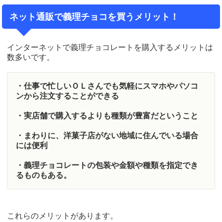
ネット通販で義理チョコを買うメリット！
インターネットで義理チョコレートを購入するメリットは
数多いです。
・仕事で忙しいＯＬさんでも気軽にスマホやパソコ
ンから注文することができる
・実店舗で購入するよりも種類が豊富だということ
・まわりに、洋菓子店がない地域に住んでいる場合
には便利
・義理チョコレートの包装や金額や種類を指定でき
るものもある。
これらのメリットがあります。