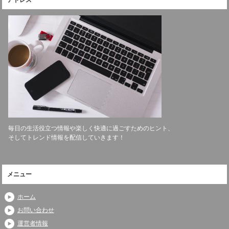
毎日の生活役立つ情報や楽しく快適に過ごすためのヒント、
そしてトレンド情報を配信していきます！
メニュー
ホーム
お問い合わせ
運営者情報