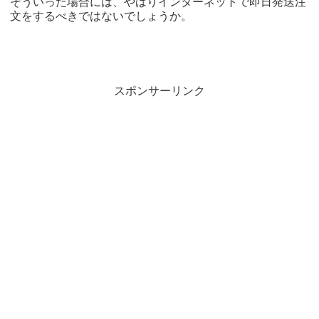
そういった場合には、やはりインターネットで即日発送注
文をするべきではないでしょうか。
スポンサーリンク