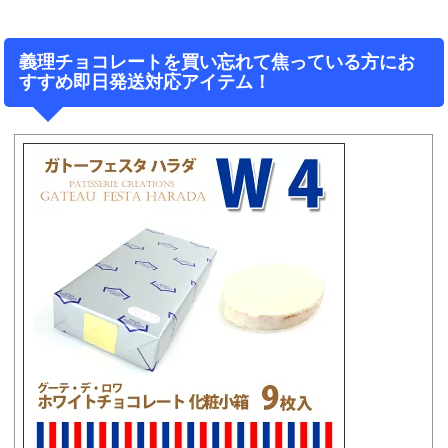
義理チョコレートを買い忘れて焦っている方にお
すすめ即日発送対応アイテム！