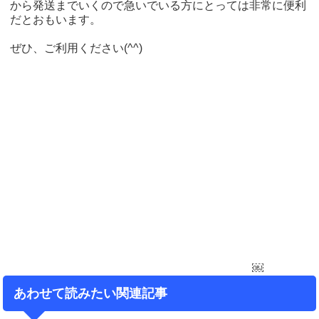
から発送までいくので急いでいる方にとっては非常に便利
だとおもいます。
ぜひ、ご利用ください(^^)
￼
あわせて読みたい関連記事