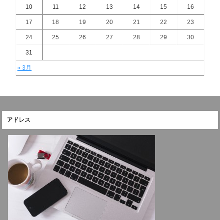
10
11
12
13
14
15
16
17
18
19
20
21
22
23
24
25
26
27
28
29
30
31
« 3月
アドレス