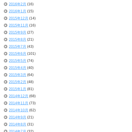
2016年2月
(16)
2016年1月
(15)
2015年12月
(14)
2015年11月
(16)
2015年9月
(27)
2015年8月
(21)
2015年7月
(43)
2015年6月
(101)
2015年5月
(74)
2015年4月
(40)
2015年3月
(64)
2015年2月
(48)
2015年1月
(81)
2014年12月
(68)
2014年11月
(73)
2014年10月
(62)
2014年9月
(21)
2014年8月
(31)
2014年7月
(32)