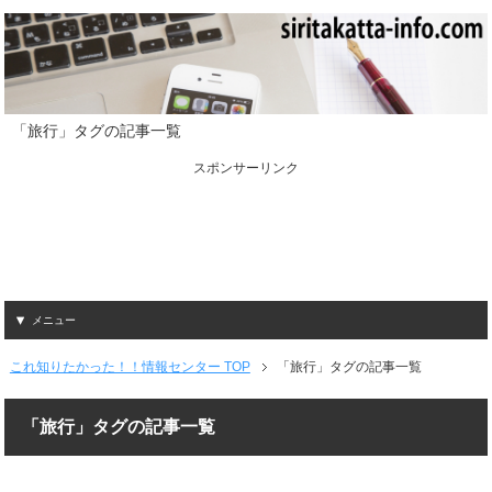
「旅行」タグの記事一覧
スポンサーリンク
メニュー
これ知りたかった！！情報センター TOP
「旅行」タグの記事一覧
「旅行」タグの記事一覧