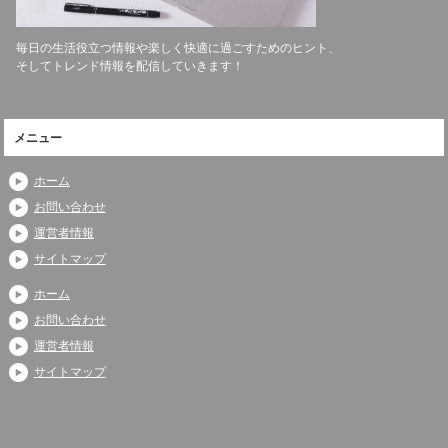
毎日の生活役立つ情報や楽しく快適に過ごすためのヒント、
そしてトレンド情報を配信していきます！
メニュー
ホーム
お問い合わせ
運営者情報
サイトマップ
ホーム
お問い合わせ
運営者情報
サイトマップ