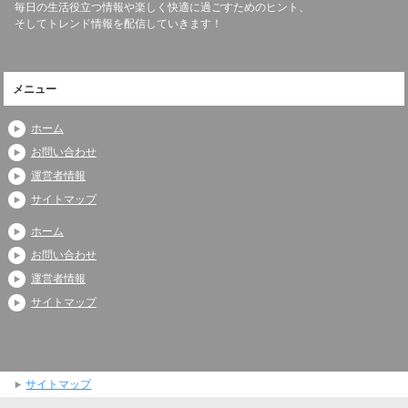
毎日の生活役立つ情報や楽しく快適に過ごすためのヒント、
そしてトレンド情報を配信していきます！
メニュー
ホーム
お問い合わせ
運営者情報
サイトマップ
ホーム
お問い合わせ
運営者情報
サイトマップ
サイトマップ