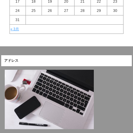
17
18
19
20
21
22
23
24
25
26
27
28
29
30
31
« 3月
アドレス