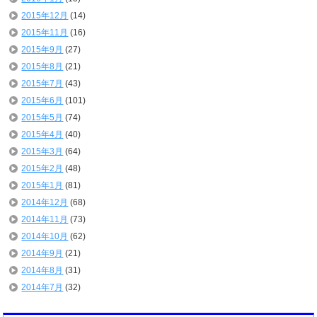
2015年12月
(14)
2015年11月
(16)
2015年9月
(27)
2015年8月
(21)
2015年7月
(43)
2015年6月
(101)
2015年5月
(74)
2015年4月
(40)
2015年3月
(64)
2015年2月
(48)
2015年1月
(81)
2014年12月
(68)
2014年11月
(73)
2014年10月
(62)
2014年9月
(21)
2014年8月
(31)
2014年7月
(32)