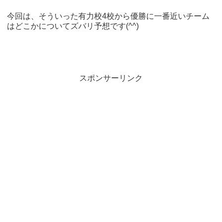
今回は、そういった有力校4校から優勝に一番近いチーム
はどこかについてズバリ予想です(^^)
スポンサーリンク