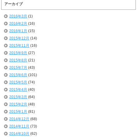
アーカイブ
2016年3月
(1)
2016年2月
(16)
2016年1月
(15)
2015年12月
(14)
2015年11月
(16)
2015年9月
(27)
2015年8月
(21)
2015年7月
(43)
2015年6月
(101)
2015年5月
(74)
2015年4月
(40)
2015年3月
(64)
2015年2月
(48)
2015年1月
(81)
2014年12月
(68)
2014年11月
(73)
2014年10月
(62)