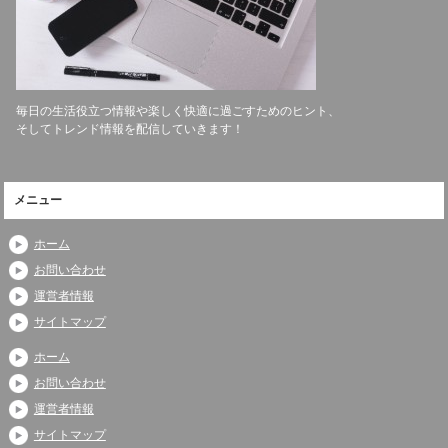
毎日の生活役立つ情報や楽しく快適に過ごすためのヒント、
そしてトレンド情報を配信していきます！
メニュー
ホーム
お問い合わせ
運営者情報
サイトマップ
ホーム
お問い合わせ
運営者情報
サイトマップ