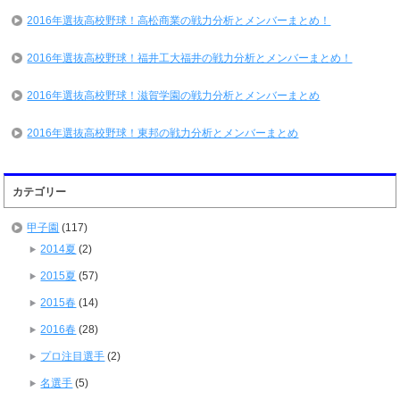
2016年選抜高校野球！高松商業の戦力分析とメンバーまとめ！
2016年選抜高校野球！福井工大福井の戦力分析とメンバーまとめ！
2016年選抜高校野球！滋賀学園の戦力分析とメンバーまとめ
2016年選抜高校野球！東邦の戦力分析とメンバーまとめ
カテゴリー
甲子園
(117)
2014夏
(2)
2015夏
(57)
2015春
(14)
2016春
(28)
プロ注目選手
(2)
名選手
(5)