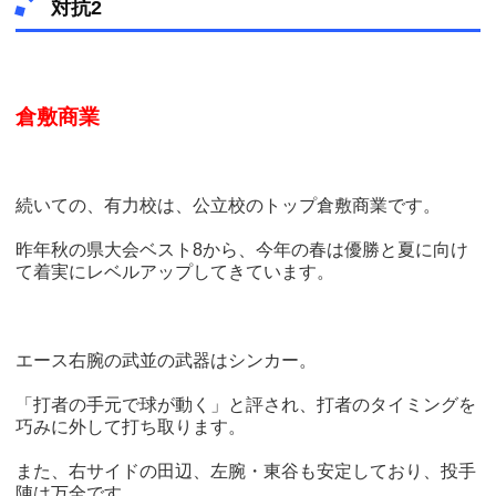
対抗2
倉敷商業
続いての、有力校は、公立校のトップ倉敷商業です。
昨年秋の県大会ベスト8から、今年の春は優勝と夏に向け
て着実にレベルアップしてきています。
エース右腕の武並の武器はシンカー。
「打者の手元で球が動く」と評され、打者のタイミングを
巧みに外して打ち取ります。
また、右サイドの田辺、左腕・東谷も安定しており、投手
陣は万全です。