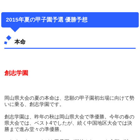
2015年夏の甲子園予選 優勝予想
本命
創志学園
岡山県大会の夏の本命は、悲願の甲子園初出場に向けて勢
いに乗る、創志学園です。
創志学園は、昨年の秋は岡山県大会で準優勝。今年の春の
県大会では、ベスト4でしたが、続く中国地区大会では決
勝まで進み堂々の準優勝。