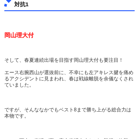
対抗1
岡山理大付
そして、春夏連続出場を目指す岡山理大付も要注目！
エース右腕西山が選抜前に、不幸にも左アキレス腱を痛め
るアクシデントに見まわれ、春は戦線離脱を余儀なくされ
ていました。
ですが、そんななかでもベスト8まで勝ち上がる総合力は
本物です。