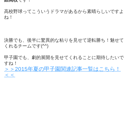
高校野球ってこういうドラマがあるから素晴らしいですよ
ね！
決勝でも、後半に驚異的な粘りを見せて逆転勝ち！魅せて
くれるチームです(^^)
甲子園でも、劇的展開を見せてくれることに期待したいで
すね！
＞＞2015年夏の甲子園関連記事一覧はこちら！
＜＜