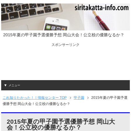
2015年夏の甲子園予選優勝予想 岡山大会！公立校の優勝なるか？
スポンサーリンク
メニュー
これ知りたかった！！情報センター TOP
甲子園
2015年夏の甲子園予選
優勝予想 岡山大会！公立校の優勝なるか？
2015年夏の甲子園予選優勝予想 岡山大
会！公立校の優勝なるか？