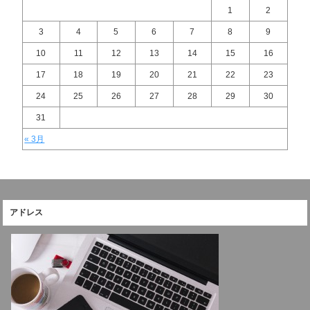
1
2
3
4
5
6
7
8
9
10
11
12
13
14
15
16
17
18
19
20
21
22
23
24
25
26
27
28
29
30
31
« 3月
アドレス