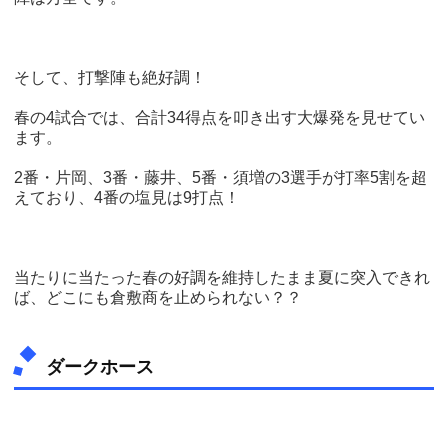
そして、打撃陣も絶好調！
春の4試合では、合計34得点を叩き出す大爆発を見せてい
ます。
2番・片岡、3番・藤井、5番・須増の3選手が打率5割を超
えており、4番の塩見は9打点！
当たりに当たった春の好調を維持したまま夏に突入できれ
ば、どこにも倉敷商を止められない？？
ダークホース