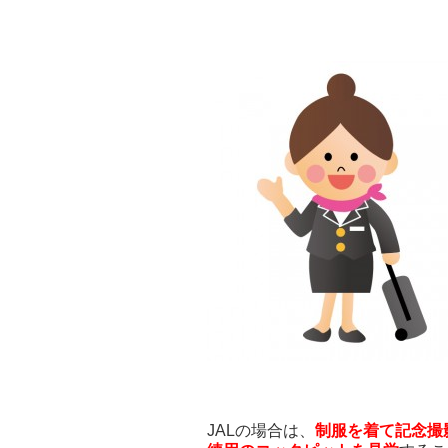
JALの場合は、
制服を着て記念撮