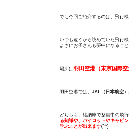
でも今回ご紹介するのは、飛行機
いつも遠くから眺めていた飛行機
よさにお子さんも夢中になること
羽田空港（東京国際空
場所は
羽田空港では、
JAL（日本航空）
どちらも、格納庫で整備中の飛行
る知識や、パイロットやキャビン
学ぶことが出来ます
(^^)