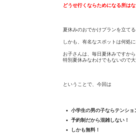
どうせ行くならためになる所はな
夏休みのおでかけプランを立てる
しかも、有名なスポットは何処に
お子さんは、毎日夏休みですから
特別夏休みなわけでもないので大
ということで、今回は
小学生の男の子ならテンショ
予約制だから混雑しない！
しかも無料！