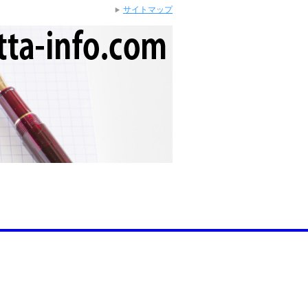
サイトマップ