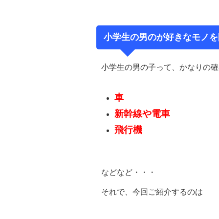
小学生の男のが好きなモノを
小学生の男の子って、かなりの確
車
新幹線や電車
飛行機
などなど・・・
それで、今回ご紹介するのは