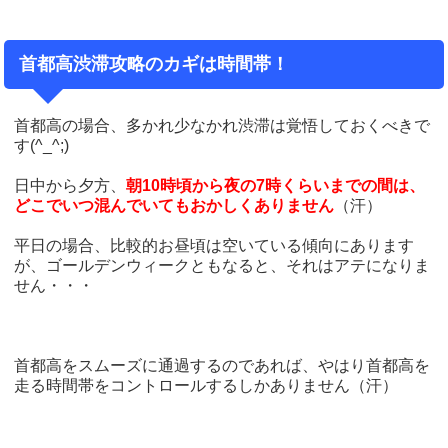
首都高渋滞攻略のカギは時間帯！
首都高の場合、多かれ少なかれ渋滞は覚悟しておくべきで
す(^_^;)
日中から夕方、
朝10時頃から夜の7時くらいまでの間は、
どこでいつ混んでいてもおかしくありません
（汗）
平日の場合、比較的お昼頃は空いている傾向にあります
が、ゴールデンウィークともなると、それはアテになりま
せん・・・
首都高をスムーズに通過するのであれば、やはり首都高を
走る時間帯をコントロールするしかありません（汗）