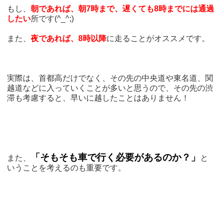
もし、
朝であれば、朝7時まで、遅くても8時までには通過
したい
所です(^_^;)
また、
夜であれば、8時以降
に走ることがオススメです。
実際は、首都高だけでなく、その先の中央道や東名道、関
越道などに入っていくことが多いと思うので、その先の渋
滞も考慮すると、早いに越したことはありません！
「そもそも車で行く必要があるのか？」
また、
と
いうことを考えるのも重要です。