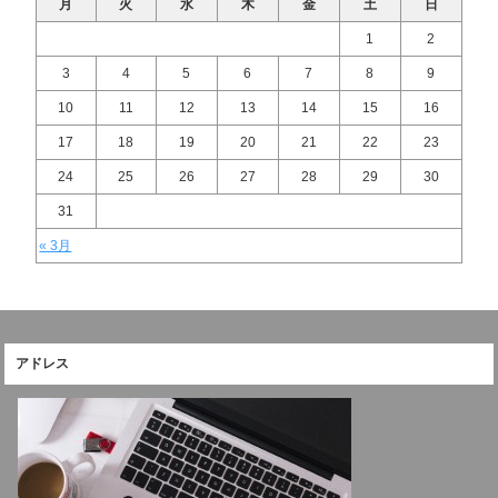
月
火
水
木
金
土
日
1
2
3
4
5
6
7
8
9
10
11
12
13
14
15
16
17
18
19
20
21
22
23
24
25
26
27
28
29
30
31
« 3月
アドレス