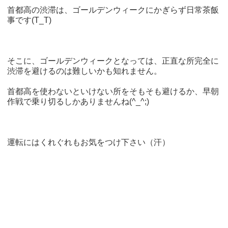
首都高の渋滞は、ゴールデンウィークにかぎらず日常茶飯
事です(T_T)
そこに、ゴールデンウィークとなっては、正直な所完全に
渋滞を避けるのは難しいかも知れません。
首都高を使わないといけない所をそもそも避けるか、早朝
作戦で乗り切るしかありませんね(^_^;)
運転にはくれぐれもお気をつけ下さい（汗）