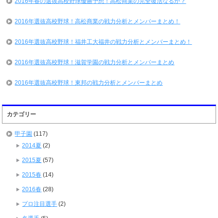
2016年春の選抜高校野球優勝予想！高松商業の完全復活なるか？
2016年選抜高校野球！高松商業の戦力分析とメンバーまとめ！
2016年選抜高校野球！福井工大福井の戦力分析とメンバーまとめ！
2016年選抜高校野球！滋賀学園の戦力分析とメンバーまとめ
2016年選抜高校野球！東邦の戦力分析とメンバーまとめ
カテゴリー
甲子園
(117)
2014夏
(2)
2015夏
(57)
2015春
(14)
2016春
(28)
プロ注目選手
(2)