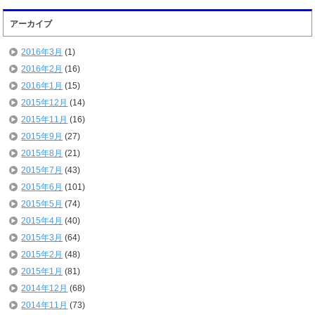
アーカイブ
2016年3月
(1)
2016年2月
(16)
2016年1月
(15)
2015年12月
(14)
2015年11月
(16)
2015年9月
(27)
2015年8月
(21)
2015年7月
(43)
2015年6月
(101)
2015年5月
(74)
2015年4月
(40)
2015年3月
(64)
2015年2月
(48)
2015年1月
(81)
2014年12月
(68)
2014年11月
(73)