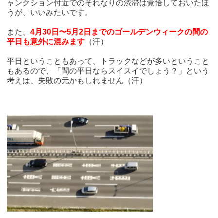
ャンクション付近でのそれなりの渋滞は覚悟しておいたほ
うが、いいみたいです。
また、
4月30日〜5月2日までのゴールデンウィークの間の
平日も意外に混みます
（汗）
平日ということもあって、トラックなどが多いということ
もあるので、「間の平日ならスイスイでしょう？」という
考えは、失敗の元かもしれません（汗）