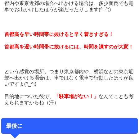
都内や東京近郊の場合へ出かける場合は、多少面倒でも電
車でお出かけしたほうが楽だったりします(^_^;)
首都高を早い時間帯に抜けると早く着きすぎる！
首都高を遅い時間帯に抜けるには、時間を潰すのが大変！
という感覚の場所、つまり東京都内や、横浜などの東京近
郊へ出かける場合は、車ではなく電車で行動したほうが良
いですよ(^_^;)
目的地についた後で、
「駐車場がない！」
なんてことも考
えられますからね（汗）
最後に