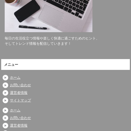
毎日の生活役立つ情報や楽しく快適に過ごすためのヒント、
そしてトレンド情報を配信していきます！
メニュー
ホーム
お問い合わせ
運営者情報
サイトマップ
ホーム
お問い合わせ
運営者情報