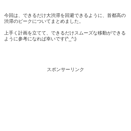
今回は、できるだけ大渋滞を回避できるように、首都高の
渋滞のピークについてまとめました。
上手く計画を立てて、できるだけスムーズな移動ができる
ように参考になれば幸いです(^_^;)
スポンサーリンク