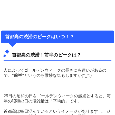
首都高の渋滞のピークはいつ！？
首都高の渋滞！前半のピークは？
人によってゴールデンウィークの長さにも違いがあるの
で、
”前半”
というのも微妙な気もしますが(^_^;)
29日の昭和の日をゴールデンウィークの起点とすると、毎
年の昭和の日の混雑量は「平均的」です。
首都高は毎日混んでいるというイメージがありますし、ジ