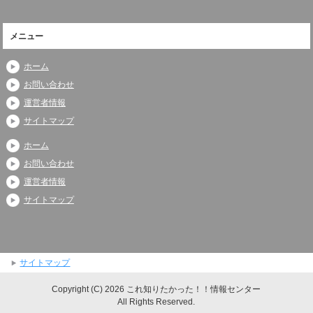
メニュー
ホーム
お問い合わせ
運営者情報
サイトマップ
ホーム
お問い合わせ
運営者情報
サイトマップ
サイトマップ
Copyright (C) 2026 これ知りたかった！！情報センター
All Rights Reserved.