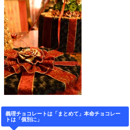
義理チョコレートは「まとめて」本命チョコレー
トは「個別に」