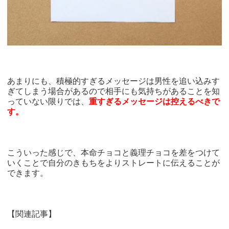
あまりにも、積極的すぎるメッセージは男性を追い込みす
ぎてしまう場合があるので相手にも気持ちがあることを知
っていない限りでは、
重すぎるメッセージは控えるべきで
す。
こういった感じで、本命チョコと義理チョコを差をつけて
いくことで自分のきもちをよりストレートに伝えることが
できます。
【関連記事】