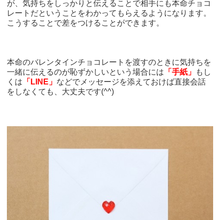
が、気持ちをしっかりと伝えることで相手にも本命チョコ
レートだということをわかってもらえるようになります。
こうすることで差をつけることができます。
本命のバレンタインチョコレートを渡すのときに気持ちを
一緒に伝えるのが恥ずかしいという場合には
「手紙」
もし
くは
「LINE」
などでメッセージを添えておけば直接会話
をしなくても、大丈夫です(^^)