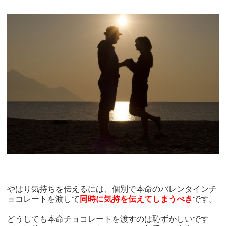
やはり気持ちを伝えるには、個別で本命のバレンタインチ
ョコレートを渡して
同時に気持を伝えてしまうべき
です。
どうしても本命チョコレートを渡すのは恥ずかしいです