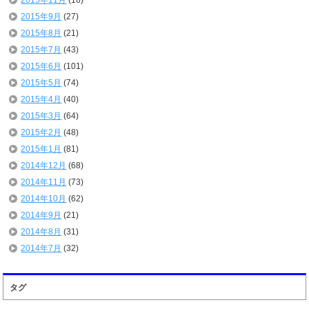
2015年11月
(16)
2015年9月
(27)
2015年8月
(21)
2015年7月
(43)
2015年6月
(101)
2015年5月
(74)
2015年4月
(40)
2015年3月
(64)
2015年2月
(48)
2015年1月
(81)
2014年12月
(68)
2014年11月
(73)
2014年10月
(62)
2014年9月
(21)
2014年8月
(31)
2014年7月
(32)
タグ