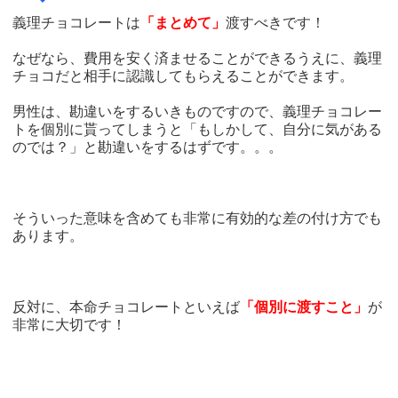
義理チョコレートは
「まとめて」
渡すべきです！
なぜなら、費用を安く済ませることができるうえに、義理
チョコだと相手に認識してもらえることができます。
男性は、勘違いをするいきものですので、義理チョコレー
トを個別に貰ってしまうと「もしかして、自分に気がある
のでは？」と勘違いをするはずです。。。
そういった意味を含めても非常に有効的な差の付け方でも
あります。
反対に、本命チョコレートといえば
「個別に渡すこと」
が
非常に大切です！