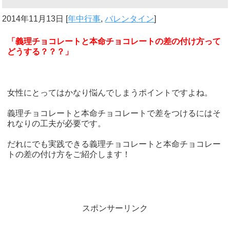
2014年11月13日
[
年中行事
,
バレンタイン
]
「義理チョコレートと本命チョコレートの差の付け方って
どうする？？？」
女性にとってはかなり悩んでしまうポイントですよね。
義理チョコレートと本命チョコレートで差をつけるにはそ
れなりの工夫が必要です。
だれにでも実践できる義理チョコレートと本命チョコレー
トの差の付け方をご紹介します！
スポンサーリンク