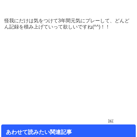
怪我にだけは気をつけて3年間元気にプレーして、どんど
ん記録を積み上げていって欲しいですね(^^)！！
￼
あわせて読みたい関連記事