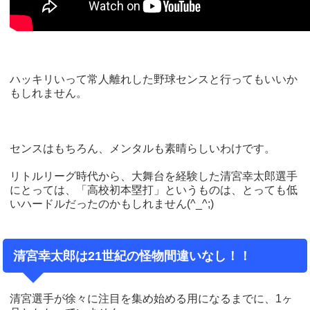
ハッキリいって常人離れした野球センスと行ってもいいか
もしれません。
センスはもちろん、メンタルも素晴らしいわけです。
リトルリーグ時代から、大舞台を経験した清宮幸太郎選手
にとっては、「高校初本塁打」というものは、とっても低
いハードルだったのかもしれません(^_^;)
清宮幸太郎は21世紀の怪物間違いなし！！
清宮選手が徐々に注目を集め始める用になるまでに、1ヶ