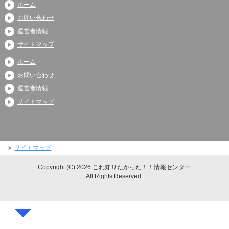
ホーム
お問い合わせ
運営者情報
サイトマップ
ホーム
お問い合わせ
運営者情報
サイトマップ
サイトマップ
Copyright (C) 2026 これ知りたかった！！情報センター
All Rights Reserved.