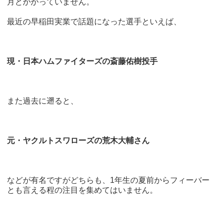
月とかかっていません。
最近の早稲田実業で話題になった選手といえば、
現・日本ハムファイターズの斎藤佑樹投手
また過去に遡ると、
元・ヤクルトスワローズの荒木大輔さん
などが有名ですがどちらも、1年生の夏前からフィーバー
とも言える程の注目を集めてはいません。