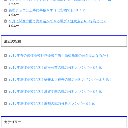
2ビュー
義理チョコは上手に手抜きすれば安物でもOK！？
2ビュー
９月に関西方面で海水浴ができる場所！注意点とNG行為とは？
2ビュー
最近の投稿
2016年春の選抜高校野球優勝予想！高松商業の完全復活なるか？
2016年選抜高校野球！高松商業の戦力分析とメンバーまとめ！
2016年選抜高校野球！福井工大福井の戦力分析とメンバーまとめ！
2016年選抜高校野球！滋賀学園の戦力分析とメンバーまとめ
2016年選抜高校野球！東邦の戦力分析とメンバーまとめ
カテゴリー