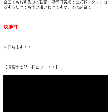
全国でもお馴染みの強豪・早稲田実業で公式戦スタメン出
場するだけでも十分凄いわけですが、その試合で
決勝打
を打ちます！！
【清宮幸太郎 初ヒット！！】