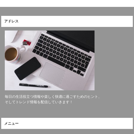
アドレス
毎日の生活役立つ情報や楽しく快適に過ごすためのヒント、
そしてトレンド情報を配信していきます！
メニュー