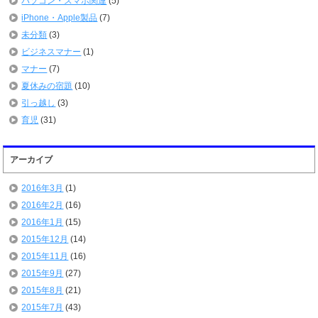
パソコン・スマホ関連
(5)
iPhone・Apple製品
(7)
未分類
(3)
ビジネスマナー
(1)
マナー
(7)
夏休みの宿題
(10)
引っ越し
(3)
育児
(31)
アーカイブ
2016年3月
(1)
2016年2月
(16)
2016年1月
(15)
2015年12月
(14)
2015年11月
(16)
2015年9月
(27)
2015年8月
(21)
2015年7月
(43)