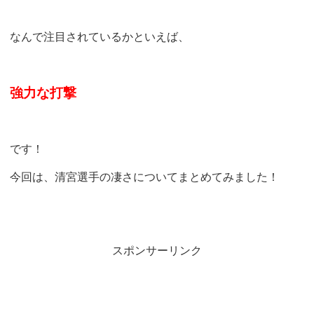
なんで注目されているかといえば、
強力な打撃
です！
今回は、清宮選手の凄さについてまとめてみました！
スポンサーリンク